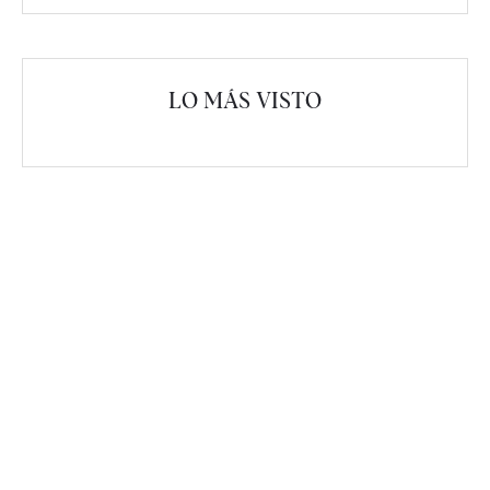
LO MÁS VISTO