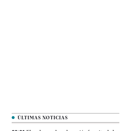
ÚLTIMAS NOTICIAS