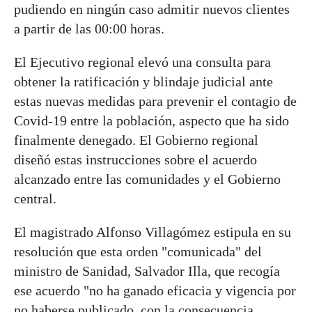
pudiendo en ningún caso admitir nuevos clientes
a partir de las 00:00 horas.
El Ejecutivo regional elevó una consulta para
obtener la ratificación y blindaje judicial ante
estas nuevas medidas para prevenir el contagio de
Covid-19 entre la población, aspecto que ha sido
finalmente denegado. El Gobierno regional
diseñó estas instrucciones sobre el acuerdo
alcanzado entre las comunidades y el Gobierno
central.
El magistrado Alfonso Villagómez estipula en su
resolución que esta orden "comunicada" del
ministro de Sanidad, Salvador Illa, que recogía
ese acuerdo "no ha ganado eficacia y vigencia por
no haberse publicado, con la consecuencia