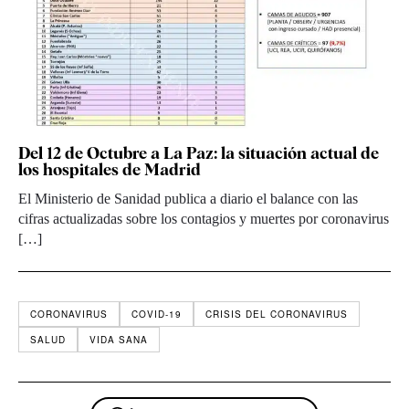
Del 12 de Octubre a La Paz: la situación actual de
los hospitales de Madrid
El Ministerio de Sanidad publica a diario el balance con las
cifras actualizadas sobre los contagios y muertes por coronavirus
[…]
CORONAVIRUS
COVID-19
CRISIS DEL CORONAVIRUS
SALUD
VIDA SANA