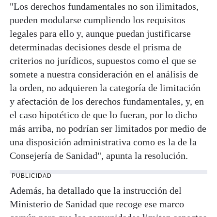
"Los derechos fundamentales no son ilimitados,
pueden modularse cumpliendo los requisitos
legales para ello y, aunque puedan justificarse
determinadas decisiones desde el prisma de
criterios no jurídicos, supuestos como el que se
somete a nuestra consideración en el análisis de
la orden, no adquieren la categoría de limitación
y afectación de los derechos fundamentales, y, en
el caso hipotético de que lo fueran, por lo dicho
más arriba, no podrían ser limitados por medio de
una disposición administrativa como es la de la
Consejería de Sanidad", apunta la resolución.
PUBLICIDAD
Además, ha detallado que la instrucción del
Ministerio de Sanidad que recoge ese marco