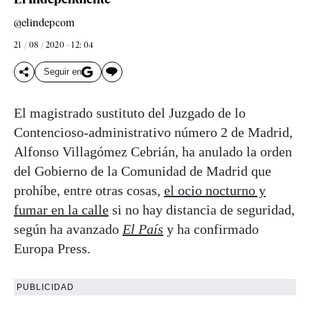
@elindepcom
21 / 08 / 2020 - 12: 04
Seguir en
El magistrado sustituto del Juzgado de lo
Contencioso-administrativo número 2 de Madrid,
Alfonso Villagómez Cebrián, ha anulado la orden
del Gobierno de la Comunidad de Madrid que
prohíbe, entre otras cosas,
el ocio nocturno y
fumar en la calle
si no hay distancia de seguridad,
según ha avanzado
El País
y ha confirmado
Europa Press.
PUBLICIDAD