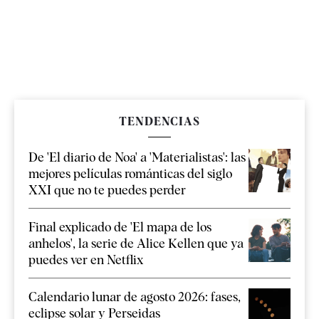
TENDENCIAS
De 'El diario de Noa' a 'Materialistas': las
mejores películas románticas del siglo
XXI que no te puedes perder
Final explicado de 'El mapa de los
anhelos', la serie de Alice Kellen que ya
puedes ver en Netflix
Calendario lunar de agosto 2026: fases,
eclipse solar y Perseidas