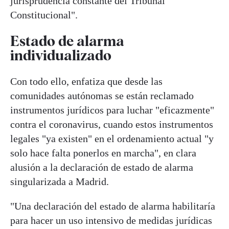
jurisprudencia constante del Tribunal
Constitucional".
Estado de alarma
individualizado
Con todo ello, enfatiza que desde las
comunidades autónomas se están reclamado
instrumentos jurídicos para luchar "eficazmente"
contra el coronavirus, cuando estos instrumentos
legales "ya existen" en el ordenamiento actual "y
solo hace falta ponerlos en marcha", en clara
alusión a la declaración de estado de alarma
singularizada a Madrid.
"Una declaración del estado de alarma habilitaría
para hacer un uso intensivo de medidas jurídicas