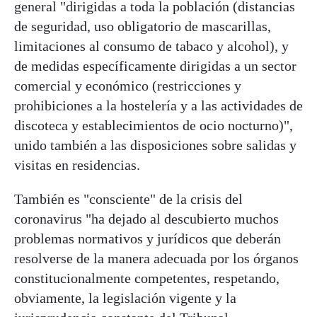
general "dirigidas a toda la población (distancias
de seguridad, uso obligatorio de mascarillas,
limitaciones al consumo de tabaco y alcohol), y
de medidas específicamente dirigidas a un sector
comercial y económico (restricciones y
prohibiciones a la hostelería y a las actividades de
discoteca y establecimientos de ocio nocturno)",
unido también a las disposiciones sobre salidas y
visitas en residencias.
También es "consciente" de la crisis del
coronavirus "ha dejado al descubierto muchos
problemas normativos y jurídicos que deberán
resolverse de la manera adecuada por los órganos
constitucionalmente competentes, respetando,
obviamente, la legislación vigente y la