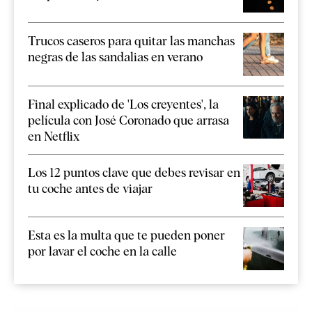
Trucos caseros para quitar las manchas
negras de las sandalias en verano
Final explicado de 'Los creyentes', la
película con José Coronado que arrasa
en Netflix
Los 12 puntos clave que debes revisar en
tu coche antes de viajar
Esta es la multa que te pueden poner
por lavar el coche en la calle