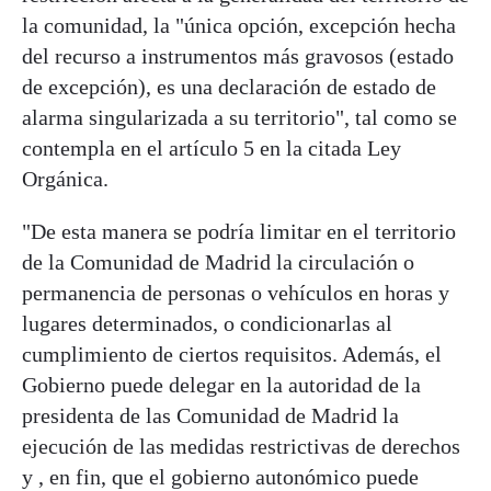
la comunidad, la "única opción, excepción hecha
del recurso a instrumentos más gravosos (estado
de excepción), es una declaración de estado de
alarma singularizada a su territorio", tal como se
contempla en el artículo 5 en la citada Ley
Orgánica.
"De esta manera se podría limitar en el territorio
de la Comunidad de Madrid la circulación o
permanencia de personas o vehículos en horas y
lugares determinados, o condicionarlas al
cumplimiento de ciertos requisitos. Además, el
Gobierno puede delegar en la autoridad de la
presidenta de las Comunidad de Madrid la
ejecución de las medidas restrictivas de derechos
y , en fin, que el gobierno autonómico puede