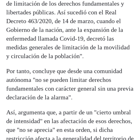
de limitación de los derechos fundamentales y
libertades públicas. Así sucedió con el Real
Decreto 463/2020, de 14 de marzo, cuando el
Gobierno de la nación, ante la expansión de la
enfermedad llamada Covid-19, decretó las
medidas generales de limitación de la movilidad
y circulación de la población".
Por tanto, concluye que desde una comunidad
autónoma "no se pueden limitar derechos
fundamentales con carácter general sin una previa
declaración de la alarma".
Así, argumenta que, a partir de un "cierto umbral
de intensidad" en las afectación de esos derechos,
que "no se aprecia" en esta orden, si dicha
restricción afecta a la generalidad del territorio de