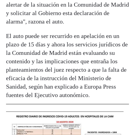
alertar de la situación en la Comunidad de Madrid
y solicitar al Gobierno esta declaración de
alarma", razona el auto.
El auto puede ser recurrido en apelación en un
plazo de 15 días y ahora los servicios jurídicos de
la Comunidad de Madrid están evaluando su
contenido y las implicaciones que entraña los
planteamientos del juez respecto a que la falta de
eficacia de la instrucción del Ministerio de
Sanidad, según han explicado a Europa Press
fuentes del Ejecutivo autonómico.