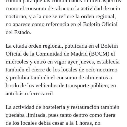
común para que las comunidades limiten aspectos
como el consumo de tabaco o la actividad de ocio
nocturno, y a la que se refiere la orden regional,
no aparece como referencia en el Boletín Oficial
del Estado.
La citada orden regional, publicada en el Boletín
Oficial de la Comunidad de Madrid (BOCM) el
miércoles y entró en vigor ayer jueves, establecía
también el cierre de los locales de ocio nocturno
y prohibía también el consumo de alimentos a
bordo de los vehículos de transporte público, en
autobús o ferrocarril.
La actividad de hostelería y restauración también
quedaba limitada, pues tanto dentro como fuera
de los locales debía cesar a la 1 horas, no