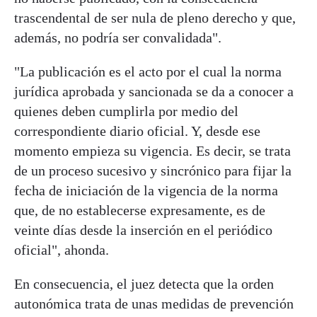
trascendental de ser nula de pleno derecho y que,
además, no podría ser convalidada".
"La publicación es el acto por el cual la norma
jurídica aprobada y sancionada se da a conocer a
quienes deben cumplirla por medio del
correspondiente diario oficial. Y, desde ese
momento empieza su vigencia. Es decir, se trata
de un proceso sucesivo y sincrónico para fijar la
fecha de iniciación de la vigencia de la norma
que, de no establecerse expresamente, es de
veinte días desde la inserción en el periódico
oficial", ahonda.
En consecuencia, el juez detecta que la orden
autonómica trata de unas medidas de prevención