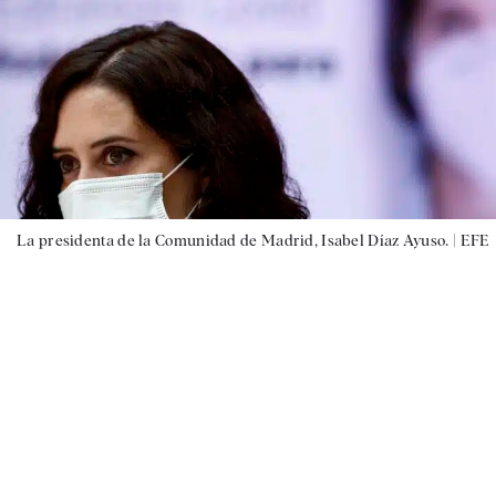
La presidenta de la Comunidad de Madrid, Isabel Díaz Ayuso. |
EFE