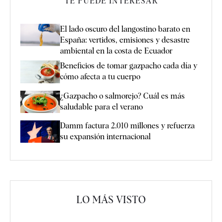
TE PUEDE INTERESAR
El lado oscuro del langostino barato en
España: vertidos, emisiones y desastre
ambiental en la costa de Ecuador
Beneficios de tomar gazpacho cada día y
cómo afecta a tu cuerpo
¿Gazpacho o salmorejo? Cuál es más
saludable para el verano
Damm factura 2.010 millones y refuerza
su expansión internacional
LO MÁS VISTO