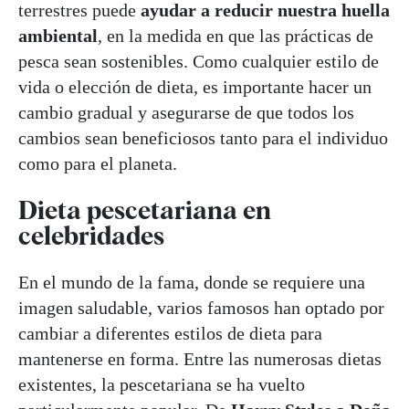
terrestres puede
ayudar a reducir nuestra huella
ambiental
, en la medida en que las prácticas de
pesca sean sostenibles. Como cualquier estilo de
vida o elección de dieta, es importante hacer un
cambio gradual y asegurarse de que todos los
cambios sean beneficiosos tanto para el individuo
como para el planeta.
Dieta pescetariana en
celebridades
En el mundo de la fama, donde se requiere una
imagen saludable, varios famosos han optado por
cambiar a diferentes estilos de dieta para
mantenerse en forma. Entre las numerosas dietas
existentes, la pescetariana se ha vuelto