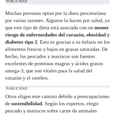
PUBLICIDAD
Muchas personas optan por la dieta pescetariana
por varias razones. Algunos lo hacen por salud, ya
que este tipo de dieta está asociada con un
menor
riesgo de enfermedades del corazón, obesidad y
diabetes tipo 2
. Esto es gracias a su énfasis en los
alimentos frescos y bajos en grasas saturadas. De
hecho, los pescados y mariscos son fuentes
excelentes de proteínas magras y ácidos grasos
omega-3, que son vitales para la salud del
corazón y el cerebro.
PUBLICIDAD
Otros eligen este camino debido a preocupaciones
de
sostenibilidad
. Según los expertos, elegir
pescado y mariscos sobre carne de animales