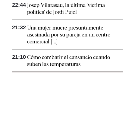
22:44
Josep Vilarasau, la última 'víctima
política' de Jordi Pujol
21:32
Una mujer muere presuntamente
asesinada por su pareja en un centro
comercial [...]
21:10
Cómo combatir el cansancio​ cuando
suben las temperaturas