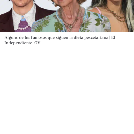
Alguno de los famosos que siguen la dieta pescetariana |
El
Independiente. GV