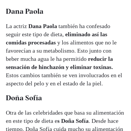
Dana Paola
La actriz
Dana Paola
también ha confesado
seguir este tipo de dieta,
eliminado así las
comidas procesadas
y los alimentos que no le
favorecían a su metabolismo. Esto junto con
beber mucha agua le ha permitido
reducir la
sensación de hinchazón y eliminar toxinas.
Estos cambios también se ven involucrados en el
aspecto del pelo y en el estado de la piel.
Doña Sofía
Otra de las celebridades que basa su alimentación
en este tipo de dieta e
s Doña Sofía
. Desde hace
tiempo, Doña Sofía cuida mucho su alimentación