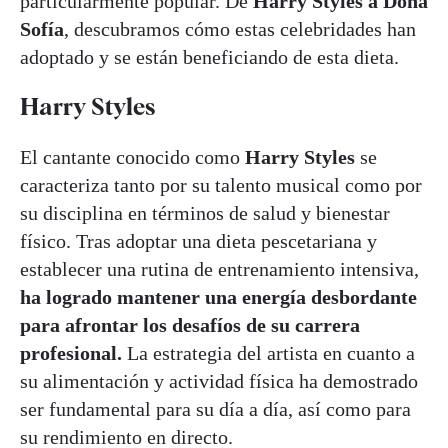
particularmente popular. De
Harry Styles a Doña
Sofía
, descubramos cómo estas celebridades han
adoptado y se están beneficiando de esta dieta.
Harry Styles
El cantante conocido como
Harry Styles
se
caracteriza tanto por su talento musical como por
su disciplina en términos de salud y bienestar
físico. Tras adoptar una dieta pescetariana y
establecer una rutina de entrenamiento intensiva,
ha logrado mantener una energía desbordante
para afrontar los desafíos de su carrera
profesional.
La estrategia del artista en cuanto a
su alimentación y actividad física ha demostrado
ser fundamental para su día a día, así como para
su rendimiento en directo.