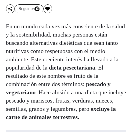
Seguir en
En un mundo cada vez más consciente de la salud
y la sostenibilidad, muchas personas están
buscando alternativas dietéticas que sean tanto
nutritivas como respetuosas con el medio
ambiente. Este creciente interés ha llevado a la
popularidad de la
dieta pescetariana
. El
resultado de este nombre es fruto de la
combinación entre dos términos:
pescado y
vegetariano
. Hace alusión a una dieta que incluye
pescado y mariscos, frutas, verduras, nueces,
semillas, granos y legumbres, pero
excluye la
carne de animales terrestres.