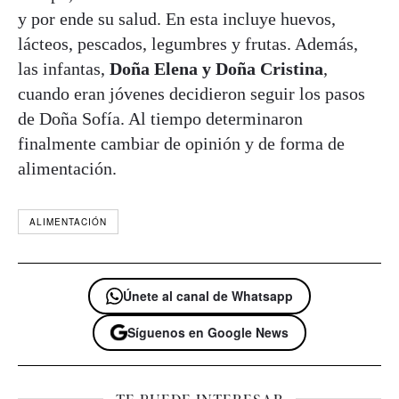
y por ende su salud. En esta incluye huevos,
lácteos, pescados, legumbres y frutas. Además,
las infantas,
Doña Elena y Doña Cristina
,
cuando eran jóvenes decidieron seguir los pasos
de Doña Sofía. Al tiempo determinaron
finalmente cambiar de opinión y de forma de
alimentación.
ALIMENTACIÓN
Únete al canal de Whatsapp
Síguenos en Google News