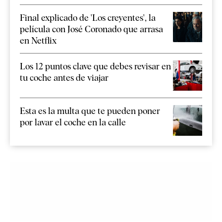
Final explicado de 'Los creyentes', la
película con José Coronado que arrasa
en Netflix
Los 12 puntos clave que debes revisar en
tu coche antes de viajar
Esta es la multa que te pueden poner
por lavar el coche en la calle