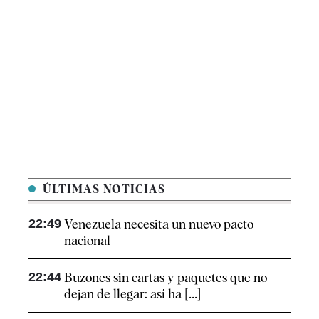
ÚLTIMAS NOTICIAS
22:49
Venezuela necesita un nuevo pacto
nacional
22:44
Buzones sin cartas y paquetes que no
dejan de llegar: así ha [...]