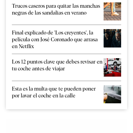
Trucos caseros para quitar las manchas
negras de las sandalias en verano
Final explicado de 'Los creyentes', la
película con José Coronado que arrasa
en Netflix
Los 12 puntos clave que debes revisar en
tu coche antes de viajar
Esta es la multa que te pueden poner
por lavar el coche en la calle