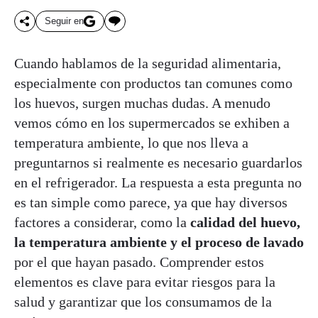
Seguir en
Cuando hablamos de la seguridad alimentaria,
especialmente con productos tan comunes como
los huevos, surgen muchas dudas. A menudo
vemos cómo en los supermercados se exhiben a
temperatura ambiente, lo que nos lleva a
preguntarnos si realmente es necesario guardarlos
en el refrigerador. La respuesta a esta pregunta no
es tan simple como parece, ya que hay diversos
factores a considerar, como la
calidad del huevo,
la temperatura ambiente y el proceso de lavado
por el que hayan pasado. Comprender estos
elementos es clave para evitar riesgos para la
salud y garantizar que los consumamos de la