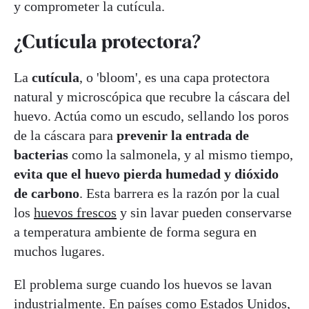
y comprometer la cutícula.
¿Cutícula protectora?
La
cutícula
, o 'bloom', es una capa protectora
natural y microscópica que recubre la cáscara del
huevo. Actúa como un escudo, sellando los poros
de la cáscara para
prevenir la entrada de
bacterias
como la salmonela, y al mismo tiempo,
evita que el huevo pierda humedad y dióxido
de carbono
. Esta barrera es la razón por la cual
los
huevos frescos
y sin lavar pueden conservarse
a temperatura ambiente de forma segura en
muchos lugares.
El problema surge cuando los huevos se lavan
industrialmente. En países como Estados Unidos,