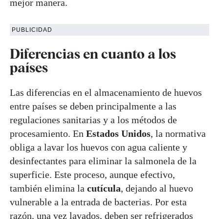
mejor manera.
PUBLICIDAD
Diferencias en cuanto a los
países
Las diferencias en el almacenamiento de huevos
entre países se deben principalmente a las
regulaciones sanitarias y a los métodos de
procesamiento. En
Estados Unidos
, la normativa
obliga a lavar los huevos con agua caliente y
desinfectantes para eliminar la salmonela de la
superficie. Este proceso, aunque efectivo,
también elimina la
cutícula
, dejando al huevo
vulnerable a la entrada de bacterias. Por esta
razón, una vez lavados, deben ser refrigerados