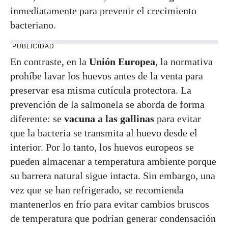
inmediatamente para prevenir el crecimiento
bacteriano.
PUBLICIDAD
En contraste, en la
Unión Europea
, la normativa
prohíbe lavar los huevos antes de la venta para
preservar esa misma cutícula protectora. La
prevención de la salmonela se aborda de forma
diferente: se
vacuna a las gallinas
para evitar
que la bacteria se transmita al huevo desde el
interior. Por lo tanto, los huevos europeos se
pueden almacenar a temperatura ambiente porque
su barrera natural sigue intacta. Sin embargo, una
vez que se han refrigerado, se recomienda
mantenerlos en frío para evitar cambios bruscos
de temperatura que podrían generar condensación