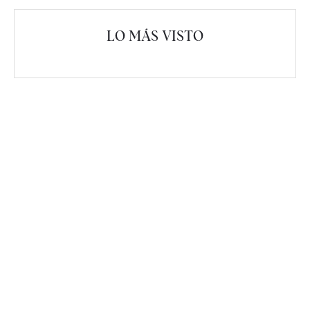
LO MÁS VISTO