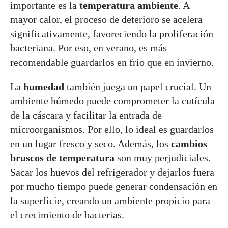
importante es la
temperatura ambiente
. A
mayor calor, el proceso de deterioro se acelera
significativamente, favoreciendo la proliferación
bacteriana. Por eso, en verano, es más
recomendable guardarlos en frío que en invierno.
La
humedad
también juega un papel crucial. Un
ambiente húmedo puede comprometer la cutícula
de la cáscara y facilitar la entrada de
microorganismos. Por ello, lo ideal es guardarlos
en un lugar fresco y seco. Además, los
cambios
bruscos de temperatura
son muy perjudiciales.
Sacar los huevos del refrigerador y dejarlos fuera
por mucho tiempo puede generar condensación en
la superficie, creando un ambiente propicio para
el crecimiento de bacterias.