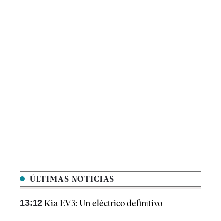
ÚLTIMAS NOTICIAS
13:12
Kia EV3: Un eléctrico definitivo