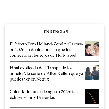
TENDENCIAS
El "efecto Tom Holland-Zendaya" arrasa
en 2026: la doble apuesta que los
convierte en los reyes de Hollywood
Final explicado de 'El mapa de los
anhelos', la serie de Alice Kellen que ya
puedes ver en Netflix
Calendario lunar de agosto 2026: fases,
eclipse solar y Perseidas