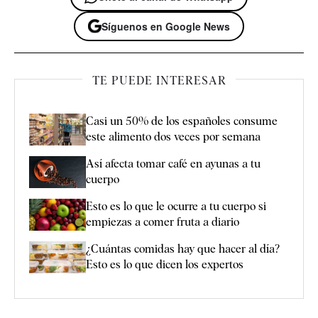
Síguenos en Google News
TE PUEDE INTERESAR
Casi un 50% de los españoles consume
este alimento dos veces por semana
Así afecta tomar café en ayunas a tu
cuerpo
Esto es lo que le ocurre a tu cuerpo si
empiezas a comer fruta a diario
¿Cuántas comidas hay que hacer al día?
Esto es lo que dicen los expertos