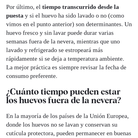
Por último, el
tiempo transcurrido desde la
puesta
y si el huevo ha sido lavado o no (como
vimos en el punto anterior) son determinantes. Un
huevo fresco y sin lavar puede durar varias
semanas fuera de la nevera, mientras que uno
lavado y refrigerado se estropeará más
rápidamente si se deja a temperatura ambiente.
La mejor práctica es siempre revisar la fecha de
consumo preferente.
¿Cuánto tiempo pueden estar
los huevos fuera de la nevera?
En la mayoría de los países de la Unión Europea,
donde los huevos no se lavan y conservan su
cutícula protectora, pueden permanecer en buenas