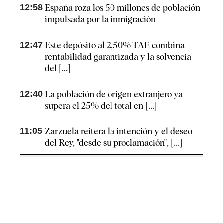
12:58
España roza los 50 millones de población
impulsada por la inmigración
12:47
Este depósito al 2,50% TAE combina
rentabilidad garantizada y la solvencia
del [...]
12:40
La población de origen extranjero ya
supera el 25% del total en [...]
11:05
Zarzuela reitera la intención y el deseo
del Rey, "desde su proclamación", [...]