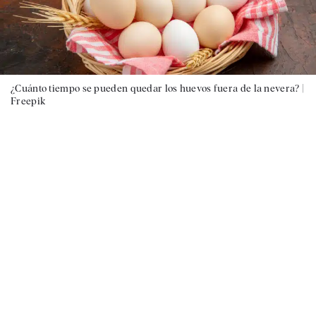
¿Cuánto tiempo se pueden quedar los huevos fuera de la nevera? |
Freepik