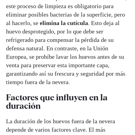
este proceso de limpieza es obligatorio para
eliminar posibles bacterias de la superficie, pero
al hacerlo, se
elimina la cutícula
. Esto deja al
huevo desprotegido, por lo que debe ser
refrigerado para compensar la pérdida de su
defensa natural. En contraste, en la Unión
Europea, se prohíbe lavar los huevos antes de su
venta para preservar esta importante capa,
garantizando así su frescura y seguridad por más
tiempo fuera de la nevera.
Factores que influyen en la
duración
La duración de los huevos fuera de la nevera
depende de varios factores clave. El más