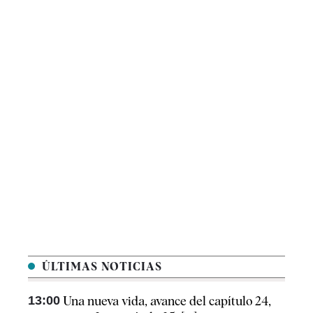
ÚLTIMAS NOTICIAS
13:00
Una nueva vida, avance del capítulo 24,