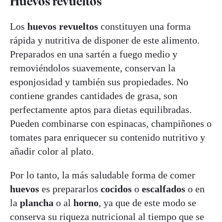
Huevos revueltos
Los
huevos revueltos
constituyen una forma
rápida y nutritiva de disponer de este alimento.
Preparados en una sartén a fuego medio y
removiéndolos suavemente, conservan la
esponjosidad y también sus propiedades. No
contiene grandes cantidades de grasa, son
perfectamente aptos para dietas equilibradas.
Pueden combinarse con espinacas, champiñones o
tomates para enriquecer su contenido nutritivo y
añadir color al plato.
Por lo tanto, la más saludable forma de comer
huevos
es prepararlos
cocidos
o
escalfados
o en
la
plancha
o al
horno
, ya que de este modo se
conserva su riqueza nutricional al tiempo que se