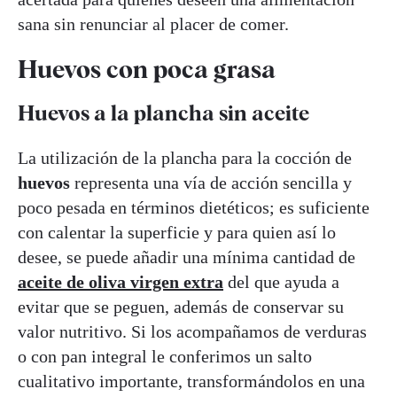
sana sin renunciar al placer de comer.
Huevos con poca grasa
Huevos a la plancha sin aceite
La utilización de la plancha para la cocción de
huevos
representa una vía de acción sencilla y
poco pesada en términos dietéticos; es suficiente
con calentar la superficie y para quien así lo
desee, se puede añadir una mínima cantidad de
aceite de oliva virgen extra
del que ayuda a
evitar que se peguen, además de conservar su
valor nutritivo. Si los acompañamos de verduras
o con pan integral le conferimos un salto
cualitativo importante, transformándolos en una