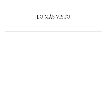
LO MÁS VISTO