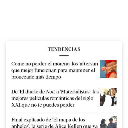
TENDENCIAS
Cómo no perder el moreno: los 'aftersun'
que mejor funcionan para mantener el
bronceado más tiempo
De 'El diario de Noa' a 'Materialistas': las
mejores películas románticas del siglo
XXI que no te puedes perder
Final explicado de 'El mapa de los
anhelos', la serie de Alice Kellen que ya