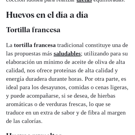
Huevos en el día a día
Tortilla francesa
La
tortilla francesa
tradicional constituye una de
las propuestas más
saludables
; utilizando para su
elaboración un mínimo de aceite de oliva de alta
calidad, nos ofrece proteínas de alta calidad y
energía duradera durante horas. Por otra parte, es
ideal para los desayunos, comidas o cenas ligeras,
y puede acompañarse, si se desea, de hierbas
aromáticas o de verduras frescas, lo que se
traduce en un extra de sabor y de fibra al margen
de las calorías.