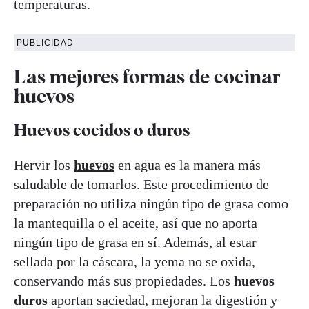
temperaturas.
PUBLICIDAD
Las mejores formas de cocinar
huevos
Huevos cocidos o duros
Hervir los
huevos
en agua es la manera más
saludable de tomarlos. Este procedimiento de
preparación no utiliza ningún tipo de grasa como
la mantequilla o el aceite, así que no aporta
ningún tipo de grasa en sí. Además, al estar
sellada por la cáscara, la yema no se oxida,
conservando más sus propiedades. Los
huevos
duros
aportan saciedad, mejoran la digestión y