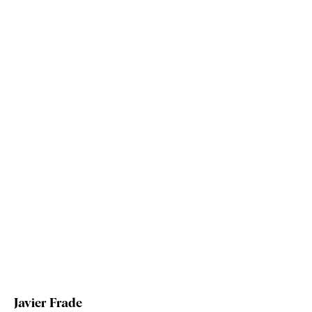
Javier Frade