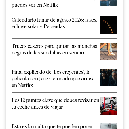
puedes ver en Netflix
Calendario lunar de agosto 2026: fases,
eclipse solar y Perseidas
Trucos caseros para quitar las manchas
negras de las sandalias en verano
Final explicado de 'Los creyentes', la
película con José Coronado que arrasa
en Netflix
Los 12 puntos clave que debes revisar en
tu coche antes de viajar
Esta es la multa que te pueden poner