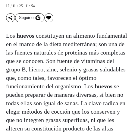
12 / 11 / 25 - 11: 54
Seguir en
Los
huevos
constituyen un alimento fundamental
en el marco de la dieta mediterránea; son una de
las fuentes naturales de proteínas más completas
que se conocen. Son fuente de vitaminas del
grupo B, hierro, zinc, selenio y grasas saludables
que, como tales, favorecen el óptimo
funcionamiento del organismo. Los
huevos
se
pueden preparar de maneras diversas, si bien no
todas ellas son igual de sanas. La clave radica en
elegir métodos de cocción que los conserven y
que no integren grasas superfluas, ni que les
alteren su constitución producto de las altas