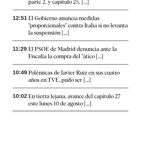
parte 2, y capítulo 25, [...]
12:51
El Gobierno anuncia medidas
"proporcionales" contra Italia si no levanta
la suspensión [...]
11:29
El PSOE de Madrid denuncia ante la
Fiscalía la compra del "ático [...]
10:49
Polémicas de Javier Ruiz en sus cuatro
años en TVE, pudo ser [...]
10:02
En tierra lejana, avance del capítulo 27
este lunes 10 de agosto [...]