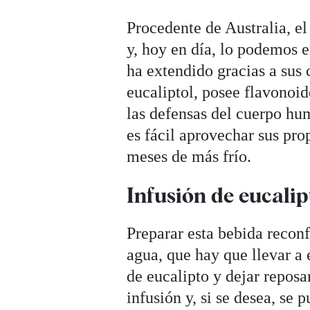
Procedente de Australia, e
y, hoy en día, lo podemos e
ha extendido gracias a sus
eucaliptol, posee flavonoid
las defensas del cuerpo h
es fácil aprovechar sus pro
meses de más frío.
Infusión de eucalip
Preparar esta bebida reconf
agua, que hay que llevar a 
de eucalipto y dejar reposa
infusión y, si se desea, se