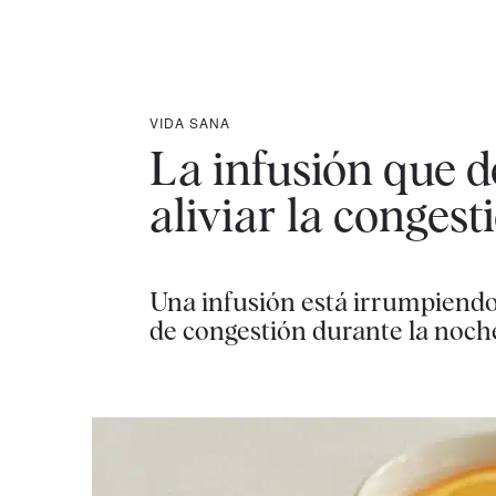
VIDA SANA
La infusión que 
aliviar la congest
Una infusión está irrumpiendo 
de congestión durante la noch