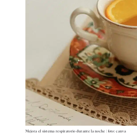
Mejora el sistema respiratorio durante la noche |
foto: canva