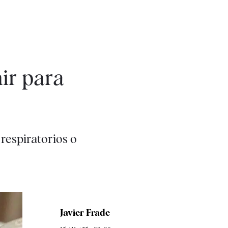
ir para
respiratorios o
Javier Frade