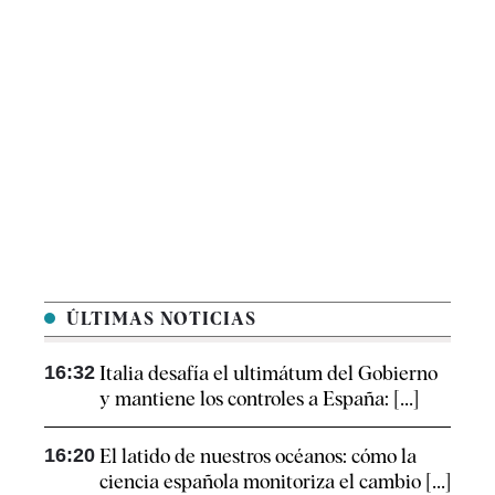
ÚLTIMAS NOTICIAS
16:32
Italia desafía el ultimátum del Gobierno
y mantiene los controles a España: [...]
16:20
El latido de nuestros océanos: cómo la
ciencia española monitoriza el cambio [...]