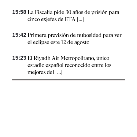
15:58
La Fiscalía pide 30 años de prisión para
cinco exjefes de ETA [...]
15:42
Primera previsión de nubosidad para ver
el eclipse este 12 de agosto
15:23
El Riyadh Air Metropolitano, único
estadio español reconocido entre los
mejores del [...]