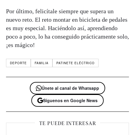
Por último, felicítale siempre que supera un
nuevo reto. El reto montar en bicicleta de pedales
es muy especial. Haciéndolo así, aprendiendo
poco a poco, lo ha conseguido prácticamente solo,
¡es mágico!
DEPORTE
FAMILIA
PATINETE ELÉCTRICO
Únete al canal de Whatsapp
Síguenos en Google News
TE PUEDE INTERESAR