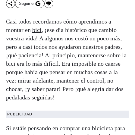
Seguir en
Casi todos recordamos cómo aprendimos a
montar en
bici
, ¡ese día histórico que cambió
vuestra vida! A algunos nos costó un poco más,
pero a casi todos nos ayudaron nuestros padres,
¡qué paciencia! Al principio, mantenerse sobre la
bici era lo más difícil. Era imposible no caerse
porque había que pensar en muchas cosas a la
vez: mirar adelante, mantener el control, no
chocar, ¡y saber parar! Pero ¡qué alegría dar dos
pedaladas seguidas!
PUBLICIDAD
Si estáis pensando en comprar una bicicleta para