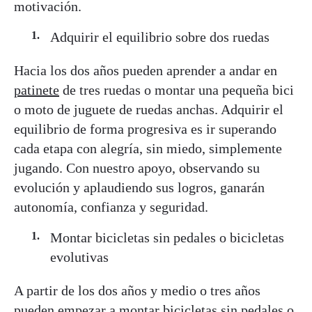
motivación.
Adquirir el equilibrio sobre dos ruedas
Hacia los dos años pueden aprender a andar en
patinete
de tres ruedas o montar una pequeña bici
o moto de juguete de ruedas anchas. Adquirir el
equilibrio de forma progresiva es ir superando
cada etapa con alegría, sin miedo, simplemente
jugando. Con nuestro apoyo, observando su
evolución y aplaudiendo sus logros, ganarán
autonomía, confianza y seguridad.
Montar bicicletas sin pedales o bicicletas
evolutivas
A partir de los dos años y medio o tres años
pueden empezar a montar bicicletas sin pedales o