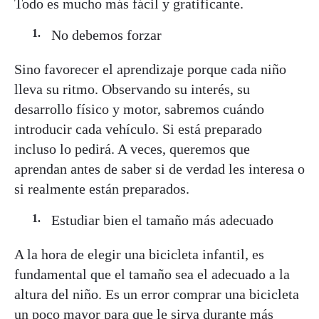
Todo es mucho más fácil y gratificante.
No debemos forzar
Sino favorecer el aprendizaje porque cada niño
lleva su ritmo. Observando su interés, su
desarrollo físico y motor, sabremos cuándo
introducir cada vehículo. Si está preparado
incluso lo pedirá. A veces, queremos que
aprendan antes de saber si de verdad les interesa o
si realmente están preparados.
Estudiar bien el tamaño más adecuado
A la hora de elegir una bicicleta infantil, es
fundamental que el tamaño sea el adecuado a la
altura del niño. Es un error comprar una bicicleta
un poco mayor para que le sirva durante más