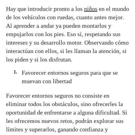
Hay que introducir pronto a los
niños
en el mundo
de los vehículos con ruedas, cuanto antes mejor.
Al aprender a andar ya pueden montarlos y
empujarlos con los pies. Eso sí, respetando sus
intereses y su desarrollo motor. Observando cómo
interactúan con ellos, si les llaman la atención, si
los piden y si los disfrutan.
Favorecer entornos seguros para que se
muevan con libertad
Favorecer entornos seguros no consiste en
eliminar todos los obstáculos, sino ofrecerles la
oportunidad de enfrentarse a alguna dificultad. Si
les ofrecemos nuevos retos, podrán explorar sus
límites y superarlos, ganando confianza y