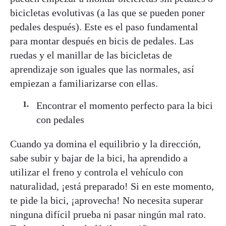
bicicletas evolutivas (a las que se pueden poner
pedales después). Este es el paso fundamental
para montar después en bicis de pedales. Las
ruedas y el manillar de las bicicletas de
aprendizaje son iguales que las normales, así
empiezan a familiarizarse con ellas.
Encontrar el momento perfecto para la bici
con pedales
Cuando ya domina el equilibrio y la dirección,
sabe subir y bajar de la bici, ha aprendido a
utilizar el freno y controla el vehículo con
naturalidad, ¡está preparado! Si en este momento,
te pide la bici, ¡aprovecha! No necesita superar
ninguna difícil prueba ni pasar ningún mal rato.