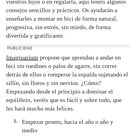
vuestros hijos o en regalarla, aquí tenéis algunos
consejos sencillos y prácticos. Os ayudarán a
enseñarles a montar en bici de forma natural,
progresiva, sin estrés, sin miedo, de forma
divertida y gratificante.
PUBLICIDAD
Imaginarium
propone que aprendan a andar en
bici sin ruedines o palos de agarre, sin correr
detrás de ellos o romperse la espalda sujetando el
sillín, sin lloros y sin nervios. ¿Cómo?
Empezando desde el principio a dominar el
equilibrio, veréis que es fácil y sobre todo, que
les hará mucho más felices.
Empezar pronto, hacia el año o año y
medio