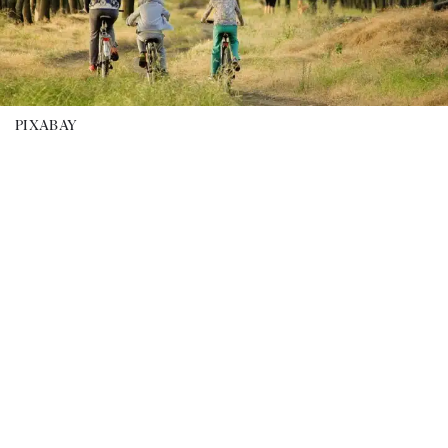
PIXABAY