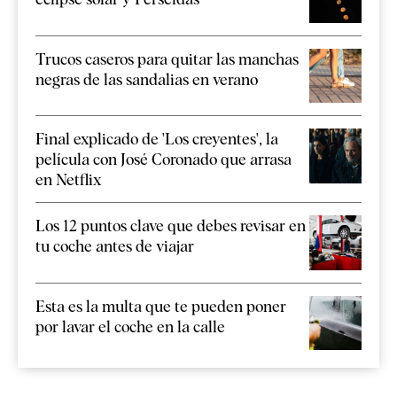
Trucos caseros para quitar las manchas
negras de las sandalias en verano
Final explicado de 'Los creyentes', la
película con José Coronado que arrasa
en Netflix
Los 12 puntos clave que debes revisar en
tu coche antes de viajar
Esta es la multa que te pueden poner
por lavar el coche en la calle