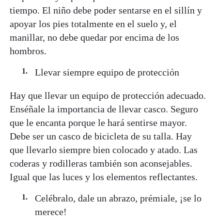
tiempo. El niño debe poder sentarse en el sillín y
apoyar los pies totalmente en el suelo y, el
manillar, no debe quedar por encima de los
hombros.
Llevar siempre equipo de protección
Hay que llevar un equipo de protección adecuado.
Enséñale la importancia de llevar casco. Seguro
que le encanta porque le hará sentirse mayor.
Debe ser un casco de bicicleta de su talla. Hay
que llevarlo siempre bien colocado y atado. Las
coderas y rodilleras también son aconsejables.
Igual que las luces y los elementos reflectantes.
Celébralo, dale un abrazo, prémiale, ¡se lo
merece!