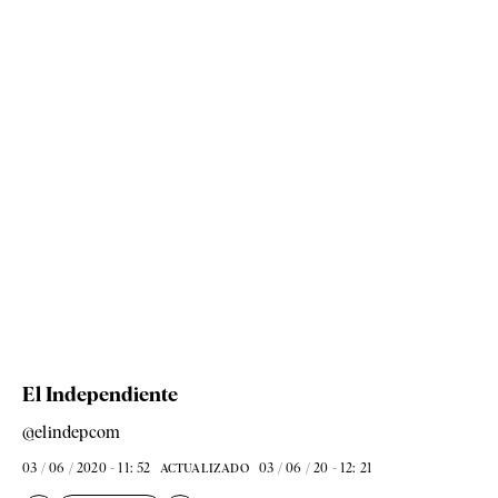
El Independiente
@elindepcom
03 / 06 / 2020 - 11: 52
03 / 06 / 20 - 12: 21
ACTUALIZADO