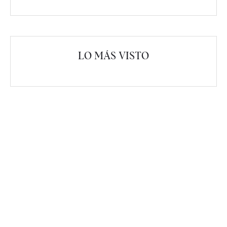
LO MÁS VISTO