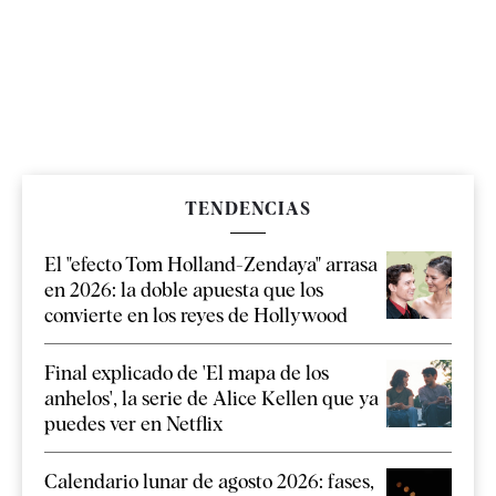
TENDENCIAS
El "efecto Tom Holland-Zendaya" arrasa
en 2026: la doble apuesta que los
convierte en los reyes de Hollywood
Final explicado de 'El mapa de los
anhelos', la serie de Alice Kellen que ya
puedes ver en Netflix
Calendario lunar de agosto 2026: fases,