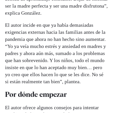
ser la madre perfecta y ser una madre disfrutona”,
explica González.
El autor incide en que ya había demasiadas
exigencias externas hacia las familias antes de la
pandemia que ahora no han hecho sino aumentar.
“Yo ya veía mucho estrés y ansiedad en madres y
padres y ahora aún más, sumado a los problemas
que han sobrevenido. Y los niños, todo el mundo
insiste en que lo han aceptado muy bien… pero
yo creo que ellos hacen lo que se les dice. No sé
si están realmente tan bien”, plantea.
Por dónde empezar
El autor ofrece algunos consejos para intentar