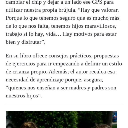
cambiar el chip y dejar a un lado ese GPS para
utilizar nuestra propia brújula. “Hay que valorar.
Porque lo que tenemos seguro que es mucho más
de lo que nos falta, tenemos hijos maravillosos,
trabajo si lo hay, vida… Hay motivos para estar
bien y disfrutar”.
En su libro ofrece consejos prácticos, propuestas
de ejercicios para ir empezando a definir un estilo
de crianza propio. Además, el autor recalca esa
necesidad de aprendizaje porque, asegura,
“quienes nos enseñan a ser madres y padres son
nuestros hijos”.