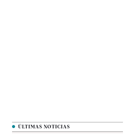
ÚLTIMAS NOTICIAS