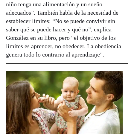
niño tenga una alimentación y un sueño
adecuados”. También habla de la necesidad de
establecer límites: “No se puede convivir sin
saber qué se puede hacer y qué no”, explica
González en su libro, pero “el objetivo de los
límites es aprender, no obedecer. La obediencia
genera todo lo contrario al aprendizaje”.