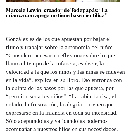
Marcelo Lewin, creador de Todopapás: “La
crianza con apego no tiene base científica”
González es de los que apuestan por bajar el
ritmo y trabajar sobre la autonomía del niño:
“Considero necesario reflexionar sobre lo que
llamo el tempo de la infancia, es decir, la
velocidad a la que los niños y las niñas se mueven
en la vida”, explica en su libro. Eso entronca con
la quinta de las bases por las que apuesta, por
“permitir ser a los niños”. “La rabia, la risa, el
enfado, la frustración, la alegría… tienen que
expresarse en la infancia en toda su intensidad.
Sólo aceptándolas y validándolas podemos
acompañar a nuestros hijos en sus necesidades.