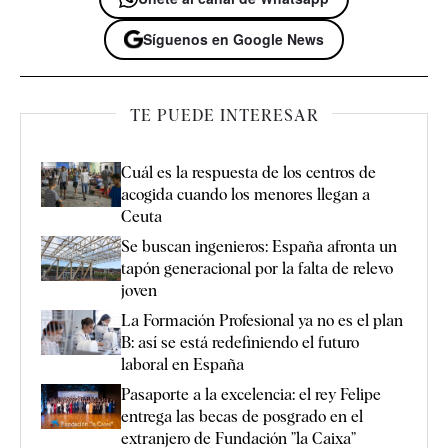
Síguenos en Google News
TE PUEDE INTERESAR
Cuál es la respuesta de los centros de
acogida cuando los menores llegan a
Ceuta
Se buscan ingenieros: España afronta un
tapón generacional por la falta de relevo
joven
La Formación Profesional ya no es el plan
B: así se está redefiniendo el futuro
laboral en España
Pasaporte a la excelencia: el rey Felipe
entrega las becas de posgrado en el
extranjero de Fundación ”la Caixa”