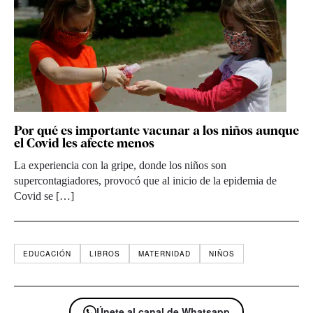
Por qué es importante vacunar a los niños aunque
el Covid les afecte menos
La experiencia con la gripe, donde los niños son
supercontagiadores, provocó que al inicio de la epidemia de
Covid se […]
EDUCACIÓN
LIBROS
MATERNIDAD
NIÑOS
Únete al canal de Whatsapp