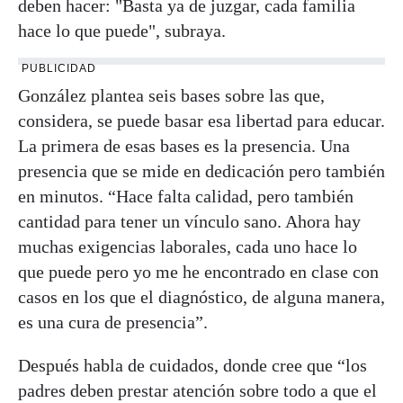
deben hacer: "Basta ya de juzgar, cada familia
hace lo que puede", subraya.
PUBLICIDAD
González plantea seis bases sobre las que,
considera, se puede basar esa libertad para educar.
La primera de esas bases es la presencia. Una
presencia que se mide en dedicación pero también
en minutos. “Hace falta calidad, pero también
cantidad para tener un vínculo sano. Ahora hay
muchas exigencias laborales, cada uno hace lo
que puede pero yo me he encontrado en clase con
casos en los que el diagnóstico, de alguna manera,
es una cura de presencia”.
Después habla de cuidados, donde cree que “los
padres deben prestar atención sobre todo a que el