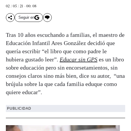
02 / 05 / 21 - 00: 08
Seguir en
Tras 10 años escuchando a familias, el maestro de
Educación Infantil Ares González decidió que
quería escribir “el libro que como padre le
hubiera gustado leer”.
Educar sin GPS
es un libro
sobre educación pero sin encorsetamientos, sin
consejos claros sino más bien, dice su autor, “una
brújula sobre la que cada familia eduque como
quiere educar”.
PUBLICIDAD