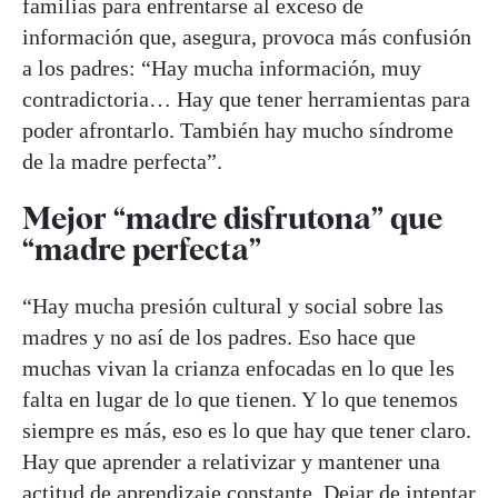
familias para enfrentarse al exceso de
información que, asegura, provoca más confusión
a los padres: “Hay mucha información, muy
contradictoria… Hay que tener herramientas para
poder afrontarlo. También hay mucho síndrome
de la madre perfecta”.
Mejor “madre disfrutona” que
“madre perfecta”
“Hay mucha presión cultural y social sobre las
madres y no así de los padres. Eso hace que
muchas vivan la crianza enfocadas en lo que les
falta en lugar de lo que tienen. Y lo que tenemos
siempre es más, eso es lo que hay que tener claro.
Hay que aprender a relativizar y mantener una
actitud de aprendizaje constante. Dejar de intentar