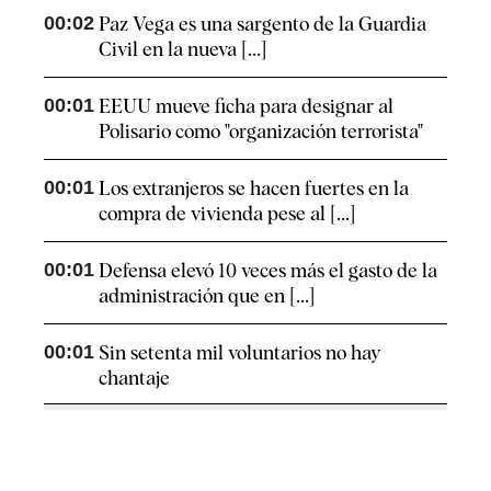
00:02
Paz Vega es una sargento de la Guardia
Civil en la nueva [...]
00:01
EEUU mueve ficha para designar al
Polisario como "organización terrorista"
00:01
Los extranjeros se hacen fuertes en la
compra de vivienda pese al [...]
00:01
Defensa elevó 10 veces más el gasto de la
administración que en [...]
00:01
Sin setenta mil voluntarios no hay
chantaje