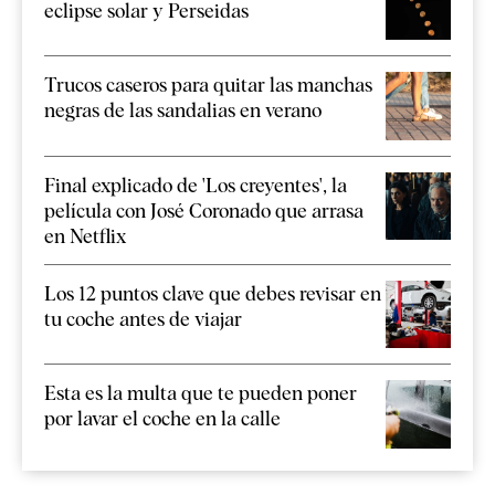
eclipse solar y Perseidas
Trucos caseros para quitar las manchas
negras de las sandalias en verano
Final explicado de 'Los creyentes', la
película con José Coronado que arrasa
en Netflix
Los 12 puntos clave que debes revisar en
tu coche antes de viajar
Esta es la multa que te pueden poner
por lavar el coche en la calle