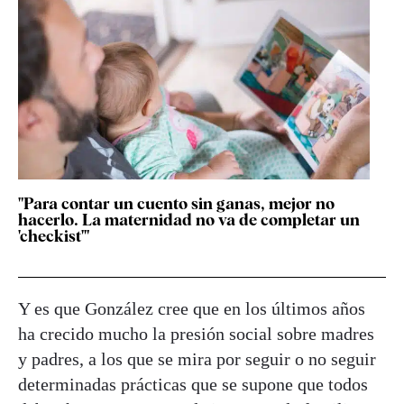
"Para contar un cuento sin ganas, mejor no
hacerlo. La maternidad no va de completar un
'checkist'"
Y es que González cree que en los últimos años
ha crecido mucho la presión social sobre madres
y padres, a los que se mira por seguir o no seguir
determinadas prácticas que se supone que todos