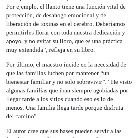
Por ejemplo, el llanto tiene una función vital de
protección, de desahogo emocional y de
liberación de toxinas en el cerebro. Deberíamos
permitirles llorar con toda nuestra dedicación y
apoyo, y no evitar su lloro, que es una práctica
muy extendida”, refleja en su libro.
Por último, el maestro incide en la necesidad de
que las familias luchen por mantener “un
bienestar familiar y no solo sobrevivir”. “He visto
algunas familias que iban siempre agobiadas por
llegar tarde a los sitios cuando eso es lo de
menos. Una familia llega tarde porque disfruta
del camino”.
El autor cree que sus bases pueden servir a las