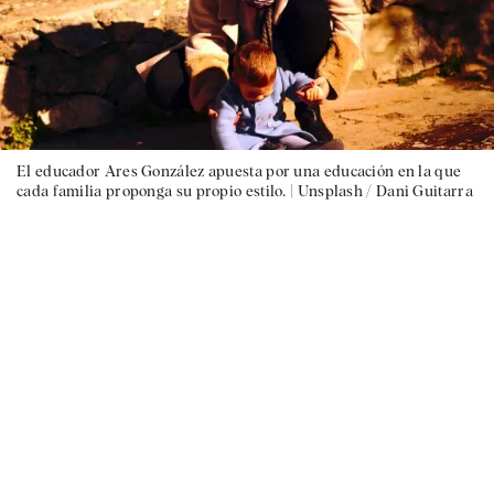
El educador Ares González apuesta por una educación en la que
cada familia proponga su propio estilo. |
Unsplash / Dani Guitarra