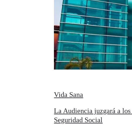
Vida Sana
La Audiencia juzgará a los 
Seguridad Social