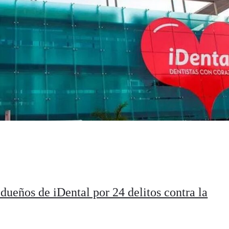
dueños de iDental por 24 delitos contra la