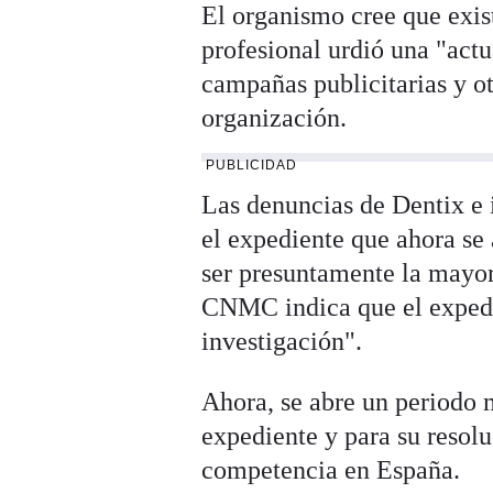
El organismo cree que exis
profesional urdió una "actu
campañas publicitarias y o
organización.
PUBLICIDAD
Las denuncias de Dentix e 
el expediente que ahora se 
ser presuntamente la mayor
CNMC indica que el expedie
investigación".
Ahora, se abre un periodo 
expediente y para su resolu
competencia en España.