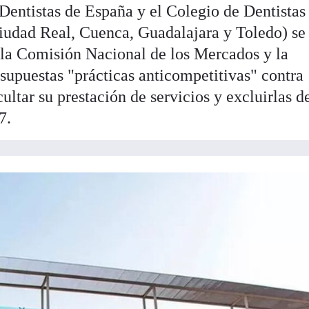
Dentistas de España y el Colegio de Dentistas 
iudad Real, Cuenca, Guadalajara y Toledo) se
 la Comisión Nacional de los Mercados y la
puestas "prácticas anticompetitivas" contra
ultar su prestación de servicios y excluirlas d
7.