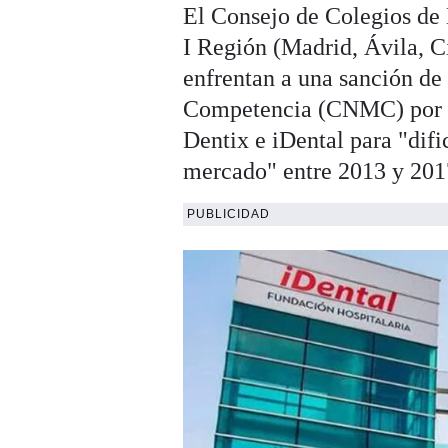
El Consejo de Colegios de 
I Región (Madrid, Ávila, C
enfrentan a una sanción de
Competencia (CNMC) por su
Dentix e iDental para "dific
mercado" entre 2013 y 201
PUBLICIDAD