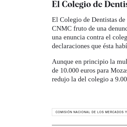
El Colegio de Denti
El Colegio de Dentistas de
CNMC fruto de una denunci
una enuncia contra el cole
declaraciones que ésta hab
Aunque en principio la mul
de 10.000 euros para Mozas,
redujo la del colegio a 9.0
COMISIÓN NACIONAL DE LOS MERCADOS Y