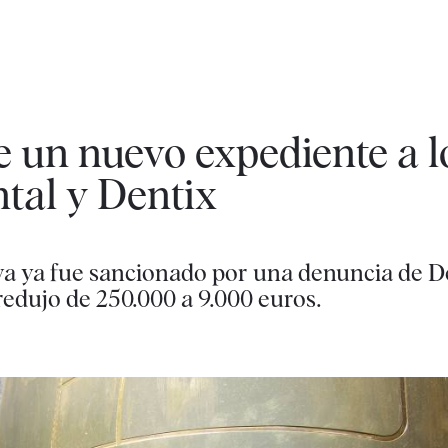
 un nuevo expediente a l
ntal y Dentix
ava ya fue sancionado por una denuncia de D
edujo de 250.000 a 9.000 euros.