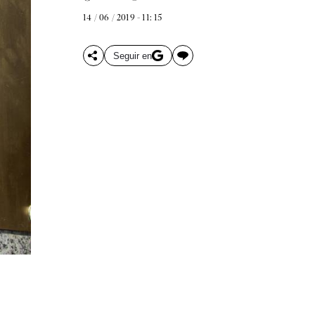
14 / 06 / 2019 - 11: 15
Seguir en