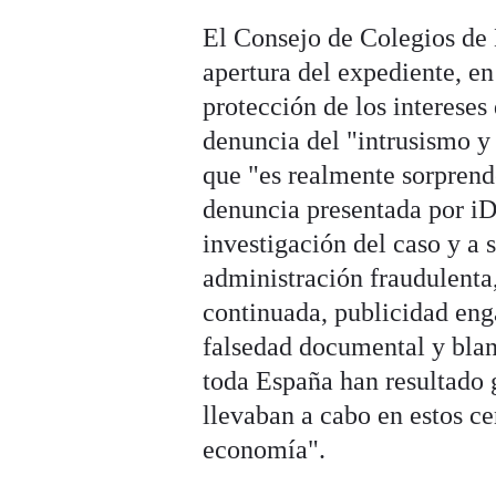
El Consejo de Colegios de 
apertura del expediente, en
protección de los intereses
denuncia del "intrusismo y 
que "es realmente sorpren
denuncia presentada por iD
investigación del caso y a 
administración fraudulenta,
continuada, publicidad eng
falsedad documental y blan
toda España han resultado 
llevaban a cabo en estos ce
economía".