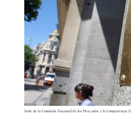
Sede de la Comisión Nacional de los Mercados y la Competencia 