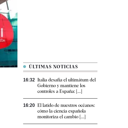
ÚLTIMAS NOTICIAS
Italia desafía el ultimátum del
16:32
Gobierno y mantiene los
controles a España: [...]
El latido de nuestros océanos:
16:20
cómo la ciencia española
monitoriza el cambio [...]