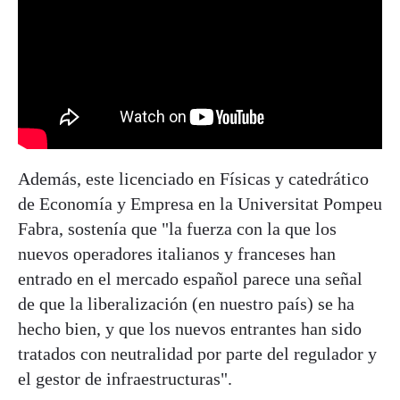
Además, este licenciado en Físicas y catedrático
de Economía y Empresa en la Universitat Pompeu
Fabra, sostenía que "la fuerza con la que los
nuevos operadores italianos y franceses han
entrado en el mercado español parece una señal
de que la liberalización (en nuestro país) se ha
hecho bien, y que los nuevos entrantes han sido
tratados con neutralidad por parte del regulador y
el gestor de infraestructuras".