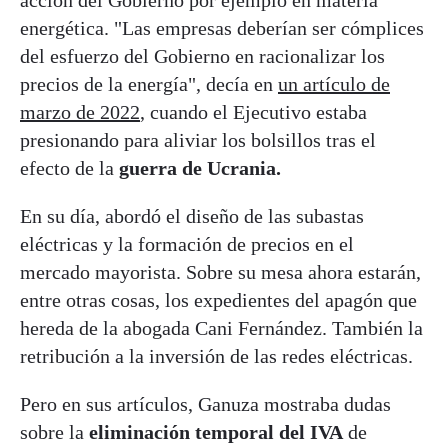
acción del Gobierno por ejemplo en materia
energética. "Las empresas deberían ser cómplices
del esfuerzo del Gobierno en racionalizar los
precios de la energía", decía en
un artículo de
marzo de 2022
, cuando el Ejecutivo estaba
presionando para aliviar los bolsillos tras el
efecto de la
guerra de Ucrania.
En su día, abordó el diseño de las subastas
eléctricas y la formación de precios en el
mercado mayorista. Sobre su mesa ahora estarán,
entre otras cosas, los expedientes del apagón que
hereda de la abogada Cani Fernández. También la
retribución a la inversión de las redes eléctricas.
Pero en sus artículos, Ganuza mostraba dudas
sobre la
eliminación temporal del IVA
de