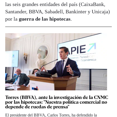
las seis grandes entidades del país (CaixaBank,
Santander, BBVA, Sabadell, Bankinter y Unicaja)
por la
guerra de las hipotecas
.
Torres (BBVA), ante la investigación de la CNMC
por las hipotecas: "Nuestra política comercial no
depende de ruedas de prensa"
El presidente del BBVA, Carlos Torres, ha defendido la