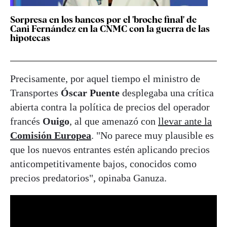
Sorpresa en los bancos por el 'broche final' de
Cani Fernández en la CNMC con la guerra de las
hipotecas
Precisamente, por aquel tiempo el ministro de
Transportes
Óscar Puente
desplegaba una crítica
abierta contra la política de precios del operador
francés
Ouigo
, al que amenazó con
llevar ante la
Comisión Europea
. "No parece muy plausible es
que los nuevos entrantes estén aplicando precios
anticompetitivamente bajos, conocidos como
precios predatorios", opinaba Ganuza.