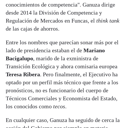
conocimientos de competencia". Ganuza dirige
desde 2014 la División de Competencia y
Regulación de Mercados en Funcas, el
think tank
de las cajas de ahorros.
Entre los nombres que parecían sonar más por el
lado de presidencia estaban el de
Mariano
Bacigalupo
, marido de la exministra de
Transición Ecológica y ahora comisaria europea
Teresa Ribera
. Pero finalmente, el Ejecutivo ha
optado por un perfil más técnico que frente a los
pronósticos, no es funcionario del cuerpo de
Técnicos Comerciales y Economista del Estado,
los conocidos como
tecos
.
En cualquier caso, Ganuza ha seguido de cerca la