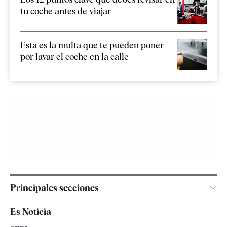
tu coche antes de viajar
Esta es la multa que te pueden poner
por lavar el coche en la calle
Principales secciones
España
Es Noticia
Economía