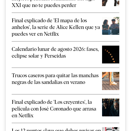
XXI que no te puedes perder
Final explicado de 'El mapa de los
anhelos', la serie de Alice Kellen que ya
puedes ver en Netflix
Calendario lunar de agosto 2026: fases,
eclipse solar y Perseidas
Trucos caseros para quitar las manchas
negras de las sandalias en verano
Final explicado de 'Los creyentes', la
película con José Coronado que arrasa
en Netflix
Los 12 puntos clave que debes revisar en