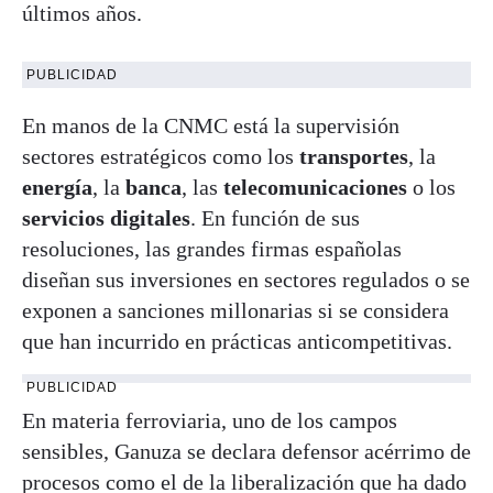
últimos años.
PUBLICIDAD
En manos de la CNMC está la supervisión
sectores estratégicos como los
transportes
, la
energía
, la
banca
, las
telecomunicaciones
o los
servicios digitales
. En función de sus
resoluciones, las grandes firmas españolas
diseñan sus inversiones en sectores regulados o se
exponen a sanciones millonarias si se considera
que han incurrido en prácticas anticompetitivas.
PUBLICIDAD
En materia ferroviaria, uno de los campos
sensibles, Ganuza se declara defensor acérrimo de
procesos como el de la liberalización que ha dado