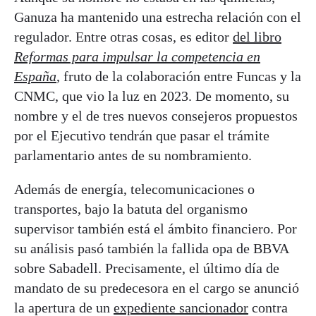
Ganuza ha mantenido una estrecha relación con el
regulador. Entre otras cosas, es editor
del libro
Reformas para impulsar la competencia en
España
,
fruto de la colaboración entre Funcas y la
CNMC, que vio la luz en 2023. De momento, su
nombre y el de tres nuevos consejeros propuestos
por el Ejecutivo tendrán que pasar el trámite
parlamentario antes de su nombramiento.
Además de energía, telecomunicaciones o
transportes, bajo la batuta del organismo
supervisor también está el ámbito financiero. Por
su análisis pasó también la fallida opa de BBVA
sobre Sabadell.
Precisamente, el último día de
mandato de su predecesora en el cargo se anunció
la apertura de un
expediente sancionador
contra