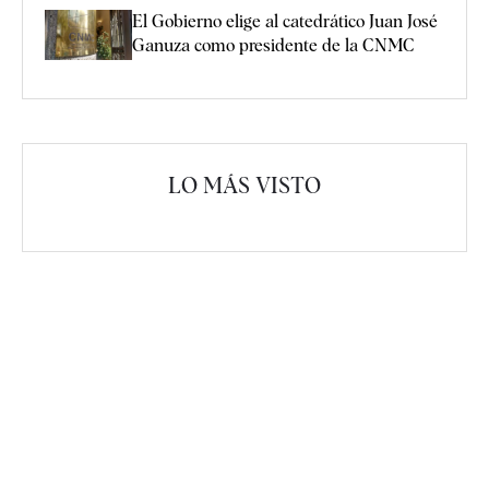
El Gobierno elige al catedrático Juan José
Ganuza como presidente de la CNMC
LO MÁS VISTO