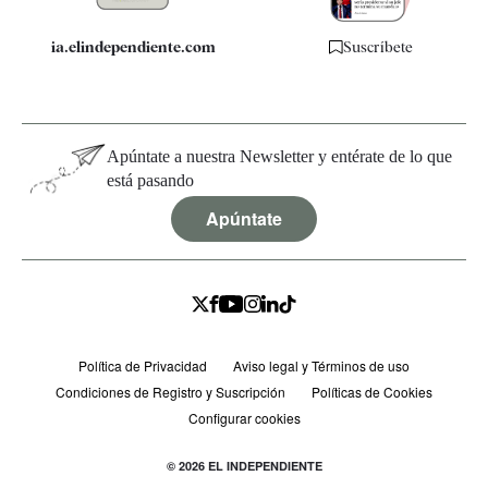
ia.elindependiente.com
Suscríbete
Apúntate a nuestra Newsletter y entérate de lo que
está pasando
Apúntate
Política de Privacidad
Aviso legal y Términos de uso
Condiciones de Registro y Suscripción
Políticas de Cookies
Configurar cookies
© 2026 EL INDEPENDIENTE