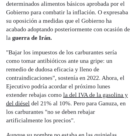
determinados alimentos básicos aprobada por el
Gobierno para combatir la inflación. O expresaba
su oposición a medidas que el Gobierno ha
acabado adoptando posteriormente con ocasión de
la
guerra de Irán.
"Bajar los impuestos de los carburantes sería
como tomar antibióticos ante una gripe: un
remedio de dudosa eficacia y lleno de
contraindicaciones", sostenía en 2022. Ahora, el
Ejecutivo podría acordar el próximo lunes
extender rebajas como
la del IVA de la gasolina y
del diésel
del 21% al 10%. Pero para Ganuza, en
los carburantes "no se deben rebajar
artificialmente los precios".
Aunque su nombre no estaba en las quinielas,