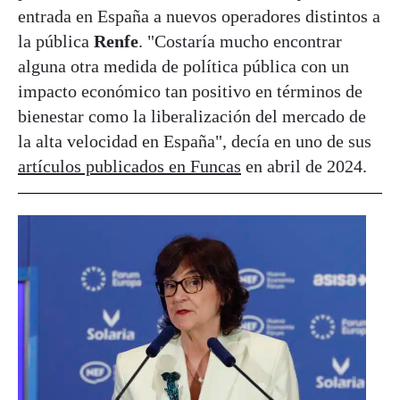
entrada en España a nuevos operadores distintos a
la pública
Renfe
. "Costaría mucho encontrar
alguna otra medida de política pública con un
impacto económico tan positivo en términos de
bienestar como la liberalización del mercado de
la alta velocidad en España", decía en uno de sus
artículos publicados en Funcas
en abril de 2024.