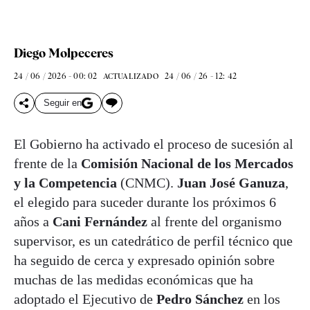
Diego Molpeceres
24 / 06 / 2026 - 00: 02
24 / 06 / 26 - 12: 42
ACTUALIZADO
Seguir en
El Gobierno ha activado el proceso de sucesión al
frente de la
Comisión Nacional de los Mercados
y la Competencia
(CNMC).
Juan José Ganuza
,
el elegido para suceder durante los próximos 6
años a
Cani Fernández
al frente del organismo
supervisor, es un catedrático de perfil técnico que
ha seguido de cerca y expresado opinión sobre
muchas de las medidas económicas que ha
adoptado el Ejecutivo de
Pedro Sánchez
en los