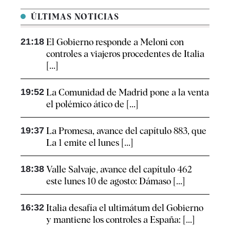
ÚLTIMAS NOTICIAS
21:18
El Gobierno responde a Meloni con
controles a viajeros procedentes de Italia
[...]
19:52
La Comunidad de Madrid pone a la venta
el polémico ático de [...]
19:37
La Promesa, avance del capítulo 883, que
La 1 emite el lunes [...]
18:38
Valle Salvaje, avance del capítulo 462
este lunes 10 de agosto: Dámaso [...]
16:32
Italia desafía el ultimátum del Gobierno
y mantiene los controles a España: [...]