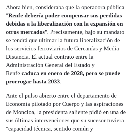
Ahora bien, consideraba que la operadora pública
"
Renfe debería poder compensar sus perdidas
debidas a la liberalización con la expansión en
otros mercados
". Precisamente, bajo su mandato
se tendrá que ultimar la futura liberalización de
los servicios ferroviarios de Cercanías y Media
Distancia. El actual contrato entre la
Administración General del Estado y
Renfe
caduca en enero de 2028, pero se puede
prorrogar hasta 2033
.
Ante el pulso abierto entre el departamento de
Economía pilotado por Cuerpo y las aspiraciones
de Moncloa, la presidenta saliente pidió en una de
sus últimas intervenciones que su sucesor tuviera
"capacidad técnica, sentido común y