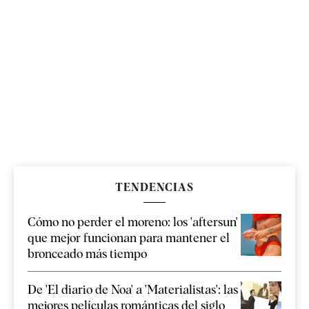
TENDENCIAS
Cómo no perder el moreno: los 'aftersun'
que mejor funcionan para mantener el
bronceado más tiempo
De 'El diario de Noa' a 'Materialistas': las
mejores películas románticas del siglo