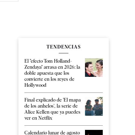
TENDENCIAS
El "efecto Tom Holland-
Zendaya" arrasa en 2026: la
doble apuesta que los
convierte en los reyes de
Hollywood
Final explicado de 'El mapa
de los anhelos', la serie de
Alice Kellen que ya puedes
ver en Netflix
Calendario lunar de agosto