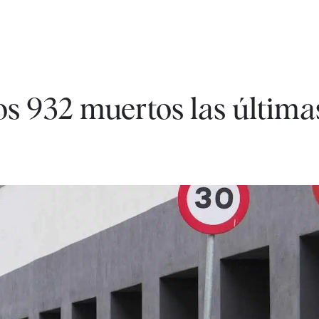
s 932 muertos las última