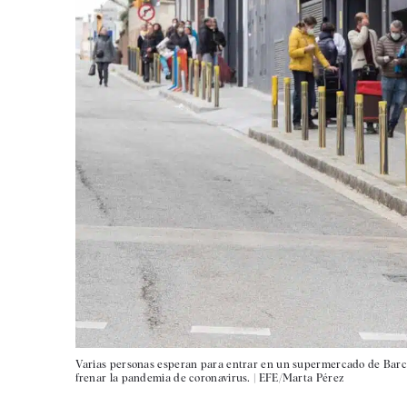
Varias personas esperan para entrar en un supermercado de Barcel
frenar la pandemia de coronavirus. |
EFE/Marta Pérez