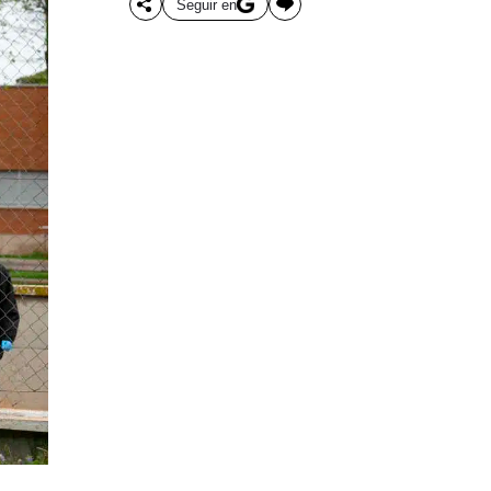
Seguir en