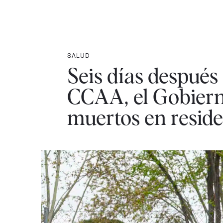
SALUD
Seis días después 
CCAA, el Gobierno
muertos en reside