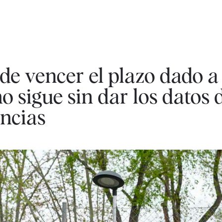
de vencer el plazo dado a 
 sigue sin dar los datos 
ncias