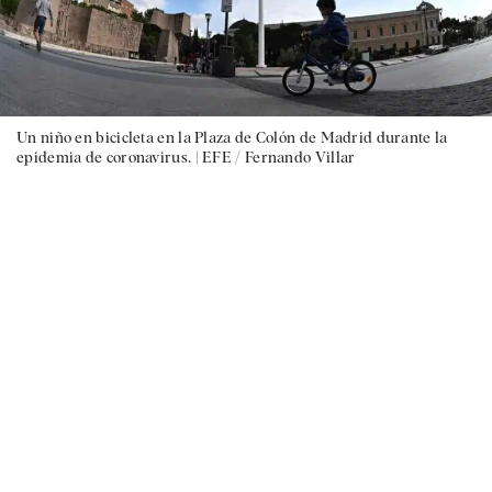
Un niño en bicicleta en la Plaza de Colón de Madrid durante la
epidemia de coronavirus. |
EFE / Fernando Villar