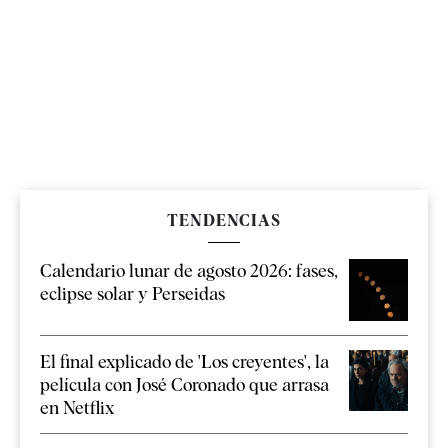
TENDENCIAS
Calendario lunar de agosto 2026: fases,
eclipse solar y Perseidas
El final explicado de 'Los creyentes', la
película con José Coronado que arrasa
en Netflix