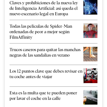
Claves y prohibiciones de la nueva ley
de Inteligencia Artificial: así queda el
nuevo escenario legal en Europa
Todas las películas de Spider-Man
ordenadas de peor a mejor según
FilmAffinity
Trucos caseros para quitar las manchas
negras de las sandalias en verano
Los 12 puntos clave que debes revisar en
tu coche antes de viajar
Esta es la multa que te pueden poner
por lavar el coche en la calle