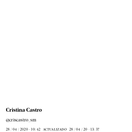
Cristina Castro
@criscastro_sm
28 / 04 / 2020 - 10: 42
28 / 04 / 20 - 13: 37
ACTUALIZADO