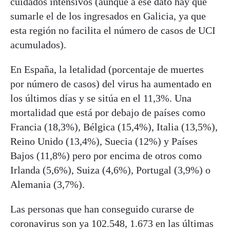
cuidados intensivos (aunque a ese dato hay que
sumarle el de los ingresados en Galicia, ya que
esta región no facilita el número de casos de UCI
acumulados).
En España, la letalidad (porcentaje de muertes
por número de casos) del virus ha aumentado en
los últimos días y se sitúa en el 11,3%. Una
mortalidad que está por debajo de países como
Francia (18,3%), Bélgica (15,4%), Italia (13,5%),
Reino Unido (13,4%), Suecia (12%) y Países
Bajos (11,8%) pero por encima de otros como
Irlanda (5,6%), Suiza (4,6%), Portugal (3,9%) o
Alemania (3,7%).
Las personas que han conseguido curarse de
coronavirus son ya 102.548, 1.673 en las últimas