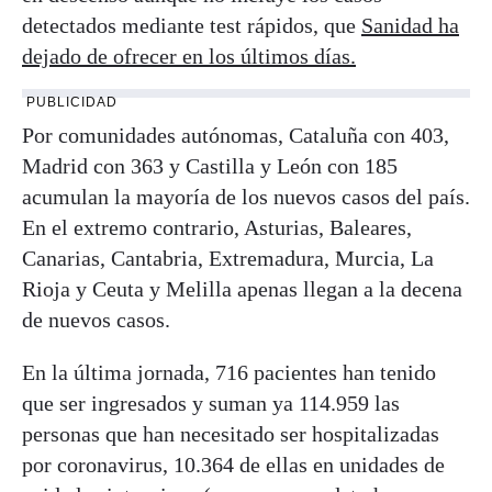
detectados mediante test rápidos, que
Sanidad ha
dejado de ofrecer en los últimos días.
PUBLICIDAD
Por comunidades autónomas, Cataluña con 403,
Madrid con 363 y Castilla y León con 185
acumulan la mayoría de los nuevos casos del país.
En el extremo contrario, Asturias, Baleares,
Canarias, Cantabria, Extremadura, Murcia, La
Rioja y Ceuta y Melilla apenas llegan a la decena
de nuevos casos.
En la última jornada, 716 pacientes han tenido
que ser ingresados y suman ya 114.959 las
personas que han necesitado ser hospitalizadas
por coronavirus, 10.364 de ellas en unidades de