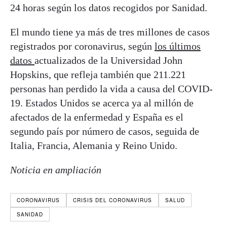
24 horas según los datos recogidos por Sanidad.
El mundo tiene ya más de tres millones de casos
registrados por coronavirus, según
los últimos
datos
actualizados de la Universidad John
Hopskins, que refleja también que 211.221
personas han perdido la vida a causa del COVID-
19. Estados Unidos se acerca ya al millón de
afectados de la enfermedad y España es el
segundo país por número de casos, seguida de
Italia, Francia, Alemania y Reino Unido.
Noticia en ampliación
CORONAVIRUS
CRISIS DEL CORONAVIRUS
SALUD
SANIDAD