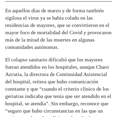
En aquellos días de marzo y de forma también
sigilosa el virus ya se había colado en las
residencias de mayores, que se convirtieron en el
mayor foco de mortalidad del Covid y provocaron
más de la mitad de las muertes en algunas
comunidades autónomas.
El colapso sanitario dificultó que los mayores
fueran atendidos en los hospitales, aunque Charo
Azcutia, la directora de Continuidad Asistencial
del hospital, reitera que hubo comunicación
constante y que “cuando el criterio clínico de los
geriatras indicaba que tenía que ser atendido en el
hospital, se atendía”. Sin embargo, reconoce que
“seguro que hubo circunstancias en las que un