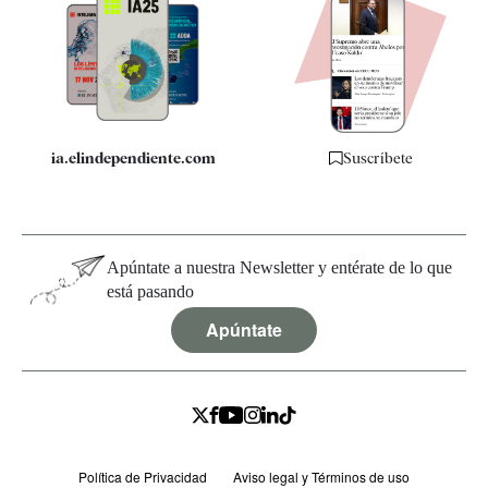
Apps
Quiénes somos
Especificaciones
ia.elindependiente.com
Suscríbete
Apúntate a nuestra Newsletter y entérate de lo que
está pasando
Apúntate
Política de Privacidad
Aviso legal y Términos de uso