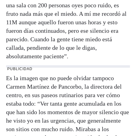
una sala con 200 personas oyes poco ruido, es
fruto nada más que el miedo. A mí me recordó al
11M aunque aquello fueron unas horas y esto
fueron días continuados, pero ese silencio era
parecido. Cuando la gente tiene miedo está
callada, pendiente de lo que le digas,
absolutamente paciente”.
PUBLICIDAD
Es la imagen que no puede olvidar tampoco
Carmen Martínez de Pancorbo, la directora del
centro, en sus paseos rutinarios para ver cómo
estaba todo: “Ver tanta gente acumulada en los
que han sido los momentos de mayor silencio que
he visto yo en las urgencias, que generalmente
son sitios con mucho ruido. Mirabas a los