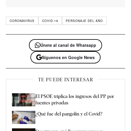
CORONAVIRUS
COVID-19
PERSONAJE DEL AÑO
Únete al canal de Whatsapp
Síguenos en Google News
TE PUEDE INTERESAR
El PSOE triplica los ingresos del PP por
fuentes privadas
¿Qué fue del pangolín y el Covid?