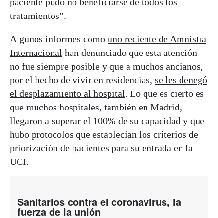
paciente pudo no beneficiarse de todos los
tratamientos”.
Algunos informes como
uno reciente de Amnistía
Internacional
han denunciado que esta atención
no fue siempre posible y que a muchos ancianos,
por el hecho de vivir en residencias,
se les denegó
el desplazamiento al hospital
. Lo que es cierto es
que muchos hospitales, también en Madrid,
llegaron a superar el 100% de su capacidad y que
hubo protocolos que establecían los criterios de
priorización de pacientes para su entrada en la
UCI.
Sanitarios contra el coronavirus, la
fuerza de la unión