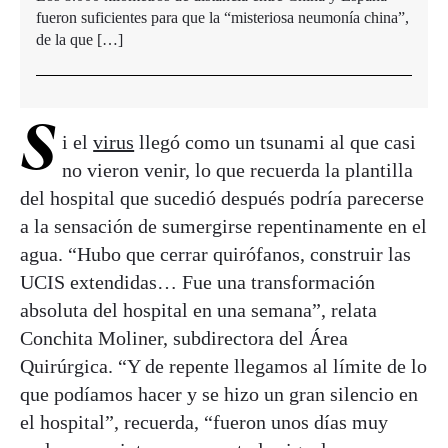
fueron suficientes para que la “misteriosa neumonía china”,
de la que […]
S
i el
virus
llegó como un tsunami al que casi
no vieron venir, lo que recuerda la plantilla
del hospital que sucedió después podría parecerse
a la sensación de sumergirse repentinamente en el
agua. “Hubo que cerrar quirófanos, construir las
UCIS extendidas… Fue una transformación
absoluta del hospital en una semana”, relata
Conchita Moliner, subdirectora del Área
Quirúrgica. “Y de repente llegamos al límite de lo
que podíamos hacer y se hizo un gran silencio en
el hospital”, recuerda, “fueron unos días muy