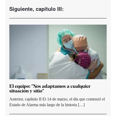
Siguiente, capítulo III:
El equipo: ”Nos adaptamos a cualquier
situación y sitio”
Anterior, capítulo II El 14 de marzo, el día que comenzó el
Estado de Alarma más largo de la historia […]