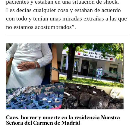
pacientes y estaban en una situación de shock.
Les decías cualquier cosa y estaban de acuerdo
con todo y tenían unas miradas extrañas a las que
no estamos acostumbrados”.
Caos, horror y muerte en la residencia Nuestra
Señora del Carmen de Madrid