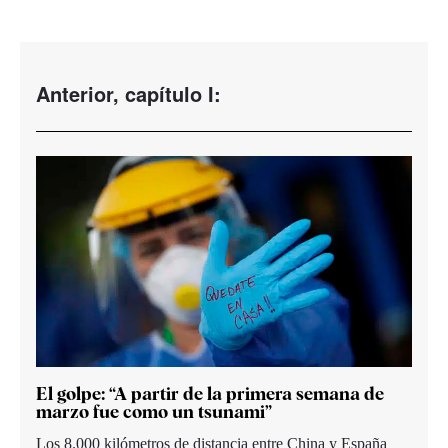
Anterior, capítulo I:
El golpe: “A partir de la primera semana de
marzo fue como un tsunami”
Los 8.000 kilómetros de distancia entre China y España