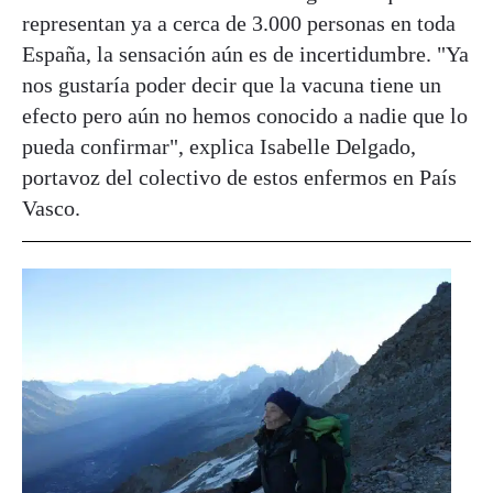
representan ya a cerca de 3.000 personas en toda
España, la sensación aún es de incertidumbre. "Ya
nos gustaría poder decir que la vacuna tiene un
efecto pero aún no hemos conocido a nadie que lo
pueda confirmar", explica Isabelle Delgado‏,
portavoz del colectivo de estos enfermos en País
Vasco.