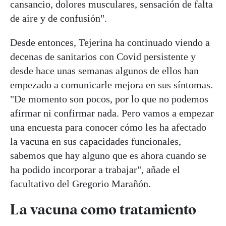
cansancio, dolores musculares, sensación de falta
de aire y de confusión".
Desde entonces, Tejerina ha continuado viendo a
decenas de sanitarios con Covid persistente y
desde hace unas semanas algunos de ellos han
empezado a comunicarle mejora en sus síntomas.
"De momento son pocos, por lo que no podemos
afirmar ni confirmar nada. Pero vamos a empezar
una encuesta para conocer cómo les ha afectado
la vacuna en sus capacidades funcionales,
sabemos que hay alguno que es ahora cuando se
ha podido incorporar a trabajar", añade el
facultativo del Gregorio Marañón.
La vacuna como tratamiento