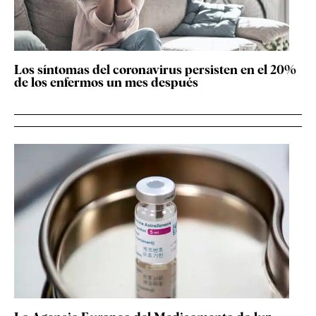
Los síntomas del coronavirus persisten en el 20%
de los enfermos un mes después