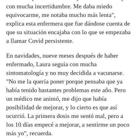
con mucha incertidumbre. Me daba miedo
equivocarme, me notaba mucho más lenta",
explica esta enfermera que fue dándose cuenta de
que su situación encajaba con lo que se empezaba
a llamar Covid persistente.
En navidades, nueve meses después de haber
enfermado, Laura seguía con mucha
sintomatología y no muy decidida a vacunarse.
"No me la quería poner porque pensaba que ya
había tenido bastantes problemas este año. Pero
un médico me animó, me dijo que había
posibilidad de mejorar, y lo cierto es que así
ocurrió. La primera dosis me sentó mal, pero a
los 10 días empecé a mejorar, a sentirme un poco
más yo", recuerda.