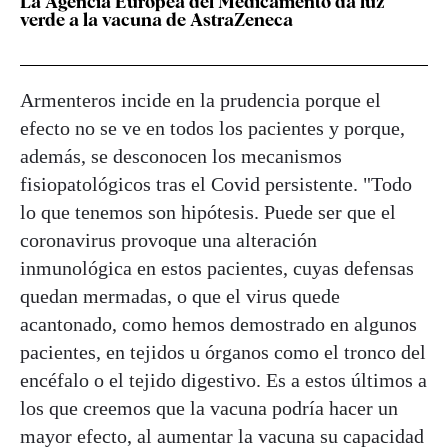
La Agencia Europea del Medicamento da luz
verde a la vacuna de AstraZeneca
Armenteros incide en la prudencia porque el
efecto no se ve en todos los pacientes y porque,
además, se desconocen los mecanismos
fisiopatológicos tras el Covid persistente. "Todo
lo que tenemos son hipótesis. Puede ser que el
coronavirus provoque una alteración
inmunológica en estos pacientes, cuyas defensas
quedan mermadas, o que el virus quede
acantonado, como hemos demostrado en algunos
pacientes, en tejidos u órganos como el tronco del
encéfalo o el tejido digestivo. Es a estos últimos a
los que creemos que la vacuna podría hacer un
mayor efecto, al aumentar la vacuna su capacidad