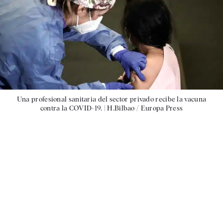
Una profesional sanitaria del sector privado recibe la vacuna
contra la COVID-19. |
H.Bilbao / Europa Press