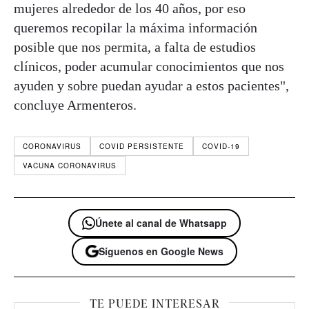
mujeres alrededor de los 40 años, por eso
queremos recopilar la máxima información
posible que nos permita, a falta de estudios
clínicos, poder acumular conocimientos que nos
ayuden y sobre puedan ayudar a estos pacientes",
concluye Armenteros.
CORONAVIRUS
COVID PERSISTENTE
COVID-19
VACUNA CORONAVIRUS
Únete al canal de Whatsapp
Síguenos en Google News
TE PUEDE INTERESAR