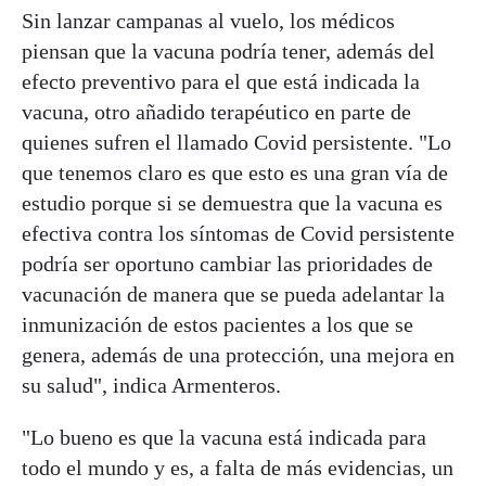
Sin lanzar campanas al vuelo, los médicos
piensan que la vacuna podría tener, además del
efecto preventivo para el que está indicada la
vacuna, otro añadido terapéutico en parte de
quienes sufren el llamado Covid persistente. "Lo
que tenemos claro es que esto es una gran vía de
estudio porque si se demuestra que la vacuna es
efectiva contra los síntomas de Covid persistente
podría ser oportuno cambiar las prioridades de
vacunación de manera que se pueda adelantar la
inmunización de estos pacientes a los que se
genera, además de una protección, una mejora en
su salud", indica Armenteros.
"Lo bueno es que la vacuna está indicada para
todo el mundo y es, a falta de más evidencias, un