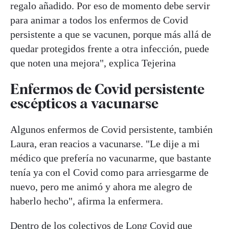
regalo añadido. Por eso de momento debe servir
para animar a todos los enfermos de Covid
persistente a que se vacunen, porque más allá de
quedar protegidos frente a otra infección, puede
que noten una mejora", explica Tejerina
Enfermos de Covid persistente
escépticos a vacunarse
Algunos enfermos de Covid persistente, también
Laura, eran reacios a vacunarse. "Le dije a mi
médico que prefería no vacunarme, que bastante
tenía ya con el Covid como para arriesgarme de
nuevo, pero me animó y ahora me alegro de
haberlo hecho", afirma la enfermera.
Dentro de los colectivos de Long Covid que