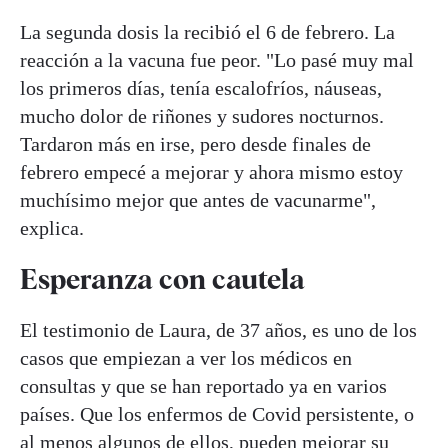
La segunda dosis la recibió el 6 de febrero. La
reacción a la vacuna fue peor. "Lo pasé muy mal
los primeros días, tenía escalofríos, náuseas,
mucho dolor de riñones y sudores nocturnos.
Tardaron más en irse, pero desde finales de
febrero empecé a mejorar y ahora mismo estoy
muchísimo mejor que antes de vacunarme",
explica.
Esperanza con cautela
El testimonio de Laura, de 37 años, es uno de los
casos que empiezan a ver los médicos en
consultas y que se han reportado ya en varios
países. Que los enfermos de Covid persistente, o
al menos algunos de ellos, pueden mejorar su