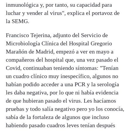
inmunológica y, por tanto, su capacidad para
luchar y vender al virus", explica el portavoz de
la SEMG.
Francisco Tejerina, adjunto del Servicio de
Microbiología Clínica del Hospital Gregorio
Marañón de Madrid, empezó a ver en mayo a
compañeros del hospital que, una vez pasado el
Covid, continuaban teniendo síntomas: "Tenían
un cuadro clínico muy inespecífico, algunos no
habían podido acceder a una PCR y la serología
les daba negativa, por lo que ni había evidencia
de que hubieran pasado el virus. Les hacíamos
pruebas y todo salía negativo pero yo los conocía,
sabía de la fortaleza de algunos que incluso
habiendo pasado cuadros leves tenían después