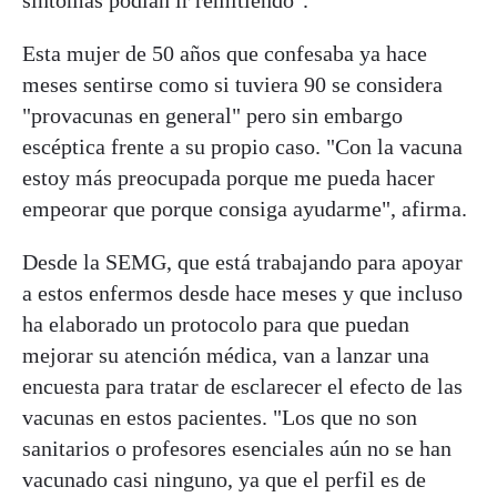
Esta mujer de 50 años que confesaba ya hace
meses sentirse como si tuviera 90 se considera
"provacunas en general" pero sin embargo
escéptica frente a su propio caso. "Con la vacuna
estoy más preocupada porque me pueda hacer
empeorar que porque consiga ayudarme", afirma.
Desde la SEMG, que está trabajando para apoyar
a estos enfermos desde hace meses y que incluso
ha elaborado un protocolo para que puedan
mejorar su atención médica, van a lanzar una
encuesta para tratar de esclarecer el efecto de las
vacunas en estos pacientes. "Los que no son
sanitarios o profesores esenciales aún no se han
vacunado casi ninguno, ya que el perfil es de