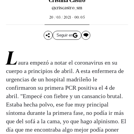
Cristina Castro
@criscastro_sm
20 / 03 / 2021 - 00: 05
Seguir en
L
aura empezó a notar el coronavirus en su
cuerpo a principios de abril. A esta enfermera de
urgencias de un hospital madrileño le
confirmaron su primera PCR positiva el 4 de
abril. "Empecé con fiebre y un cansancio brutal.
Estaba hecha polvo, ese fue muy principal
síntoma durante la primera fase, no podía ir más
que del sofá a la cama, yo que hago alpinismo. El
día que me encontraba algo mejor podía poner