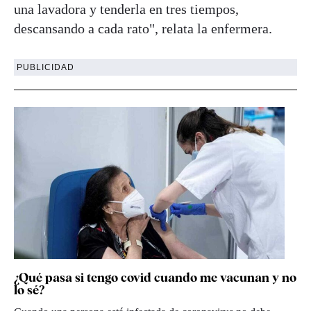
una lavadora y tenderla en tres tiempos,
descansando a cada rato", relata la enfermera.
PUBLICIDAD
¿Qué pasa si tengo covid cuando me vacunan y no
lo sé?