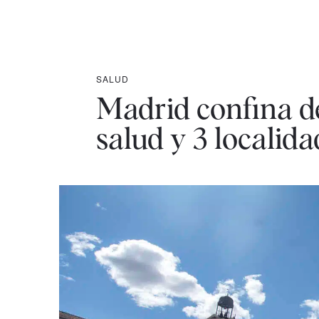
SALUD
Madrid confina d
salud y 3 localida