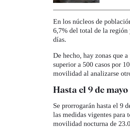
En los núcleos de població
6,7% del total de la región
días.
De hecho, hay zonas que a 
superior a 500 casos por 10
movilidad al analizarse otr
Hasta el 9 de mayo
Se prorrogarán hasta el 9 d
las medidas vigentes para 
movilidad nocturna de 23.0