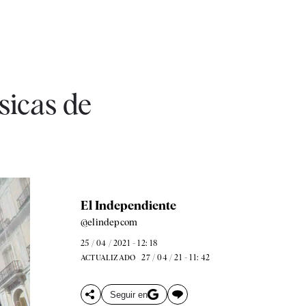
sicas de
El Independiente
@elindepcom
25 / 04 / 2021 - 12: 18
27 / 04 / 21 - 11: 42
ACTUALIZADO
Seguir en