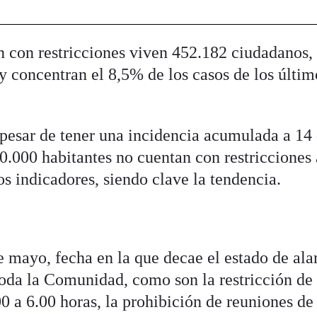
n con restricciones viven 452.182 ciudadanos, 
 y concentran el 8,5% de los casos de los últi
pesar de tener una incidencia acumulada a 14 
0.000 habitantes no cuentan con restricciones 
os indicadores, siendo clave la tendencia.
e mayo, fecha en la que decae el estado de al
toda la Comunidad, como son la restricción de
0 a 6.00 horas, la prohibición de reuniones de