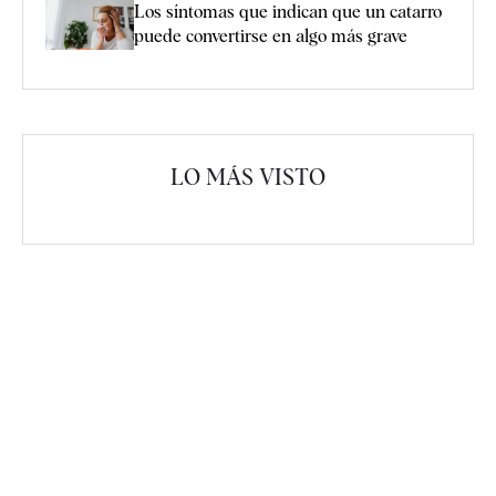
Los síntomas que indican que un catarro
puede convertirse en algo más grave
LO MÁS VISTO