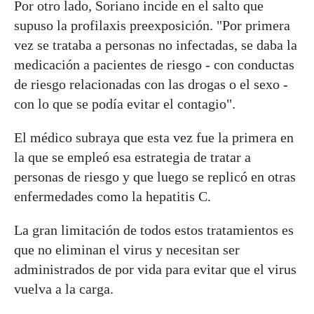
Por otro lado, Soriano incide en el salto que
supuso la profilaxis preexposición. "Por primera
vez se trataba a personas no infectadas, se daba la
medicación a pacientes de riesgo - con conductas
de riesgo relacionadas con las drogas o el sexo -
con lo que se podía evitar el contagio".
El médico subraya que esta vez fue la primera en
la que se empleó esa estrategia de tratar a
personas de riesgo y que luego se replicó en otras
enfermedades como la hepatitis C.
La gran limitación de todos estos tratamientos es
que no eliminan el virus y necesitan ser
administrados de por vida para evitar que el virus
vuelva a la carga.