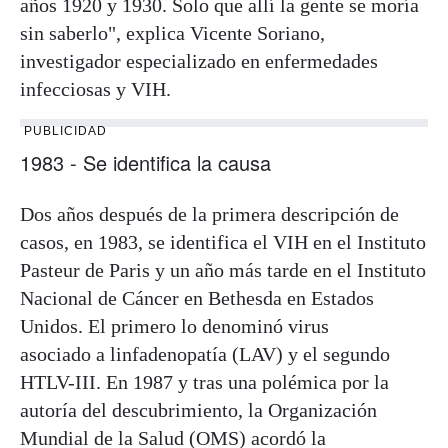
años 1920 y 1930. Solo que allí la gente se moría
sin saberlo", explica Vicente Soriano,
investigador especializado en enfermedades
infecciosas y VIH.
PUBLICIDAD
1983 - Se identifica la causa
Dos años después de la primera descripción de
casos, en 1983, se identifica el VIH en el Instituto
Pasteur de Paris y un año más tarde en el Instituto
Nacional de Cáncer en Bethesda en Estados
Unidos. El primero lo denominó virus
asociado a linfadenopatía (LAV) y el segundo
HTLV-III. En 1987 y tras una polémica por la
autoría del descubrimiento, la Organización
Mundial de la Salud (OMS) acordó la