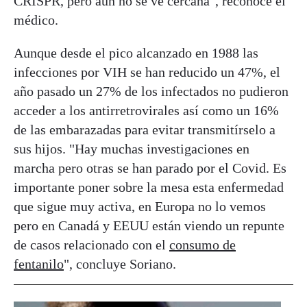
CRISPR, pero aún no se ve cercana", reconoce el
médico.
Aunque desde el pico alcanzado en 1988 las
infecciones por VIH se han reducido un 47%, el
año pasado un 27% de los infectados no pudieron
acceder a los antirretrovirales así como un 16%
de las embarazadas para evitar transmitírselo a
sus hijos. "Hay muchas investigaciones en
marcha pero otras se han parado por el Covid. Es
importante poner sobre la mesa esta enfermedad
que sigue muy activa, en Europa no lo vemos
pero en Canadá y EEUU están viendo un repunte
de casos relacionado con el
consumo de
fentanilo
", concluye Soriano.