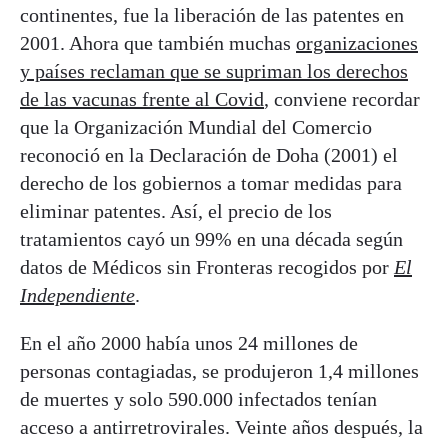
continentes, fue la liberación de las patentes en
2001. Ahora que también muchas
organizaciones
y países reclaman que se supriman los derechos
de las vacunas frente al Covid
, conviene recordar
que la Organización Mundial del Comercio
reconoció en la Declaración de Doha (2001) el
derecho de los gobiernos a tomar medidas para
eliminar patentes. Así, el precio de los
tratamientos cayó un 99% en una década según
datos de Médicos sin Fronteras recogidos por
El
Independiente
.
En el año 2000 había unos 24 millones de
personas contagiadas, se produjeron 1,4 millones
de muertes y solo 590.000 infectados tenían
acceso a antirretrovirales. Veinte años después, la