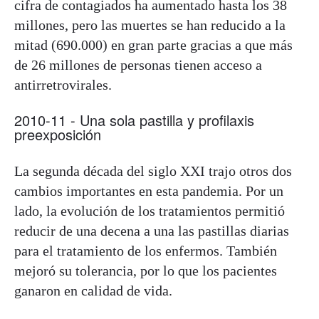
cifra de contagiados ha aumentado hasta los 38
millones, pero las muertes se han reducido a la
mitad (690.000) en gran parte gracias a que más
de 26 millones de personas tienen acceso a
antirretrovirales.
2010-11 - Una sola pastilla y profilaxis
preexposición
La segunda década del siglo XXI trajo otros dos
cambios importantes en esta pandemia. Por un
lado, la evolución de los tratamientos permitió
reducir de una decena a una las pastillas diarias
para el tratamiento de los enfermos. También
mejoró su tolerancia, por lo que los pacientes
ganaron en calidad de vida.