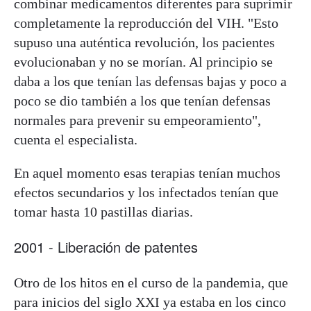
combinar medicamentos diferentes para suprimir
completamente la reproducción del VIH. "Esto
supuso una auténtica revolución, los pacientes
evolucionaban y no se morían. Al principio se
daba a los que tenían las defensas bajas y poco a
poco se dio también a los que tenían defensas
normales para prevenir su empeoramiento",
cuenta el especialista.
En aquel momento esas terapias tenían muchos
efectos secundarios y los infectados tenían que
tomar hasta 10 pastillas diarias.
2001 - Liberación de patentes
Otro de los hitos en el curso de la pandemia, que
para inicios del siglo XXI ya estaba en los cinco