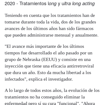
2020 - Tratamientos l
ong
y u
ltra long acting
Teniendo en cuenta que los tratamientos han de
tomarse durante toda la vida, dos de los grandes
avances de los últimos años han sido fármacos
que pueden administrarse mensual y anualmente.
"El avance más importante de los últimos
tiempos fue desarrollado el año pasado por un
grupo de Nebraska (EEUU) y consiste en una
inyección que tiene una eficacia antirretroviral
que dura un año. Esto da mucha libertad a los
infectados", explica el investigador.
A lo largo de todos estos años, la evolución de los
tratamientos no ha conseguido eliminar la
enfermedad pero sí su cura "funcional". "Ahora