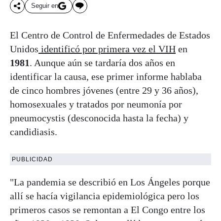
Seguir en
El Centro de Control de Enfermedades de Estados
Unidos
identificó por primera vez el VIH
en
1981
. Aunque aún se tardaría dos años en
identificar la causa, ese primer informe hablaba
de cinco hombres jóvenes (entre 29 y 36 años),
homosexuales y tratados por neumonía por
pneumocystis (desconocida hasta la fecha) y
candidiasis.
PUBLICIDAD
"La pandemia se describió en Los Ángeles porque
allí se hacía vigilancia epidemiológica pero los
primeros casos se remontan a El Congo entre los