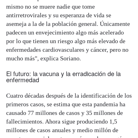
mismo no se muere nadie que tome
antirretrovirales y su esperanza de vida se
asemeja a la de la población general. Únicamente
padecen un envejecimiento algo más acelerado
por lo que tienen un riesgo algo más elevado de
enfermedades cardiovasculares y cáncer, pero no
mucho más", explica Soriano.
El futuro: la vacuna y la erradicación de la
enfermedad
Cuatro décadas después de la identificación de los
primeros casos, se estima que esta pandemia ha
causado 77 millones de casos y 35 millones de
fallecimientos. Ahora sigue produciendo 1,5
millones de casos anuales y medio millón de