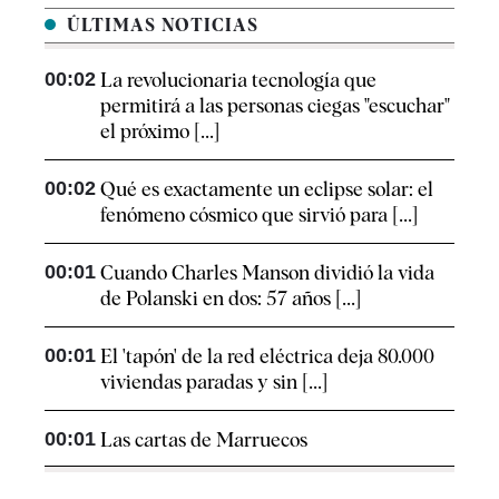
ÚLTIMAS NOTICIAS
00:02
La revolucionaria tecnología que
permitirá a las personas ciegas "escuchar"
el próximo [...]
00:02
Qué es exactamente un eclipse solar: el
fenómeno cósmico que sirvió para [...]
00:01
Cuando Charles Manson dividió la vida
de Polanski en dos: 57 años [...]
00:01
El 'tapón' de la red eléctrica deja 80.000
viviendas paradas y sin [...]
00:01
Las cartas de Marruecos