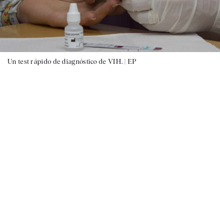
Un test rápido de diagnóstico de VIH. |
EP