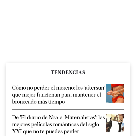
TENDENCIAS
Cómo no perder el moreno: los 'aftersun'
que mejor funcionan para mantener el
bronceado más tiempo
De 'El diario de Noa' a 'Materialistas': las
mejores películas románticas del siglo
XXI que no te puedes perder