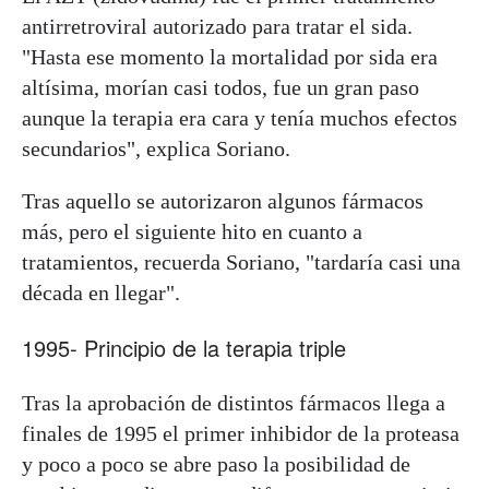
antirretroviral autorizado para tratar el sida.
"Hasta ese momento la mortalidad por sida era
altísima, morían casi todos, fue un gran paso
aunque la terapia era cara y tenía muchos efectos
secundarios", explica Soriano.
Tras aquello se autorizaron algunos fármacos
más, pero el siguiente hito en cuanto a
tratamientos, recuerda Soriano, "tardaría casi una
década en llegar".
1995- Principio de la terapia triple
Tras la aprobación de distintos fármacos llega a
finales de 1995 el primer inhibidor de la proteasa
y poco a poco se abre paso la posibilidad de