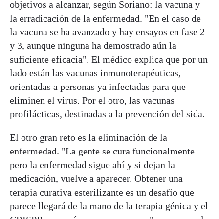
objetivos a alcanzar, según Soriano: la vacuna y
la erradicación de la enfermedad. "En el caso de
la vacuna se ha avanzado y hay ensayos en fase 2
y 3, aunque ninguna ha demostrado aún la
suficiente eficacia". El médico explica que por un
lado están las vacunas inmunoterapéuticas,
orientadas a personas ya infectadas para que
eliminen el virus. Por el otro, las vacunas
profilácticas, destinadas a la prevención del sida.
El otro gran reto es la eliminación de la
enfermedad. "La gente se cura funcionalmente
pero la enfermedad sigue ahí y si dejan la
medicación, vuelve a aparecer. Obtener una
terapia curativa esterilizante es un desafío que
parece llegará de la mano de la terapia génica y el