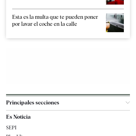
Esta es la multa que te pueden poner
por lavar el coche en la calle
Principales secciones
España
Es Noticia
Economía
SEPI
Internacional