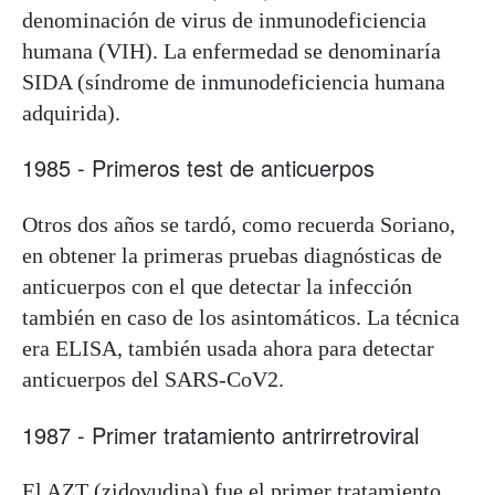
denominación de virus de inmunodeficiencia
humana (VIH). La enfermedad se denominaría
SIDA (síndrome de inmunodeficiencia humana
adquirida).
1985 - Primeros test de anticuerpos
Otros dos años se tardó, como recuerda Soriano,
en obtener la primeras pruebas diagnósticas de
anticuerpos con el que detectar la infección
también en caso de los asintomáticos. La técnica
era ELISA, también usada ahora para detectar
anticuerpos del SARS-CoV2.
1987 - Primer tratamiento antrirretroviral
El AZT (zidovudina) fue el primer tratamiento