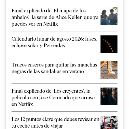
Final explicado de 'El mapa de los
anhelos', la serie de Alice Kellen que ya
puedes ver en Netflix
Calendario lunar de agosto 2026: fases,
eclipse solar y Perseidas
Trucos caseros para quitar las manchas
negras de las sandalias en verano
Final explicado de 'Los creyentes', la
película con José Coronado que arrasa
en Netflix
Los 12 puntos clave que debes revisar en
tu coche antes de viajar