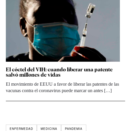
El cóctel del VIH: cuando liberar una patente
salvó millones de vidas
El movimiento de EEUU a favor de liberar las patentes de las
vacunas contra el coronavirus puede marcar un antes […]
ENFERMEDAD
MEDICINA
PANDEMIA