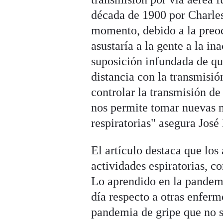
década de 1900 por Charles
momento, debido a la preoc
asustaría a la gente a la in
suposición infundada de qu
distancia con la transmisió
controlar la transmisión de
nos permite tomar nuevas 
respiratorias" asegura José
El artículo destaca que los
actividades espiratorias, co
Lo aprendido en la pandemia
día respecto a otras enferm
pandemia de gripe que no s