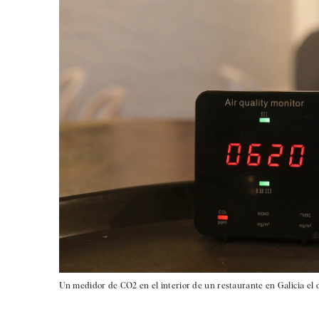
Un medidor de CO2 en el interior de un restaurante en Galicia el dí