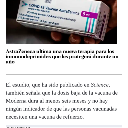
AstraZeneca ultima una nueva terapia para los
inmunodeprimidos que les protegerá durante un
año
El estudio, que ha sido publicado en
Science
,
también señala que la dosis baja de la vacuna de
Moderna dura al menos seis meses y no hay
ningún indicador de que las personas vacunadas
necesiten una vacuna de refuerzo.