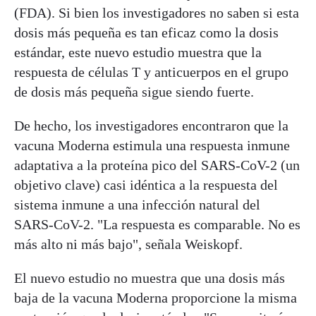
(FDA). Si bien los investigadores no saben si esta
dosis más pequeña es tan eficaz como la dosis
estándar, este nuevo estudio muestra que la
respuesta de células T y anticuerpos en el grupo
de dosis más pequeña sigue siendo fuerte.
De hecho, los investigadores encontraron que la
vacuna Moderna estimula una respuesta inmune
adaptativa a la proteína pico del SARS-CoV-2 (un
objetivo clave) casi idéntica a la respuesta del
sistema inmune a una infección natural del
SARS-CoV-2. "La respuesta es comparable. No es
más alto ni más bajo", señala Weiskopf.
El nuevo estudio no muestra que una dosis más
baja de la vacuna Moderna proporcione la misma