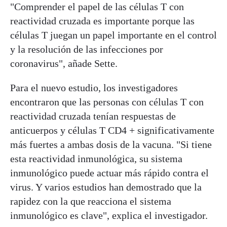
"Comprender el papel de las células T con
reactividad cruzada es importante porque las
células T juegan un papel importante en el control
y la resolución de las infecciones por
coronavirus", añade Sette.
Para el nuevo estudio, los investigadores
encontraron que las personas con células T con
reactividad cruzada tenían respuestas de
anticuerpos y células T CD4 + significativamente
más fuertes a ambas dosis de la vacuna. "Si tiene
esta reactividad inmunológica, su sistema
inmunológico puede actuar más rápido contra el
virus. Y varios estudios han demostrado que la
rapidez con la que reacciona el sistema
inmunológico es clave", explica el investigador.