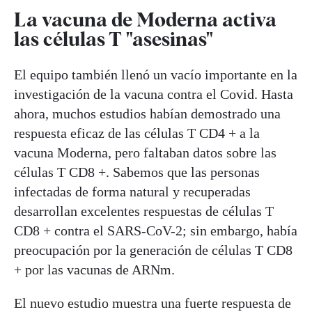
La vacuna de Moderna activa
las células T "asesinas"
El equipo también llenó un vacío importante en la
investigación de la vacuna contra el Covid. Hasta
ahora, muchos estudios habían demostrado una
respuesta eficaz de las células T CD4 + a la
vacuna Moderna, pero faltaban datos sobre las
células T CD8 +. Sabemos que las personas
infectadas de forma natural y recuperadas
desarrollan excelentes respuestas de células T
CD8 + contra el SARS-CoV-2; sin embargo, había
preocupación por la generación de células T CD8
+ por las vacunas de ARNm.
El nuevo estudio muestra una fuerte respuesta de