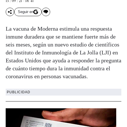
15 / 09 / 21 - 18: 41
Seguir en
La vacuna de Moderna estimula una respuesta
inmune duradera que se mantiene fuerte más de
seis meses, según un nuevo estudio de científicos
del Instituto de Inmunología de La Jolla (LJI) en
Estados Unidos que ayuda a responder la pregunta
de cuánto tiempo dura la inmunidad contra el
coronavirus en personas vacunadas.
PUBLICIDAD