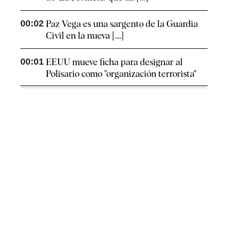
00:02
Paz Vega es una sargento de la Guardia
Civil en la nueva [...]
00:01
EEUU mueve ficha para designar al
Polisario como "organización terrorista"