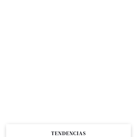
TENDENCIAS