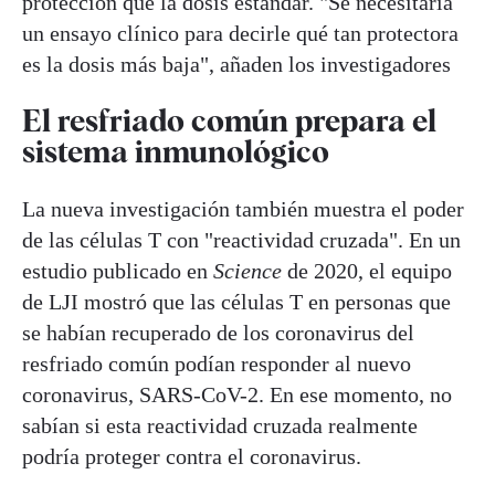
protección que la dosis estándar. "Se necesitaría
un ensayo clínico para decirle qué tan protectora
es la dosis más baja", añaden los investigadores
El resfriado común prepara el
sistema inmunológico
La nueva investigación también muestra el poder
de las células T con "reactividad cruzada". En un
estudio publicado en
Science
de 2020, el equipo
de LJI mostró que las células T en personas que
se habían recuperado de los coronavirus del
resfriado común podían responder al nuevo
coronavirus, SARS-CoV-2. En ese momento, no
sabían si esta reactividad cruzada realmente
podría proteger contra el coronavirus.