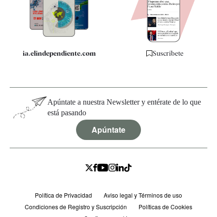
Quiénes somos
Especificaciones
ia.elindependiente.com
Suscríbete
Apúntate a nuestra Newsletter y entérate de lo que
está pasando
Apúntate
Política de Privacidad
Aviso legal y Términos de uso
Condiciones de Registro y Suscripción
Políticas de Cookies