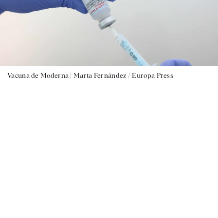
Vacuna de Moderna |
Marta Fernández / Europa Press