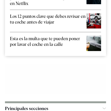
en Netflix
Los 12 puntos clave que debes revisar en
tu coche antes de viajar
Esta es la multa que te pueden poner
por lavar el coche en la calle
Principales secciones