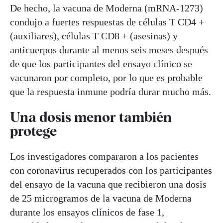
De hecho, la vacuna de Moderna (mRNA-1273)
condujo a fuertes respuestas de células T CD4 +
(auxiliares), células T CD8 + (asesinas) y
anticuerpos durante al menos seis meses después
de que los participantes del ensayo clínico se
vacunaron por completo, por lo que es probable
que la respuesta inmune podría durar mucho más.
Una dosis menor también
protege
Los investigadores compararon a los pacientes
con coronavirus recuperados con los participantes
del ensayo de la vacuna que recibieron una dosis
de 25 microgramos de la vacuna de Moderna
durante los ensayos clínicos de fase 1,