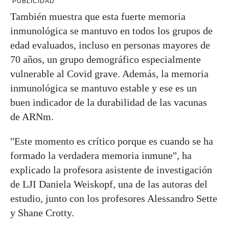
PUBLICIDAD
También muestra que esta fuerte memoria
inmunológica se mantuvo en todos los grupos de
edad evaluados, incluso en personas mayores de
70 años, un grupo demográfico especialmente
vulnerable al Covid grave. Además, la memoria
inmunológica se mantuvo estable y ese es un
buen indicador de la durabilidad de las vacunas
de ARNm.
"Este momento es crítico porque es cuando se ha
formado la verdadera memoria inmune", ha
explicado la profesora asistente de investigación
de LJI Daniela Weiskopf, una de las autoras del
estudio, junto con los profesores Alessandro Sette
y Shane Crotty.