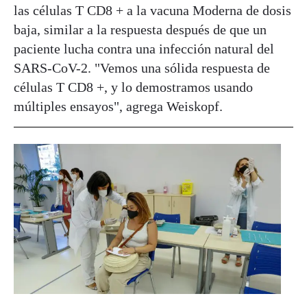
las células T CD8 + a la vacuna Moderna de dosis
baja, similar a la respuesta después de que un
paciente lucha contra una infección natural del
SARS-CoV-2. "Vemos una sólida respuesta de
células T CD8 +, y lo demostramos usando
múltiples ensayos", agrega Weiskopf.