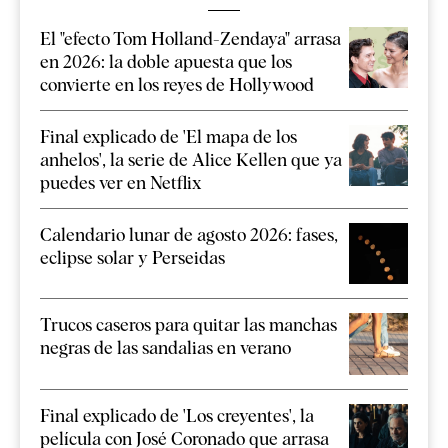
El "efecto Tom Holland-Zendaya" arrasa
en 2026: la doble apuesta que los
convierte en los reyes de Hollywood
Final explicado de 'El mapa de los
anhelos', la serie de Alice Kellen que ya
puedes ver en Netflix
Calendario lunar de agosto 2026: fases,
eclipse solar y Perseidas
Trucos caseros para quitar las manchas
negras de las sandalias en verano
Final explicado de 'Los creyentes', la
película con José Coronado que arrasa