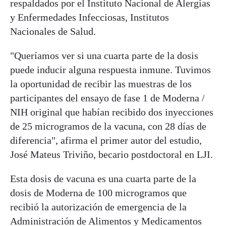
respaldados por el Instituto Nacional de Alergias
y Enfermedades Infecciosas, Institutos
Nacionales de Salud.
"Queríamos ver si una cuarta parte de la dosis
puede inducir alguna respuesta inmune. Tuvimos
la oportunidad de recibir las muestras de los
participantes del ensayo de fase 1 de Moderna /
NIH original que habían recibido dos inyecciones
de 25 microgramos de la vacuna, con 28 días de
diferencia", afirma el primer autor del estudio,
José Mateus Triviño, becario postdoctoral en LJI.
Esta dosis de vacuna es una cuarta parte de la
dosis de Moderna de 100 microgramos que
recibió la autorización de emergencia de la
Administración de Alimentos y Medicamentos