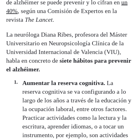
de alzhéimer se puede prevenir y lo cifran en
un
40%
, según una Comisión de Expertos en la
revista
The Lancet.
La neuróloga Diana Ribes, profesora del Máster
Universitario en Neuropsicología Clínica de la
Universidad Internacional de Valencia (VIU),
habla en concreto de
siete hábitos para prevenir
el alzhéimer.
Aumentar la reserva cognitiva.
La
reserva cognitiva se va configurando a lo
largo de los años a través de la educación y
la ocupación laboral, entre otros factores.
Practicar actividades como la lectura y la
escritura, aprender idiomas, o a tocar un
instrumento, por ejemplo, son actividades