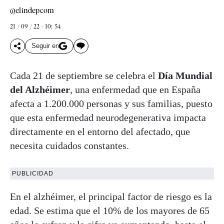
@elindepcom
21 / 09 / 22 - 10: 54
Seguir en
Cada 21 de septiembre se celebra el
Día Mundial
del Alzhéimer
, una enfermedad que en España
afecta a 1.200.000 personas y sus familias, puesto
que esta enfermedad neurodegenerativa impacta
directamente en el entorno del afectado, que
necesita cuidados constantes.
PUBLICIDAD
En el alzhéimer, el principal factor de riesgo es la
edad. Se estima que el 10% de los mayores de 65