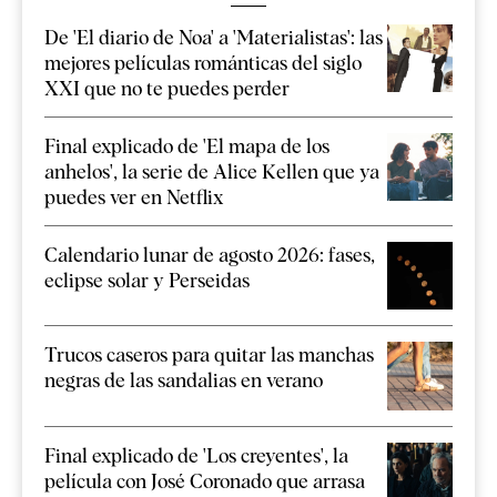
De 'El diario de Noa' a 'Materialistas': las
mejores películas románticas del siglo
XXI que no te puedes perder
Final explicado de 'El mapa de los
anhelos', la serie de Alice Kellen que ya
puedes ver en Netflix
Calendario lunar de agosto 2026: fases,
eclipse solar y Perseidas
Trucos caseros para quitar las manchas
negras de las sandalias en verano
Final explicado de 'Los creyentes', la
película con José Coronado que arrasa