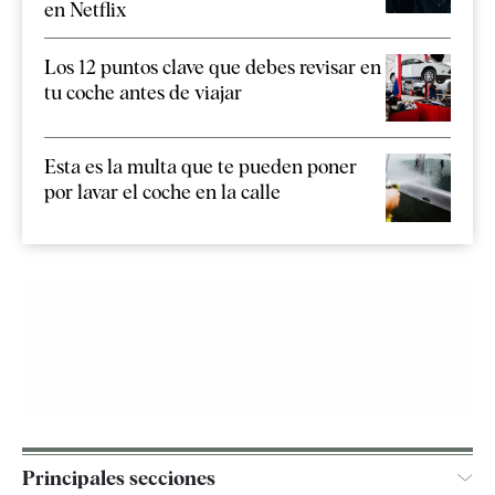
en Netflix
Los 12 puntos clave que debes revisar en
tu coche antes de viajar
Esta es la multa que te pueden poner
por lavar el coche en la calle
Principales secciones