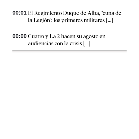
00:01
El Regimiento Duque de Alba, "cuna de
la Legión": los primeros militares [...]
00:00
Cuatro y La 2 hacen su agosto en
audiencias con la crisis [...]