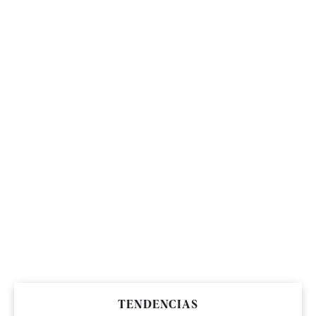
TENDENCIAS