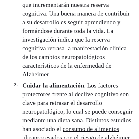
que incrementarán nuestra reserva
cognitiva. Una buena manera de contribuir
a su desarrollo es seguir aprendiendo y
formándose durante toda la vida. La
investigación indica que la reserva
cognitiva retrasa la manifestación clínica
de los cambios neuropatológicos
característicos de la enfermedad de
Alzheimer.
Cuidar la alimentación
. Los factores
protectores frente al declive cognitivo son
clave para retrasar el desarrollo
neuropatológico, lo cual se puede conseguir
mediante una dieta sana. Distintos estudios
han asociado el
consumo de alimentos
ultraprocesados con el riesgo de alzhéimer
.