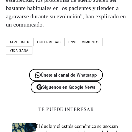
bastante habituales en los pacientes y tienden a
agravarse durante su evolución", han explicado en
un comunicado.
ALZHEIMER
ENFERMEDAD
ENVEJECIMIENTO
VIDA SANA
Únete al canal de Whatsapp
Síguenos en Google News
TE PUEDE INTERESAR
El duelo y el estrés económico se asocian