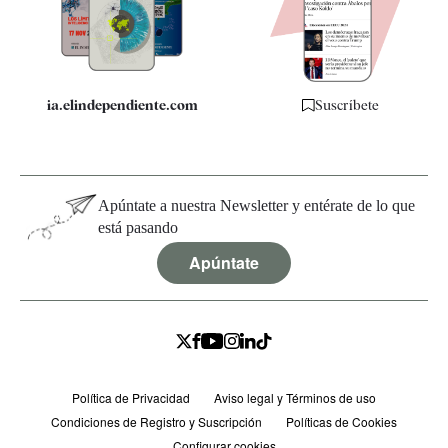
Especificaciones
ia.elindependiente.com
Suscríbete
Apúntate a nuestra Newsletter y entérate de lo que
está pasando
Apúntate
Política de Privacidad
Aviso legal y Términos de uso
Condiciones de Registro y Suscripción
Políticas de Cookies
Configurar cookies