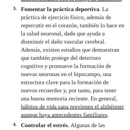
Fomentar la práctica deportiva
. La
práctica de ejercicio físico, además de
repercutir en el corazón, también lo hace en
la salud neuronal, dado que ayuda a
disminuir el daño vascular cerebral.
Además, existen estudios que demuestran
que también protege del deterioro
cognitivo y promueve la formación de
nuevas neuronas en el hipocampo, una
estructura clave para la formación de
nuevos recuerdos y, por tanto, para tener
una buena memoria reciente. En general,
hábitos de vida sana previenen el alzhéimer
aunque haya antecedentes familiares
.
Controlar el estrés.
Algunas de las