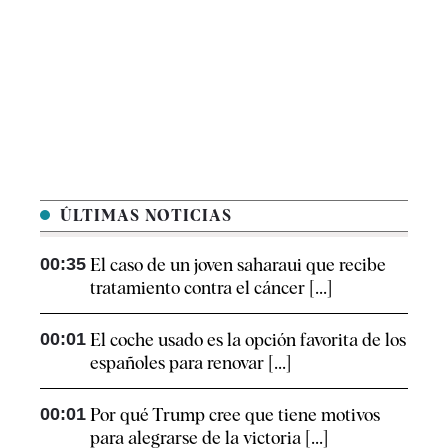
ÚLTIMAS NOTICIAS
00:35
El caso de un joven saharaui que recibe
tratamiento contra el cáncer [...]
00:01
El coche usado es la opción favorita de los
españoles para renovar [...]
00:01
Por qué Trump cree que tiene motivos
para alegrarse de la victoria [...]