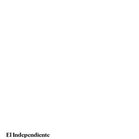
El Independiente