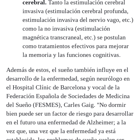
cerebral.
Tanto la estimulación cerebral
invasiva (estimulación cerebral profunda,
estimulación invasiva del nervio vago, etc.)
como la no invasiva (estimulación
magnética transcraneal, etc.) se postulan
como tratamientos efectivos para mejorar
la memoria y las funciones cognitivas.
Además de estos, el sueño también influye en el
desarrollo de la enfermedad, según neurólogo en
el Hospital Clínic de Barcelona y vocal de la
Federación Española de Sociedades de Medicina
del Sueño (FESMES), Carles Gaig. "No dormir
bien puede ser un factor de riesgo para desarrollar
en el futuro una enfermedad de Alzheimer; a la
vez que, una vez que la enfermedad ya está
establecida, los problemas de sueño suelen ser