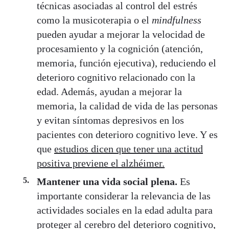
técnicas asociadas al control del estrés
como la musicoterapia o el
mindfulness
pueden ayudar a mejorar la velocidad de
procesamiento y la cognición (atención,
memoria, función ejecutiva), reduciendo el
deterioro cognitivo relacionado con la
edad. Además, ayudan a mejorar la
memoria, la calidad de vida de las personas
y evitan síntomas depresivos en los
pacientes con deterioro cognitivo leve. Y es
que
estudios dicen que tener una actitud
positiva previene el alzhéimer.
Mantener una vida social plena.
Es
importante considerar la relevancia de las
actividades sociales en la edad adulta para
proteger al cerebro del deterioro cognitivo,