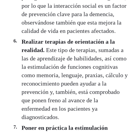
por lo que la interacción social es un factor
de prevención clave para la demencia,
observándose también que esta mejora la
calidad de vida en pacientes afectados.
Realizar terapias de orientación a la
realidad.
Este tipo de terapias, sumadas a
las de aprendizaje de habilidades, así como
la estimulación de funciones cognitivas
como memoria, lenguaje, praxias, cálculo y
reconocimiento pueden ayudar a la
prevención y, también, está comprobado
que ponen freno al avance de la
enfermedad en los pacientes ya
diagnosticados.
Poner en práctica la estimulación