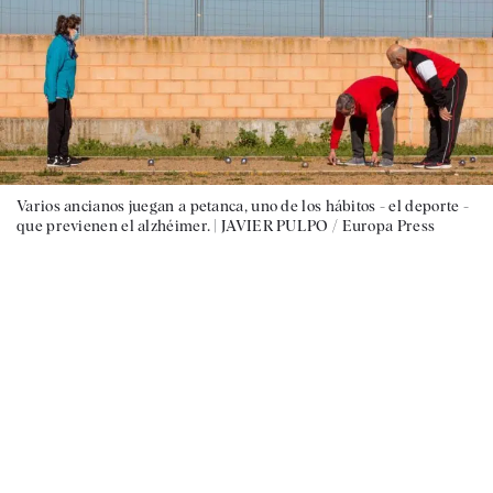
Varios ancianos juegan a petanca, uno de los hábitos - el deporte -
que previenen el alzhéimer. |
JAVIER PULPO / Europa Press