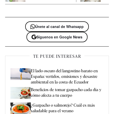
Únete al canal de Whatsapp
Síguenos en Google News
TE PUEDE INTERESAR
El lado oscuro del langostino barato en
España: vertidos, emisiones y desastre
ambiental en la costa de Ecuador
Beneficios de tomar gazpacho cada día y
cómo afecta a tu cuerpo
¿Gazpacho o salmorejo? Cuál es más
saludable para el verano