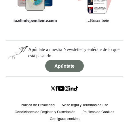
ia.elindependiente.com
Suscríbete
Apúntate a nuestra Newsletter y entérate de lo que
está pasando
Apúntate
Política de Privacidad
Aviso legal y Términos de uso
Condiciones de Registro y Suscripción
Políticas de Cookies
Configurar cookies