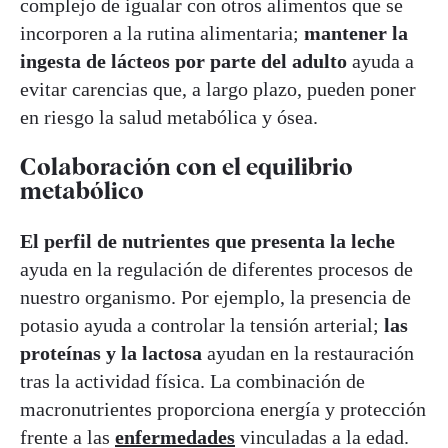
complejo de igualar con otros alimentos que se
incorporen a la rutina alimentaria;
mantener la
ingesta de lácteos por parte del adulto
ayuda a
evitar carencias que, a largo plazo, pueden poner
en riesgo la salud metabólica y ósea.
Colaboración con el equilibrio
metabólico
El perfil de nutrientes que presenta la
leche
ayuda en la regulación de diferentes procesos de
nuestro organismo. Por ejemplo, la presencia de
potasio ayuda a controlar la tensión arterial;
las
proteínas y la lactosa
ayudan en la restauración
tras la actividad física. La combinación de
macronutrientes proporciona energía y protección
frente a las
enfermedades
vinculadas a la edad.