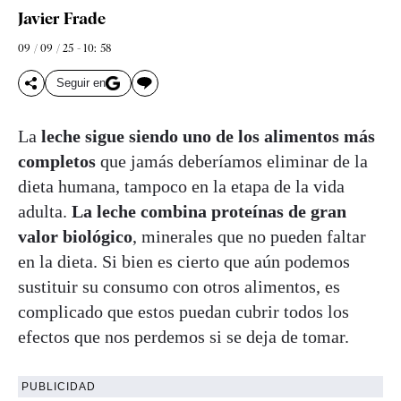
Javier Frade
09 / 09 / 25 - 10: 58
Seguir en
La
leche sigue siendo uno de los alimentos más
completos
que jamás deberíamos eliminar de la
dieta humana, tampoco en la etapa de la vida
adulta.
La leche combina proteínas de gran
valor biológico
, minerales que no pueden faltar
en la dieta. Si bien es cierto que aún podemos
sustituir su consumo con otros alimentos, es
complicado que estos puedan cubrir todos los
efectos que nos perdemos si se deja de tomar.
PUBLICIDAD