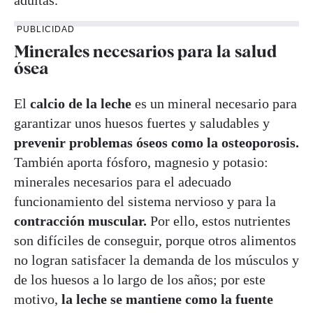
adultas.
PUBLICIDAD
Minerales necesarios para la salud
ósea
El
calcio de la leche
es un mineral necesario para
garantizar unos huesos fuertes y saludables y
prevenir problemas óseos como la osteoporosis.
También aporta fósforo, magnesio y potasio:
minerales necesarios para el adecuado
funcionamiento del sistema nervioso y para la
contracción muscular.
Por ello, estos nutrientes
son difíciles de conseguir, porque otros alimentos
no logran satisfacer la demanda de los músculos y
de los huesos a lo largo de los años; por este
motivo,
la leche se mantiene como la fuente