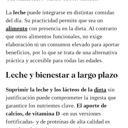
La
leche
puede integrarse en distintas comidas
del día. Su practicidad permite que sea un
alimento
con presencia en la dieta. Al contrario
que otros alimentos funcionales, no exige
elaboración ni un consumos elevado para aportar
beneficios, por lo que se trata de una alternativa
práctica y accesible para todas las edades.
Leche y bienestar a largo plazo
Suprimir la leche y los lácteos de la
dieta
sin
justificación puede comprometer la ingesta que
garantice los nutrientes clave.
El aporte de
calcios, de vitamina D
-en sus versiones
fortificadas- y de proteínas de alta calidad es