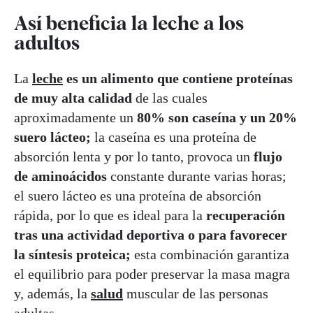
Así beneficia la leche a los
adultos
La
leche
es un alimento que contiene proteínas
de muy alta calidad
de las cuales
aproximadamente un
80% son caseína y un 20%
suero lácteo;
la caseína es una proteína de
absorción lenta y por lo tanto, provoca un
flujo
de aminoácidos
constante durante varias horas;
el suero lácteo es una proteína de absorción
rápida, por lo que es ideal para la
recuperación
tras una actividad deportiva o para favorecer
la síntesis proteica;
esta combinación garantiza
el equilibrio para poder preservar la masa magra
y, además, la
salud
muscular de las personas