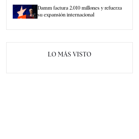
Damm factura 2.010 millones y refuerza
su expansión internacional
LO MÁS VISTO