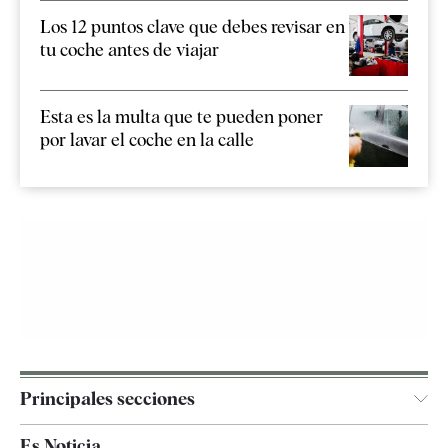
Los 12 puntos clave que debes revisar en
tu coche antes de viajar
Esta es la multa que te pueden poner
por lavar el coche en la calle
Principales secciones
España
Es Noticia