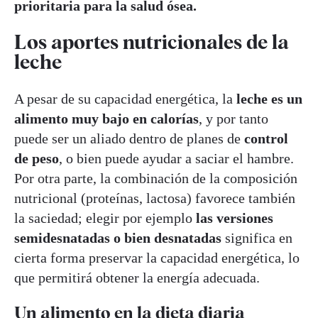
prioritaria para la salud ósea.
Los aportes nutricionales de la
leche
A pesar de su capacidad energética, la
leche es un
alimento muy bajo en calorías
, y por tanto
puede ser un aliado dentro de planes de
control
de peso
, o bien puede ayudar a saciar el hambre.
Por otra parte, la combinación de la composición
nutricional (proteínas, lactosa) favorece también
la saciedad; elegir por ejemplo
las versiones
semidesnatadas o bien desnatadas
significa en
cierta forma preservar la capacidad energética, lo
que permitirá obtener la energía adecuada.
Un alimento en la dieta diaria