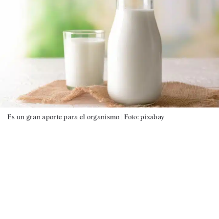
Es un gran aporte para el organismo |
Foto: pixabay