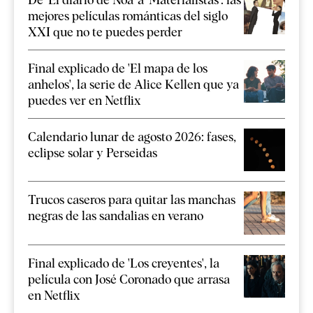
mejores películas románticas del siglo
XXI que no te puedes perder
Final explicado de 'El mapa de los
anhelos', la serie de Alice Kellen que ya
puedes ver en Netflix
Calendario lunar de agosto 2026: fases,
eclipse solar y Perseidas
Trucos caseros para quitar las manchas
negras de las sandalias en verano
Final explicado de 'Los creyentes', la
película con José Coronado que arrasa
en Netflix