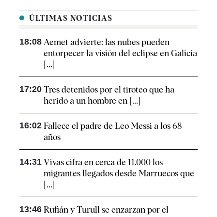
ÚLTIMAS NOTICIAS
18:08
Aemet advierte: las nubes pueden
entorpecer la visión del eclipse en Galicia
[...]
17:20
Tres detenidos por el tiroteo que ha
herido a un hombre en [...]
16:02
Fallece el padre de Leo Messi a los 68
años
14:31
Vivas cifra en cerca de 11.000 los
migrantes llegados desde Marruecos que
[...]
13:46
Rufián y Turull se enzarzan por el