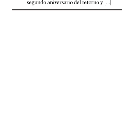
segundo aniversario del retorno y [...]