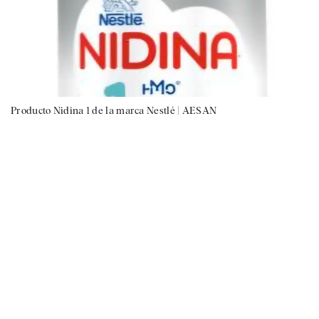
Producto Nidina 1 de la marca Nestlé |
AESAN