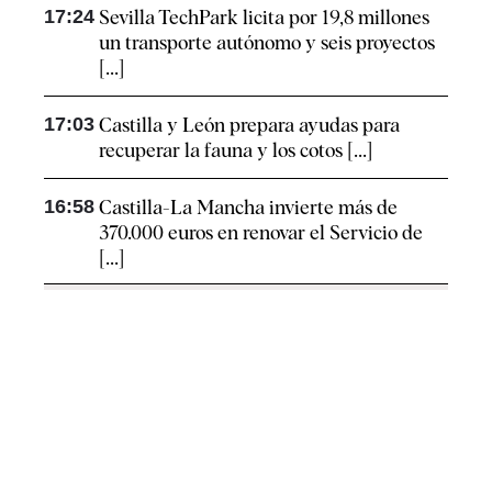
17:24
Sevilla TechPark licita por 19,8 millones
un transporte autónomo y seis proyectos
[...]
17:03
Castilla y León prepara ayudas para
recuperar la fauna y los cotos [...]
16:58
Castilla-La Mancha invierte más de
370.000 euros en renovar el Servicio de
[...]