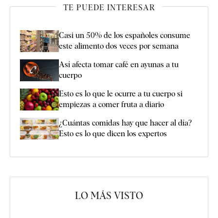
TE PUEDE INTERESAR
Casi un 50% de los españoles consume
este alimento dos veces por semana
Así afecta tomar café en ayunas a tu
cuerpo
Esto es lo que le ocurre a tu cuerpo si
empiezas a comer fruta a diario
¿Cuántas comidas hay que hacer al día?
Esto es lo que dicen los expertos
LO MÁS VISTO