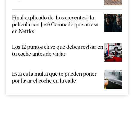
Final explicado de 'Los creyentes', la
película con José Coronado que arrasa
en Netflix
Los 12 puntos clave que debes revisar en
tu coche antes de viajar
Esta es la multa que te pueden poner
por lavar el coche en la calle