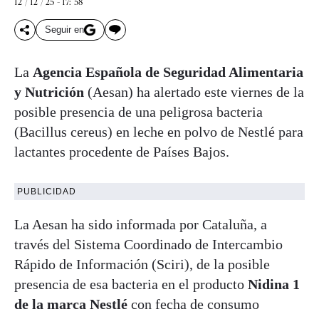
12 / 12 / 25 - 17: 58
Seguir en
La
Agencia Española de Seguridad Alimentaria
y Nutrición
(Aesan) ha alertado este viernes de la
posible presencia de una peligrosa bacteria
(Bacillus cereus) en leche en polvo de Nestlé para
lactantes procedente de Países Bajos.
PUBLICIDAD
La Aesan ha sido informada por Cataluña, a
través del Sistema Coordinado de Intercambio
Rápido de Información (Sciri), de la posible
presencia de esa bacteria en el producto
Nidina 1
de la marca Nestlé
con fecha de consumo