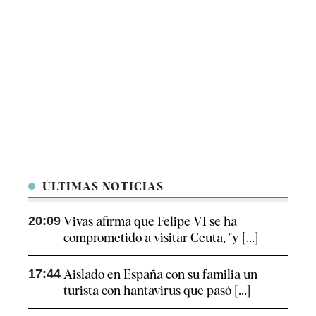
ÚLTIMAS NOTICIAS
20:09
Vivas afirma que Felipe VI se ha
comprometido a visitar Ceuta, "y [...]
17:44
Aislado en España con su familia un
turista con hantavirus que pasó [...]