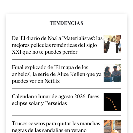
TENDENCIAS
De 'El diario de Noa' a 'Materialistas': las
mejores películas románticas del siglo
XXI que no te puedes perder
Final explicado de 'El mapa de los
anhelos', la serie de Alice Kellen que ya
puedes ver en Netflix
Calendario lunar de agosto 2026: fases,
eclipse solar y Perseidas
Trucos caseros para quitar las manchas
negras de las sandalias en verano