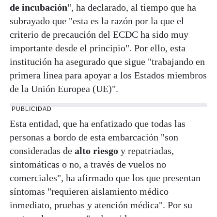
de incubación
", ha declarado, al tiempo que ha
subrayado que "esta es la razón por la que el
criterio de precaución del ECDC ha sido muy
importante desde el principio". Por ello, esta
institución ha asegurado que sigue "trabajando en
primera línea para apoyar a los Estados miembros
de la Unión Europea (UE)".
PUBLICIDAD
Esta entidad, que ha enfatizado que todas las
personas a bordo de esta embarcación "son
consideradas de
alto riesgo
y repatriadas,
sintomáticas o no, a través de vuelos no
comerciales", ha afirmado que los que presentan
síntomas "requieren aislamiento médico
inmediato, pruebas y atención médica". Por su