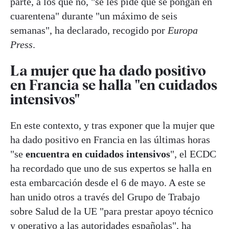
parte, a los que no, "se les pide que se pongan en
cuarentena" durante "un máximo de seis
semanas", ha declarado, recogido por
Europa
Press
.
La mujer que ha dado positivo
en Francia se halla "en cuidados
intensivos"
En este contexto, y tras exponer que la mujer que
ha dado positivo en Francia en las últimas horas
"se
encuentra en cuidados intensivos
", el ECDC
ha recordado que uno de sus expertos se halla en
esta embarcación desde el 6 de mayo. A este se
han unido otros a través del Grupo de Trabajo
sobre Salud de la UE "para prestar apoyo técnico
y operativo a las autoridades españolas", ha