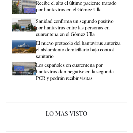
Recibe el alta el último paciente tratado
por hantavirus en el Gómez Ulla
Sanidad confirma un segundo positivo
por hantavirus entre las personas en
cuarentena en el Gómez Ulla
El nuevo protocolo del hantavirus autoriza
el aislamiento domiciliario bajo control
sanitario
Los españoles en cuarentena por
hantavirus dan negativo en la segunda
PCR y podrán recibir visitas
LO MÁS VISTO