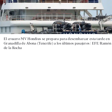
El crucero MV Hondius se prepara para desembarcar esta tarde en
Granadilla de Abona (Tenerife) a los últimos pasajeros |
EFE/Ramón
de la Rocha