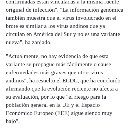
confirmadas están vinculadas a la misma fuente
original de infección". "La información genómica
también muestra que el virus involucrado en el
brote es similar a los virus andinos que ya
circulan en América del Sur y no es una variante
nueva", ha zanjado.
"Actualmente, no hay evidencia de que esta
variante se propague más fácilmente o cause
enfermedades más graves que otros virus
andinos", ha resuelto el ECDC, que ha concluido
afirmando que la evolución reciente no afecta a
su evaluación, por lo que "el riesgo para la
población general en la UE y el Espacio
Económico Europeo (EEE) sigue siendo muy
bajo".