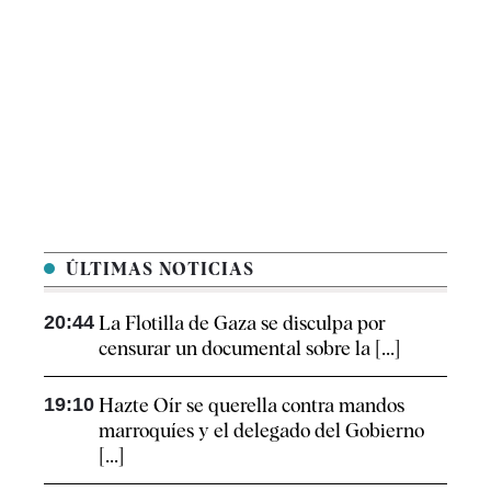
ÚLTIMAS NOTICIAS
20:44
La Flotilla de Gaza se disculpa por
censurar un documental sobre la [...]
19:10
Hazte Oír se querella contra mandos
marroquíes y el delegado del Gobierno
[...]