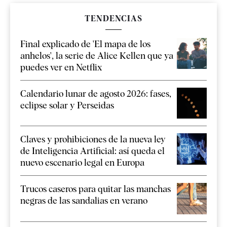
TENDENCIAS
Final explicado de 'El mapa de los
anhelos', la serie de Alice Kellen que ya
puedes ver en Netflix
Calendario lunar de agosto 2026: fases,
eclipse solar y Perseidas
Claves y prohibiciones de la nueva ley
de Inteligencia Artificial: así queda el
nuevo escenario legal en Europa
Trucos caseros para quitar las manchas
negras de las sandalias en verano