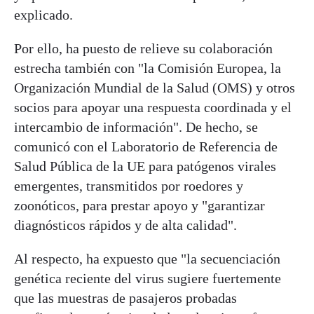
explicado.
Por ello, ha puesto de relieve su colaboración
estrecha también con "la Comisión Europea, la
Organización Mundial de la Salud (OMS) y otros
socios para apoyar una respuesta coordinada y el
intercambio de información". De hecho, se
comunicó con el Laboratorio de Referencia de
Salud Pública de la UE para patógenos virales
emergentes, transmitidos por roedores y
zoonóticos, para prestar apoyo y "garantizar
diagnósticos rápidos y de alta calidad".
Al respecto, ha expuesto que "la secuenciación
genética reciente del virus sugiere fuertemente
que las muestras de pasajeros probadas