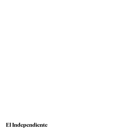
El Independiente