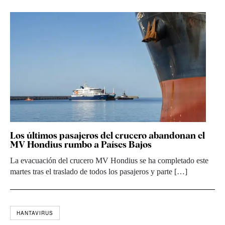
Los últimos pasajeros del crucero abandonan el
MV Hondius rumbo a Países Bajos
La evacuación del crucero MV Hondius se ha completado este
martes tras el traslado de todos los pasajeros y parte […]
HANTAVIRUS