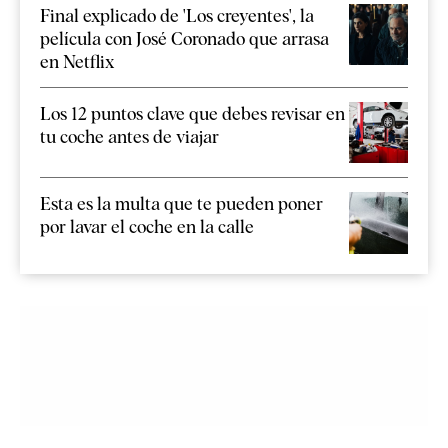
Final explicado de 'Los creyentes', la
película con José Coronado que arrasa
en Netflix
Los 12 puntos clave que debes revisar en
tu coche antes de viajar
Esta es la multa que te pueden poner
por lavar el coche en la calle