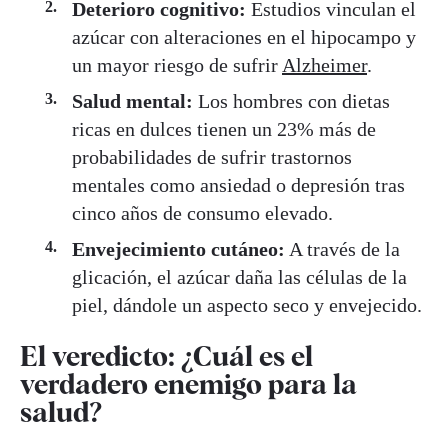
Deterioro cognitivo:
Estudios vinculan el
azúcar con alteraciones en el hipocampo y
un mayor riesgo de sufrir
Alzheimer
.
Salud mental:
Los hombres con dietas
ricas en dulces tienen un 23% más de
probabilidades de sufrir trastornos
mentales como ansiedad o depresión tras
cinco años de consumo elevado.
Envejecimiento cutáneo:
A través de la
glicación, el azúcar daña las células de la
piel, dándole un aspecto seco y envejecido.
El veredicto: ¿Cuál es el
verdadero enemigo para la
salud?