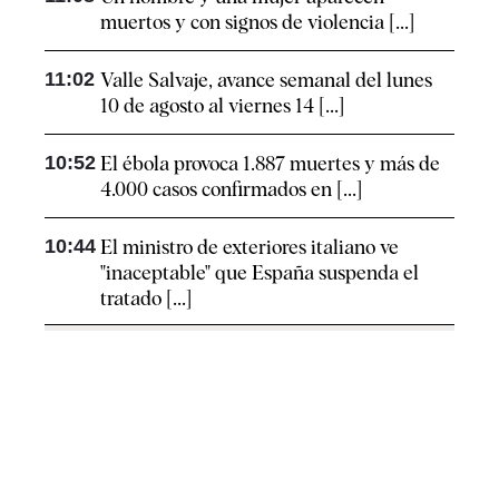
muertos y con signos de violencia [...]
11:02
Valle Salvaje, avance semanal del lunes
10 de agosto al viernes 14 [...]
10:52
El ébola provoca 1.887 muertes y más de
4.000 casos confirmados en [...]
10:44
El ministro de exteriores italiano ve
"inaceptable" que España suspenda el
tratado [...]