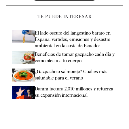
TE PUEDE INTERESAR
El lado oscuro del langostino barato en
España: vertidos, emisiones y desastre
ambiental en la costa de Ecuador
Beneficios de tomar gazpacho cada día y
cómo afecta a tu cuerpo
¿Gazpacho o salmorejo? Cuál es más
saludable para el verano
Damm factura 2.010 millones y refuerza
su expansión internacional