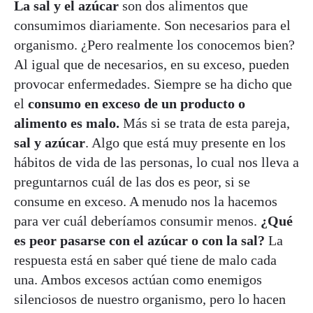
La sal y el azúcar
son dos alimentos que
consumimos diariamente. Son necesarios para el
organismo. ¿Pero realmente los conocemos bien?
Al igual que de necesarios, en su exceso, pueden
provocar enfermedades. Siempre se ha dicho que
el
consumo en exceso de un producto o
alimento es malo.
Más si se trata de esta pareja,
sal y azúcar
. Algo que está muy presente en los
hábitos de vida de las personas, lo cual nos lleva a
preguntarnos cuál de las dos es peor, si se
consume en exceso. A menudo nos la hacemos
para ver cuál deberíamos consumir menos.
¿Qué
es peor pasarse con el azúcar o con la sal?
La
respuesta está en saber qué tiene de malo cada
una. Ambos excesos actúan como enemigos
silenciosos de nuestro organismo, pero lo hacen