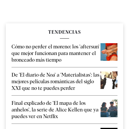
TENDENCIAS
Cómo no perder el moreno: los 'aftersun'
que mejor funcionan para mantener el
bronceado más tiempo
De 'El diario de Noa' a 'Materialistas': las
mejores películas románticas del siglo
XXI que no te puedes perder
Final explicado de 'El mapa de los
anhelos', la serie de Alice Kellen que ya
puedes ver en Netflix