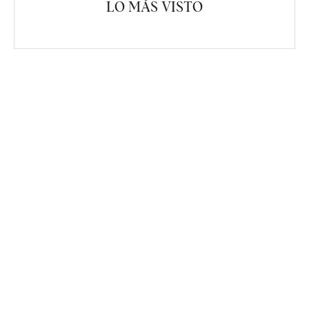
LO MÁS VISTO