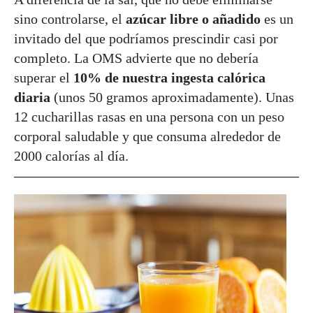
sino controlarse, el
azúcar libre o añadido
es un
invitado del que podríamos prescindir casi por
completo. La OMS advierte que no debería
superar el
10% de nuestra ingesta calórica
diaria
(unos 50 gramos aproximadamente). Unas
12 cucharillas rasas en una persona con un peso
corporal saludable y que consuma alrededor de
2000 calorías al día.