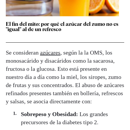
El fin del mito: por qué el azúcar del zumo no es
"igual" al de un refresco
Se consideran
azúcares
, según la la OMS, los
monosacárido y disacáridos como la sacarosa,
fructosa o la glucosa. Esto está presente en
nuestro día a día como la miel, los siropes, zumo
de frutas y sus concentrados. El abuso de azúcares
refinados presentes también en bollería, refrescos
y salsas, se asocia directamente con:
Sobrepeso y Obesidad:
Los grandes
precursores de la diabetes tipo 2.