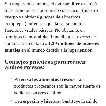
Si comparamos ambos, el
azúcar libre
es quizá
más "traicionero" porque no es esencial (nuestro
cuerpo ya obtiene glucosa de alimentos
complejos), mientras que la sal sí cumple
funciones vitales básicas. No obstante, en
términos de mortalidad inmediata, el exceso de
sodio está vinculado a
1,89 millones de muertes
anuales
en el mundo debido a la hipertensión.
Consejos prácticos para reducir
ambos excesos:
Prioriza los alimentos frescos:
Los
productos procesados son la mayor fuente de
sodio y azúcares ocultos.
Usa especias y hierbas:
Sustituye la sal de