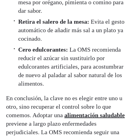
mesa por orégano, pimienta o comino para
dar sabor.
Retira el salero de la mesa:
Evita el gesto
automático de añadir más sal a un plato ya
cocinado.
Cero edulcorantes:
La OMS recomienda
reducir el azúcar sin sustituirlo por
edulcorantes artificiales, para acostumbrar
de nuevo al paladar al sabor natural de los
alimentos.
En conclusión, la clave no es elegir entre uno u
otro, sino recuperar el control sobre lo que
comemos. Adoptar una
alimentación saludable
previene a largo plazo enfermedades
perjudiciales. La OMS recomienda seguir una