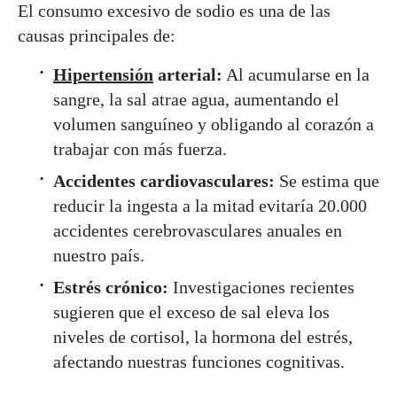
El consumo excesivo de sodio es una de las
causas principales de:
Hipertensión
arterial:
Al acumularse en la
sangre, la sal atrae agua, aumentando el
volumen sanguíneo y obligando al corazón a
trabajar con más fuerza.
Accidentes cardiovasculares:
Se estima que
reducir la ingesta a la mitad evitaría 20.000
accidentes cerebrovasculares anuales en
nuestro país.
Estrés crónico:
Investigaciones recientes
sugieren que el exceso de sal eleva los
niveles de cortisol, la hormona del estrés,
afectando nuestras funciones cognitivas.