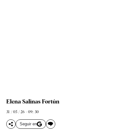
Elena Salinas Fortún
31 / 05 / 26 - 09: 30
Seguir en