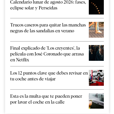
Calendario lunar de agosto 2026: fases,
eclipse solar y Perseidas
Trucos caseros para quitar las manchas
negras de las sandalias en verano
Final explicado de 'Los creyentes', la
película con José Coronado que arrasa
en Netflix
Los 12 puntos clave que debes revisar en
tu coche antes de viajar
Esta es la multa que te pueden poner
por lavar el coche en la calle