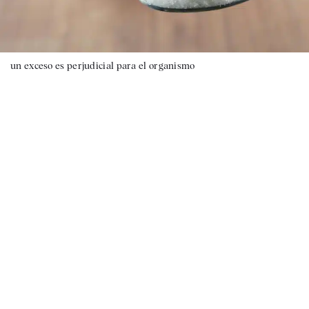
un exceso es perjudicial para el organismo