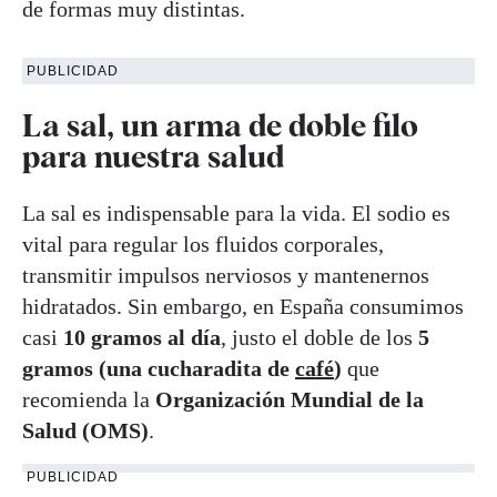
de formas muy distintas.
PUBLICIDAD
La sal, un arma de doble filo
para nuestra salud
La sal es indispensable para la vida. El sodio es
vital para regular los fluidos corporales,
transmitir impulsos nerviosos y mantenernos
hidratados. Sin embargo, en España consumimos
casi
10 gramos al día
, justo el doble de los
5
gramos (una cucharadita de
café
)
que
recomienda la
Organización Mundial de la
Salud (OMS)
.
PUBLICIDAD