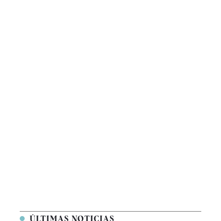
ÚLTIMAS NOTICIAS