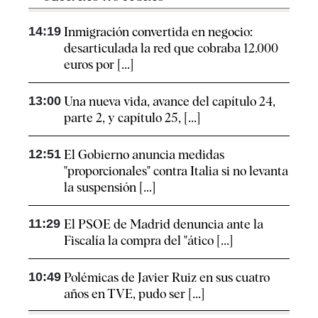
14:19
Inmigración convertida en negocio:
desarticulada la red que cobraba 12.000
euros por [...]
13:00
Una nueva vida, avance del capítulo 24,
parte 2, y capítulo 25, [...]
12:51
El Gobierno anuncia medidas
"proporcionales" contra Italia si no levanta
la suspensión [...]
11:29
El PSOE de Madrid denuncia ante la
Fiscalía la compra del "ático [...]
10:49
Polémicas de Javier Ruiz en sus cuatro
años en TVE, pudo ser [...]