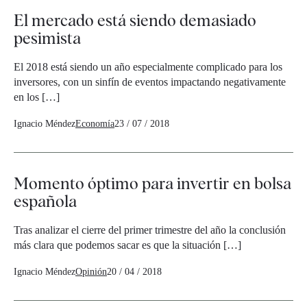
El mercado está siendo demasiado
pesimista
El 2018 está siendo un año especialmente complicado para los
inversores, con un sinfín de eventos impactando negativamente
en los […]
Ignacio Méndez
Economía
23 / 07 / 2018
Momento óptimo para invertir en bolsa
española
Tras analizar el cierre del primer trimestre del año la conclusión
más clara que podemos sacar es que la situación […]
Ignacio Méndez
Opinión
20 / 04 / 2018