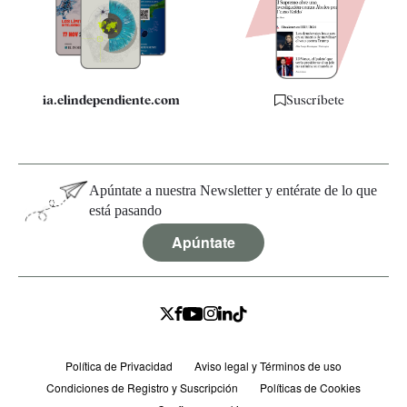
Quiénes somos
Especificaciones
ia.elindependiente.com
Suscríbete
Apúntate a nuestra Newsletter y entérate de lo que
está pasando
Apúntate
Política de Privacidad
Aviso legal y Términos de uso
Condiciones de Registro y Suscripción
Políticas de Cookies