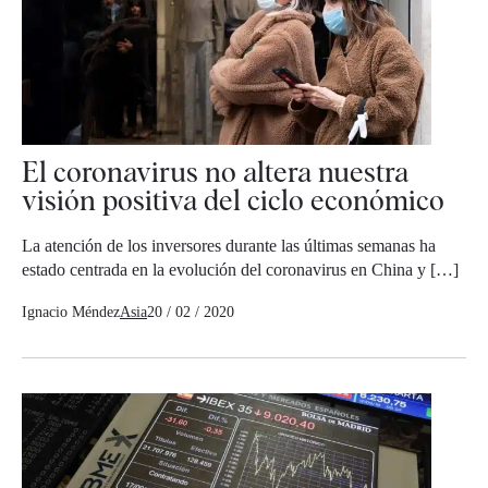
El coronavirus no altera nuestra
visión positiva del ciclo económico
La atención de los inversores durante las últimas semanas ha
estado centrada en la evolución del coronavirus en China y […]
Ignacio Méndez
Asia
20 / 02 / 2020