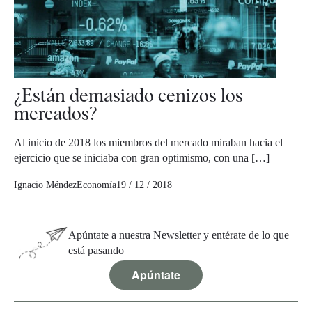
¿Están demasiado cenizos los
mercados?
Al inicio de 2018 los miembros del mercado miraban hacia el
ejercicio que se iniciaba con gran optimismo, con una […]
Ignacio Méndez
Economía
19 / 12 / 2018
Apúntate a nuestra Newsletter y entérate de lo que
está pasando
Apúntate