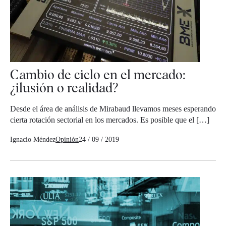
Cambio de ciclo en el mercado:
¿ilusión o realidad?
Desde el área de análisis de Mirabaud llevamos meses esperando
cierta rotación sectorial en los mercados. Es posible que el […]
Ignacio Méndez
Opinión
24 / 09 / 2019