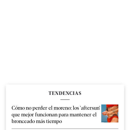
TENDENCIAS
Cómo no perder el moreno: los 'aftersun'
que mejor funcionan para mantener el
bronceado más tiempo