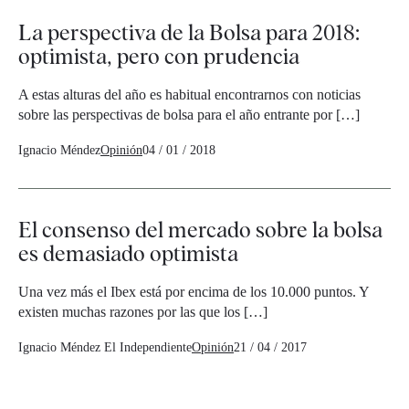
La perspectiva de la Bolsa para 2018:
optimista, pero con prudencia
A estas alturas del año es habitual encontrarnos con noticias
sobre las perspectivas de bolsa para el año entrante por […]
Ignacio Méndez
Opinión
04 / 01 / 2018
El consenso del mercado sobre la bolsa
es demasiado optimista
Una vez más el Ibex está por encima de los 10.000 puntos. Y
existen muchas razones por las que los […]
Ignacio Méndez
El Independiente
Opinión
21 / 04 / 2017