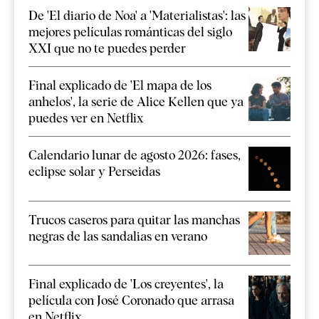
De 'El diario de Noa' a 'Materialistas': las
mejores películas románticas del siglo
XXI que no te puedes perder
Final explicado de 'El mapa de los
anhelos', la serie de Alice Kellen que ya
puedes ver en Netflix
Calendario lunar de agosto 2026: fases,
eclipse solar y Perseidas
Trucos caseros para quitar las manchas
negras de las sandalias en verano
Final explicado de 'Los creyentes', la
película con José Coronado que arrasa
en Netflix