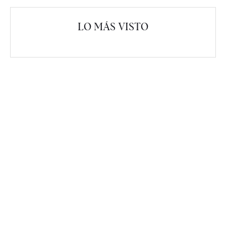
LO MÁS VISTO