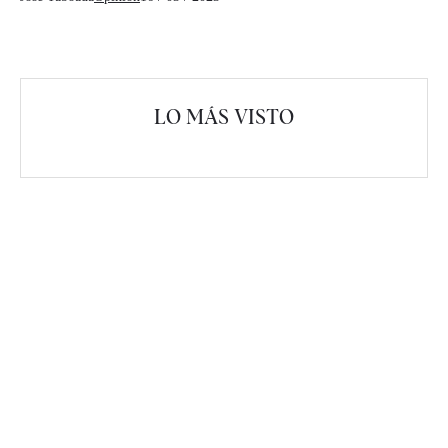
LO MÁS VISTO