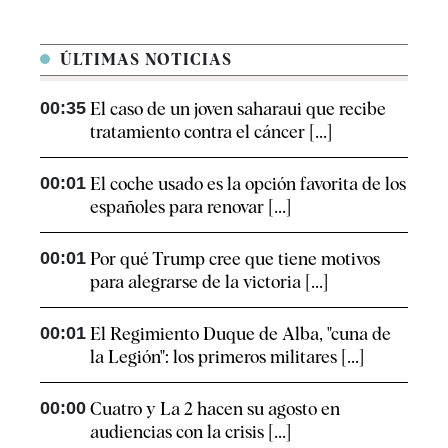
ÚLTIMAS NOTICIAS
00:35
El caso de un joven saharaui que recibe
tratamiento contra el cáncer [...]
00:01
El coche usado es la opción favorita de los
españoles para renovar [...]
00:01
Por qué Trump cree que tiene motivos
para alegrarse de la victoria [...]
00:01
El Regimiento Duque de Alba, "cuna de
la Legión": los primeros militares [...]
00:00
Cuatro y La 2 hacen su agosto en
audiencias con la crisis [...]