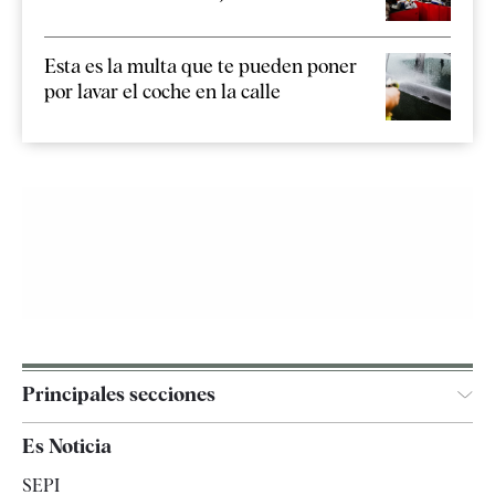
Esta es la multa que te pueden poner
por lavar el coche en la calle
Principales secciones
España
Es Noticia
Economía
SEPI