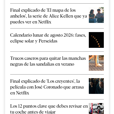
Final explicado de 'El mapa de los
anhelos', la serie de Alice Kellen que ya
puedes ver en Netflix
Calendario lunar de agosto 2026: fases,
eclipse solar y Perseidas
Trucos caseros para quitar las manchas
negras de las sandalias en verano
Final explicado de 'Los creyentes', la
película con José Coronado que arrasa
en Netflix
Los 12 puntos clave que debes revisar en
tu coche antes de viajar