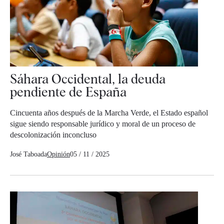
Sáhara Occidental, la deuda
pendiente de España
Cincuenta años después de la Marcha Verde, el Estado español
sigue siendo responsable jurídico y moral de un proceso de
descolonización inconcluso
José Taboada
Opinión
05 / 11 / 2025