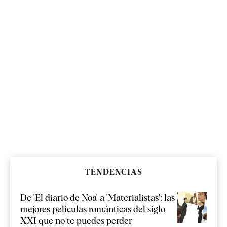
TENDENCIAS
De 'El diario de Noa' a 'Materialistas': las
mejores películas románticas del siglo
XXI que no te puedes perder