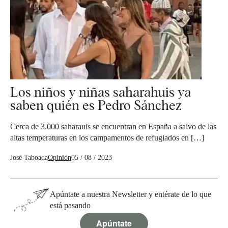
Los niños y niñas saharahuis ya
saben quién es Pedro Sánchez
Cerca de 3.000 saharauis se encuentran en España a salvo de las
altas temperaturas en los campamentos de refugiados en […]
José Taboada
Opinión
05 / 08 / 2023
Apúntate a nuestra Newsletter y entérate de lo que
está pasando
Apúntate