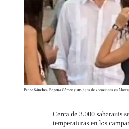
Pedro Sánchez, Begoña Gómez y sus hijas de vacaciones en Marra
Cerca de 3.000 saharauis se
temperaturas en los campam