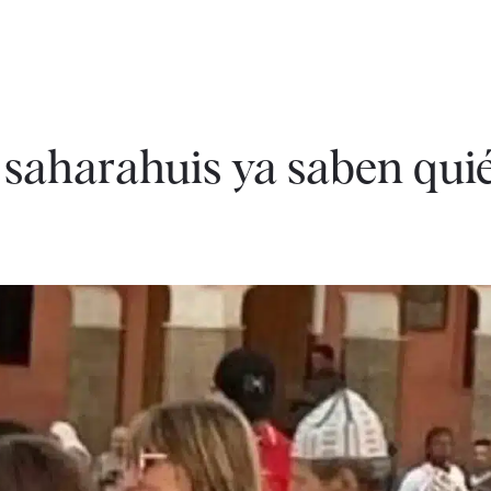
 saharahuis ya saben qui