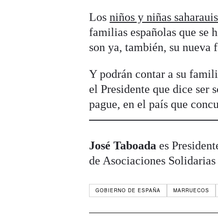
Los
niños y niñas saharaui
familias españolas que se h
son ya, también, su nueva f
Y podrán contar a su famili
el Presidente que dice ser s
pague, en el país que conc
José Taboada
es President
de Asociaciones Solidarias
GOBIERNO DE ESPAÑA
MARRUECOS