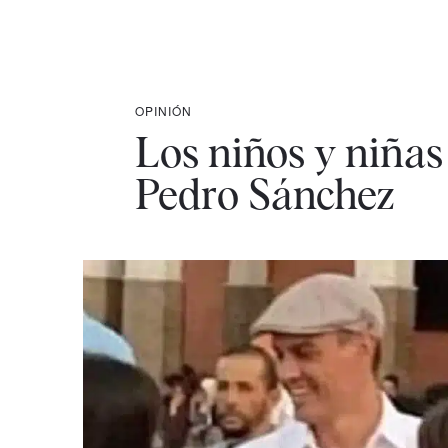
OPINIÓN
Los niños y niñas
Pedro Sánchez