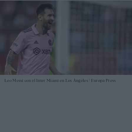
Leo Messi con el Inter Miami en Los Ángeles |
Europa Press