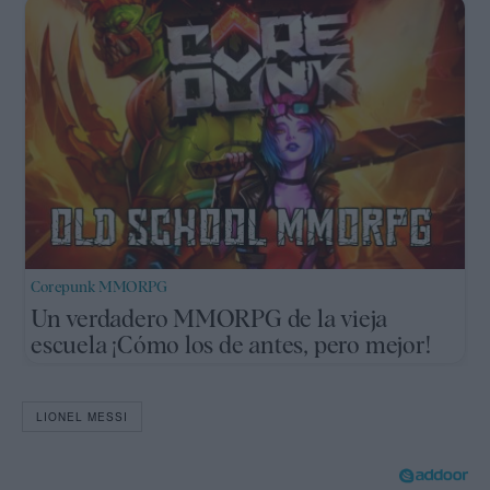
Corepunk MMORPG
Un verdadero MMORPG de la vieja
escuela ¡Cómo los de antes, pero mejor!
LIONEL MESSI