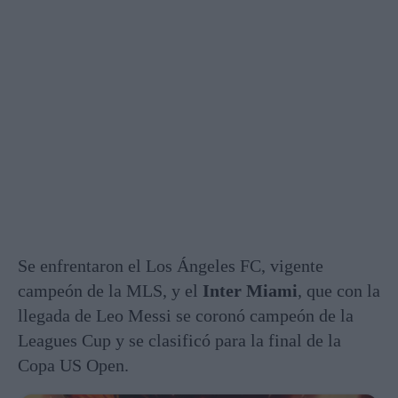
Se enfrentaron el Los Ángeles FC, vigente
campeón de la MLS, y el
Inter Miami
, que con la
llegada de Leo Messi se coronó campeón de la
Leagues Cup y se clasificó para la final de la
Copa US Open.