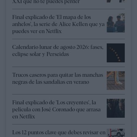
XXI que no te puedes perder
Final explicado de 'El mapa de los
anhelos', la serie de Alice Kellen que ya
puedes ver en Netflix
Calendario lunar de agosto 2026: fases,
eclipse solar y Perseidas
Trucos caseros para quitar las manchas
negras de las sandalias en verano
Final explicado de 'Los creyentes', la
película con José Coronado que arrasa
en Netflix
Los 12 puntos clave que debes revisar en