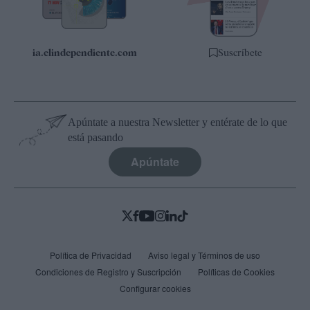
ia.elindependiente.com
Suscríbete
Apúntate a nuestra Newsletter y entérate de lo que
está pasando
Apúntate
Política de Privacidad
Aviso legal y Términos de uso
Condiciones de Registro y Suscripción
Políticas de Cookies
Configurar cookies