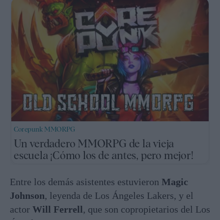
Corepunk MMORPG
Un verdadero MMORPG de la vieja
escuela ¡Cómo los de antes, pero mejor!
Entre los demás asistentes estuvieron
Magic
Johnson
, leyenda de Los Ángeles Lakers, y el
actor
Will Ferrell
, que son copropietarios del Los