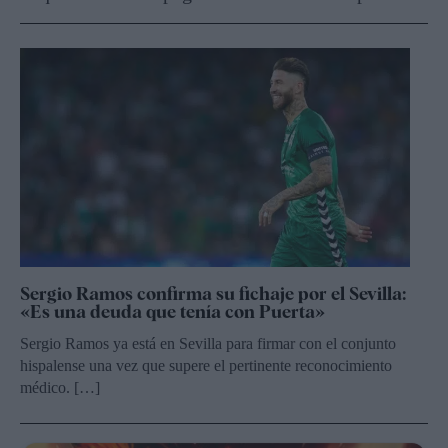
Sergio Ramos confirma su fichaje por el Sevilla:
«Es una deuda que tenía con Puerta»
Sergio Ramos ya está en Sevilla para firmar con el conjunto
hispalense una vez que supere el pertinente reconocimiento
médico. […]