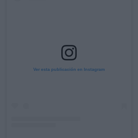
Ver esta publicación en Instagram