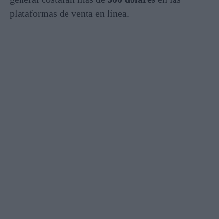
plataformas de venta en línea.