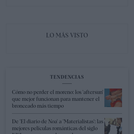
LO MÁS VISTO
TENDENCIAS
Cómo no perder el moreno: los 'aftersun'
que mejor funcionan para mantener el
bronceado más tiempo
De 'El diario de Noa' a 'Materialistas': las
mejores películas románticas del siglo