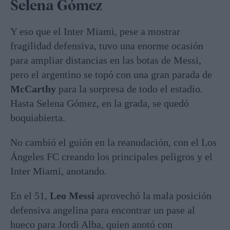
Selena Gómez
Y eso que el Inter Miami, pese a mostrar
fragilidad defensiva, tuvo una enorme ocasión
para ampliar distancias en las botas de Messi,
pero el argentino se topó con una gran parada de
McCarthy
para la sorpresa de todo el estadio.
Hasta Selena Gómez, en la grada, se quedó
boquiabierta.
No cambió el guión en la reanudación, con el Los
Ángeles FC creando los principales peligros y el
Inter Miami, anotando.
En el 51,
Leo Messi
aprovechó la mala posición
defensiva angelina para encontrar un pase al
hueco para Jordi Alba, quien anotó con