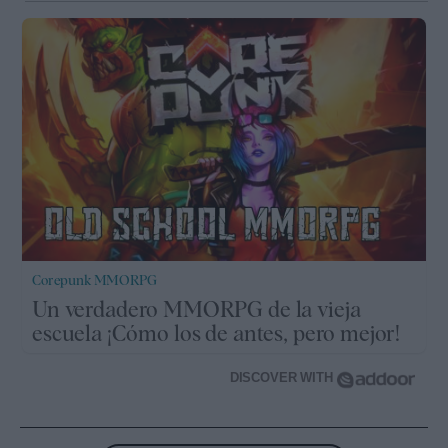
Corepunk MMORPG
Un verdadero MMORPG de la vieja
escuela ¡Cómo los de antes, pero mejor!
DISCOVER WITH