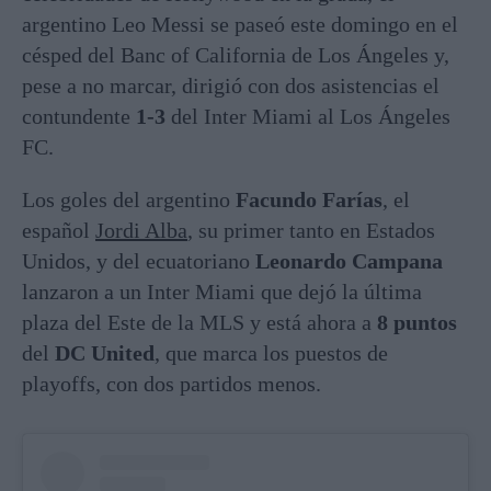
argentino Leo Messi se paseó este domingo en el
césped del Banc of California de Los Ángeles y,
pese a no marcar, dirigió con dos asistencias el
contundente
1-3
del Inter Miami al Los Ángeles
FC.
Los goles del argentino
Facundo Farías
, el
español
Jordi Alba
, su primer tanto en Estados
Unidos, y del ecuatoriano
Leonardo Campana
lanzaron a un Inter Miami que dejó la última
plaza del Este de la MLS y está ahora a
8 puntos
del
DC United
, que marca los puestos de
playoffs, con dos partidos menos.