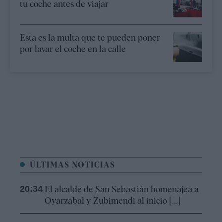
tu coche antes de viajar
Esta es la multa que te pueden poner
por lavar el coche en la calle
ÚLTIMAS NOTICIAS
20:34
El alcalde de San Sebastián homenajea a
Oyarzabal y Zubimendi al inicio [...]