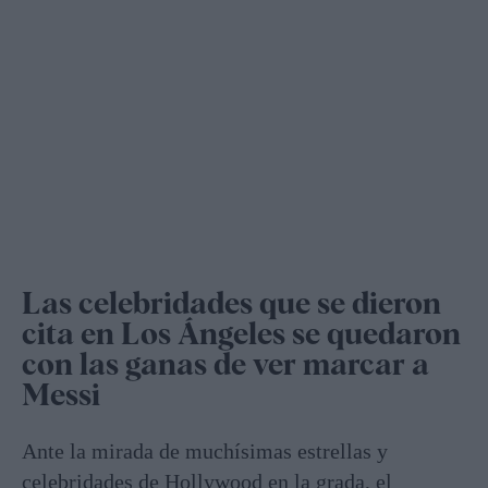
Las celebridades que se dieron
cita en Los Ángeles se quedaron
con las ganas de ver marcar a
Messi
Ante la mirada de muchísimas estrellas y
celebridades de Hollywood en la grada, el