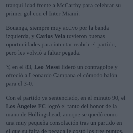
tranquilidad frente a McCarthy para celebrar su
primer gol con el Inter Miami.
Bouanga, siempre muy activo por la banda
izquierda, y
Carlos Vela
tuvieron buenas
oportunidades para intentar reabrir el partido,
pero les volvió a faltar pegada.
Y, en el 83,
Leo Messi
lideró un contragolpe y
ofreció a Leonardo Campana el cómodo balón
para el 3-0.
Con el partido ya sentenciado, en el minuto 90, el
Los Ángeles FC
logró el tanto del honor de la
mano de Hollingshead, aunque se quedó como
una muy pequeña consolación tras un partido en
el que su falta de pegada le costó los tres puntos.