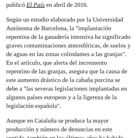
publicó
El País
en abril de 2016.
Según un estudio elaborado por la Universidad
Autónoma de Barcelona, la "implantación
repentina de la ganadería intensiva ha significado
graves contaminaciones atmosféricas, de suelos y
de aguas en las zonas colindantes a las granjas".
En el artículo, que alerta del incremento
repentino de las granjas, asegura que la causa de
este aumento drástico de la cabaña porcina se
debe a "las severas legislaciones implantadas en
algunos países europeos y a la ligereza de la
legislación española".
Aunque en Cataluña se produce la mayor
producción y número de denuncias en este
sentido, también en los últimos años ha habido