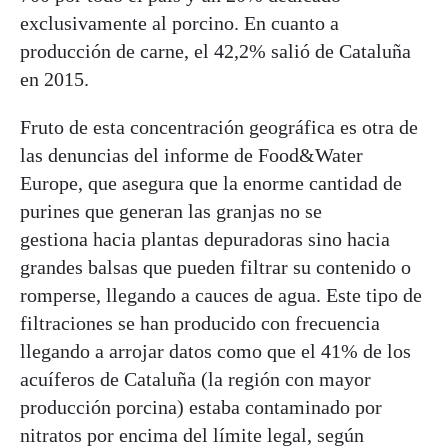
exclusivamente al porcino. En cuanto a
producción de carne, el 42,2% salió de Cataluña
en 2015.
Fruto de esta concentración geográfica es otra de
las denuncias del informe de Food&Water
Europe, que asegura que la enorme cantidad de
purines que generan las granjas no se
gestiona hacia plantas depuradoras sino hacia
grandes balsas que pueden filtrar su contenido o
romperse, llegando a cauces de agua. Este tipo de
filtraciones se han producido con frecuencia
llegando a arrojar datos como que el 41% de los
acuíferos de Cataluña (la región con mayor
producción porcina) estaba contaminado por
nitratos por encima del límite legal, según