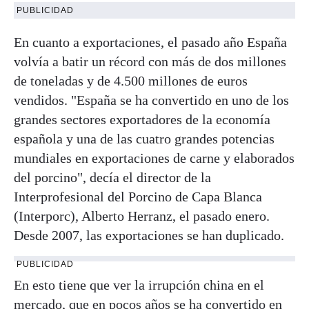
PUBLICIDAD
En cuanto a exportaciones, el pasado año España
volvía a batir un récord con más de dos millones
de toneladas y de 4.500 millones de euros
vendidos. "España se ha convertido en uno de los
grandes sectores exportadores de la economía
española y una de las cuatro grandes potencias
mundiales en exportaciones de carne y elaborados
del porcino", decía el director de la
Interprofesional del Porcino de Capa Blanca
(Interporc), Alberto Herranz, el pasado enero.
Desde 2007, las exportaciones se han duplicado.
PUBLICIDAD
En esto tiene que ver la irrupción china en el
mercado, que en pocos años se ha convertido en