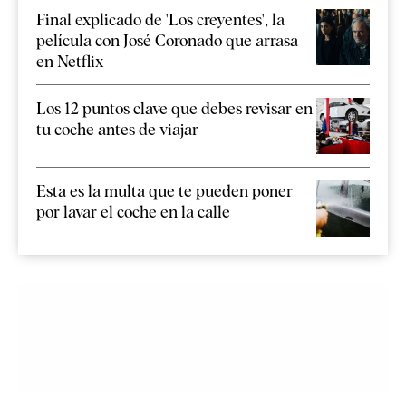
Final explicado de 'Los creyentes', la
película con José Coronado que arrasa
en Netflix
Los 12 puntos clave que debes revisar en
tu coche antes de viajar
Esta es la multa que te pueden poner
por lavar el coche en la calle