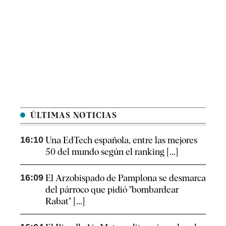
ÚLTIMAS NOTICIAS
16:10
Una EdTech española, entre las mejores
50 del mundo según el ranking [...]
16:09
El Arzobispado de Pamplona se desmarca
del párroco que pidió "bombardear
Rabat" [...]