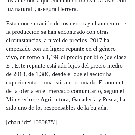
instalaciones, que cuentan en todos los casos con
luz natural", asegura Herrera.
Esta concentración de los cerdos y el aumento de
la producción se han encontrado con otras
circunstancias, a nivel de precios. 2017 ha
empezado con un ligero repunte en el género
vivo, en torno a 1,19€ el precio por kilo (de clase
E). Este repunte está aún lejos del precio medio
de 2013, de 1,38€, desde el que el sector ha
experimentado una caída continuada. El aumento
de la oferta en el mercado comunitario, según el
Ministerio de Agricultura, Ganadería y Pesca, ha
sido uno de los responsables de la bajada.
[chart id="108087"/]