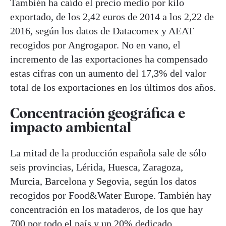
También ha caído el precio medio por kilo
exportado, de los 2,42 euros de 2014 a los 2,22 de
2016, según los datos de Datacomex y AEAT
recogidos por Angrogapor. No en vano, el
incremento de las exportaciones ha compensado
estas cifras con un aumento del 17,3% del valor
total de los exportaciones en los últimos dos años.
Concentración geográfica e
impacto ambiental
La mitad de la producción española sale de sólo
seis provincias, Lérida, Huesca, Zaragoza,
Murcia, Barcelona y Segovia, según los datos
recogidos por Food&Water Europe. También hay
concentración en los mataderos, de los que hay
700 por todo el país y un 20% dedicado