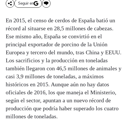
Seguir en
En 2015, el censo de cerdos de España batió un
récord al situarse en 28,5 millones de cabezas.
Ese mismo año, España se convirtió en el
principal exportador de porcino de la Unión
Europea y tercero del mundo, tras China y EEUU.
Los sacrificios y la producción en toneladas
también llegaron con 46,5 millones de animales y
casi 3,9 millones de toneladas, a máximos
históricos en 2015. Aunque aún no hay datos
oficiales de 2016, los que maneja el Ministerio,
según el sector, apuntan a un nuevo récord de
producción que podría haber superado los cuatro
millones de toneladas.