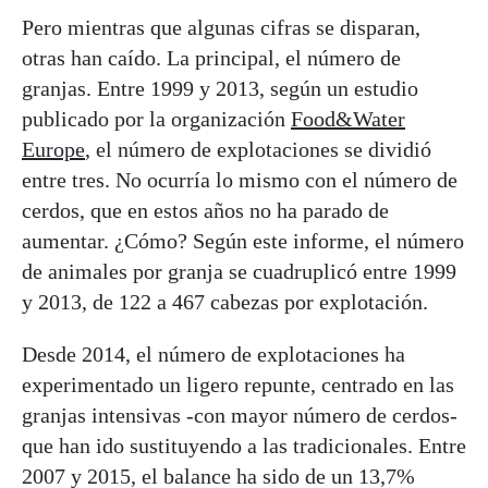
Pero mientras que algunas cifras se disparan,
otras han caído. La principal, el número de
granjas. Entre 1999 y 2013, según un estudio
publicado por la organización
Food&Water
Europe
, el número de explotaciones se dividió
entre tres. No ocurría lo mismo con el número de
cerdos, que en estos años no ha parado de
aumentar. ¿Cómo? Según este informe, el número
de animales por granja se cuadruplicó entre 1999
y 2013, de 122 a 467 cabezas por explotación.
Desde 2014, el número de explotaciones ha
experimentado un ligero repunte, centrado en las
granjas intensivas -con mayor número de cerdos-
que han ido sustituyendo a las tradicionales. Entre
2007 y 2015, el balance ha sido de un 13,7%