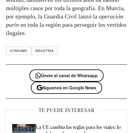
múltiples casos por toda la geografía. En Murcia,
por ejemplo, la Guardia Civil lanzó la
operación
purín
en toda la región para perseguir los vertidos
ilegales.
CONSUMO
INDUSTRIA
Únete al canal de Whatsapp
Síguenos en Google News
TE PUEDE INTERESAR
La UE cambia las reglas para los viajes: lo