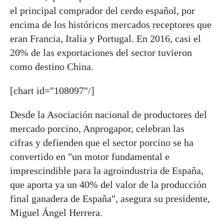
el principal comprador del cerdo español, por
encima de los históricos mercados receptores que
eran Francia, Italia y Portugal. En 2016, casi el
20% de las exportaciones del sector tuvieron
como destino China.
[chart id="108097"/]
Desde la Asociación nacional de productores del
mercado porcino, Anprogapor, celebran las
cifras y defienden que el sector porcino se ha
convertido en "un motor fundamental e
imprescindible para la agroindustria de España,
que aporta ya un 40% del valor de la producción
final ganadera de España", asegura su presidente,
Miguel Ángel Herrera.