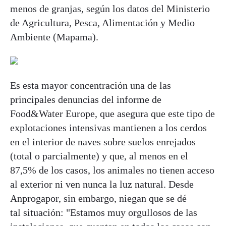
menos de granjas, según los datos del Ministerio
de Agricultura, Pesca, Alimentación y Medio
Ambiente (Mapama).
Es esta mayor concentración una de las
principales denuncias del informe de
Food&Water Europe, que asegura que este tipo de
explotaciones intensivas mantienen a los cerdos
en el interior de naves sobre suelos enrejados
(total o parcialmente) y que, al menos en el
87,5% de los casos, los animales no tienen acceso
al exterior ni ven nunca la luz natural. Desde
Anprogapor, sin embargo, niegan que se dé
tal situación: "Estamos muy orgullosos de las