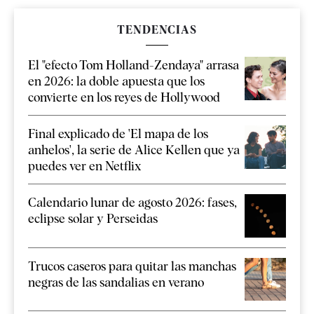
TENDENCIAS
El "efecto Tom Holland-Zendaya" arrasa
en 2026: la doble apuesta que los
convierte en los reyes de Hollywood
Final explicado de 'El mapa de los
anhelos', la serie de Alice Kellen que ya
puedes ver en Netflix
Calendario lunar de agosto 2026: fases,
eclipse solar y Perseidas
Trucos caseros para quitar las manchas
negras de las sandalias en verano