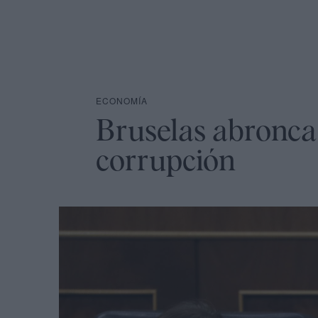
ECONOMÍA
Bruselas abronca 
corrupción