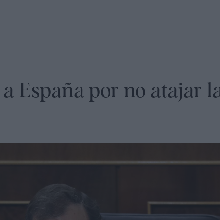
a España por no atajar l