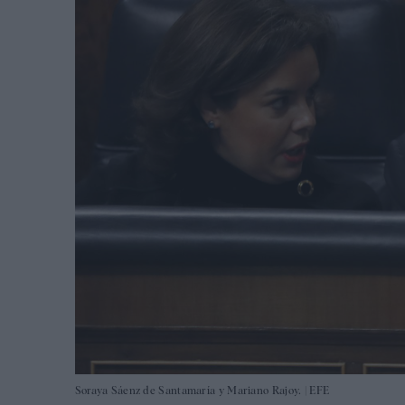
Soraya Sáenz de Santamaría y Mariano Rajoy. |
EFE