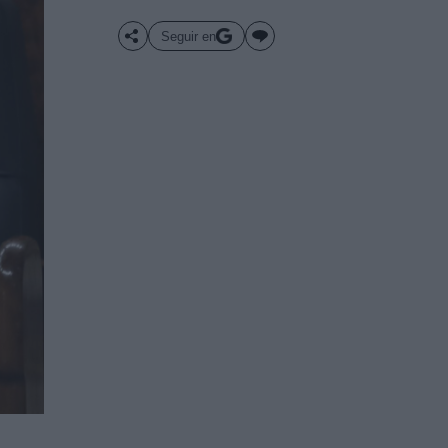
Seguir en