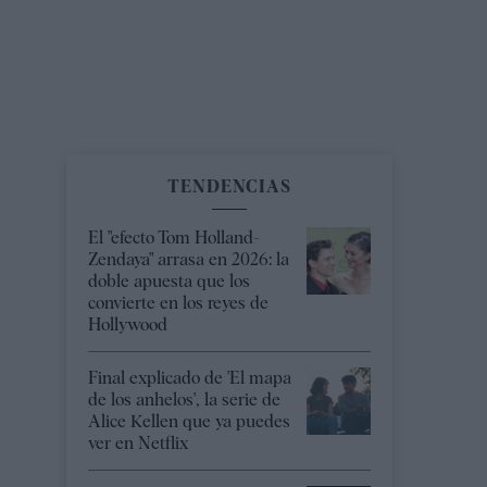
TENDENCIAS
El "efecto Tom Holland-
Zendaya" arrasa en 2026: la
doble apuesta que los
convierte en los reyes de
Hollywood
Final explicado de 'El mapa
de los anhelos', la serie de
Alice Kellen que ya puedes
ver en Netflix