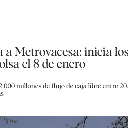
 a Metrovacesa: inicia los
olsa el 8 de enero
.000 millones de flujo de caja libre entre 2
as