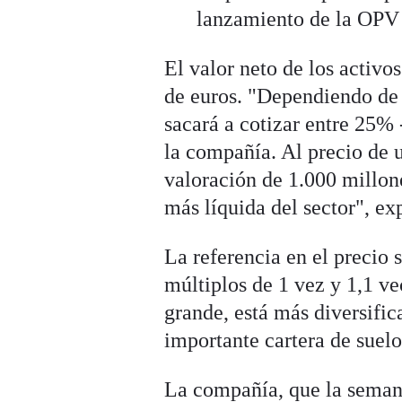
lanzamiento de la OPV
El valor neto de los activ
de euros. "Dependiendo de l
sacará a cotizar entre 25
la compañía. Al precio de 
valoración de 1.000 millon
más líquida del sector", ex
La referencia en el precio
múltiplos de 1 vez y 1,1 v
grande, está más diversific
importante cartera de suelo
La compañía, que la semana 