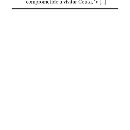
comprometido a visitar Ceuta, "y [...]