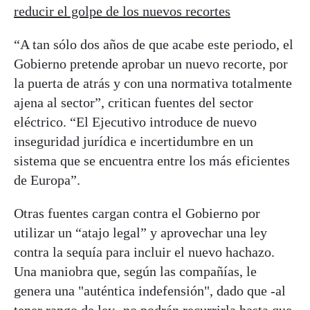
reducir el golpe de los nuevos recortes
“A tan sólo dos años de que acabe este periodo, el
Gobierno pretende aprobar un nuevo recorte, por
la puerta de atrás y con una normativa totalmente
ajena al sector”, critican fuentes del sector
eléctrico. “El Ejecutivo introduce de nuevo
inseguridad jurídica e incertidumbre en un
sistema que se encuentra entre los más eficientes
de Europa”.
Otras fuentes cargan contra el Gobierno por
utilizar un “atajo legal” y aprovechar una ley
contra la sequía para incluir el nuevo hachazo.
Una maniobra que, según las compañías, le
genera una "auténtica indefensión", dado que -al