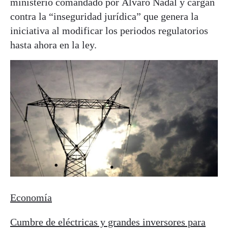
ministerio comandado por Álvaro Nadal y cargan
contra la “inseguridad jurídica” que genera la
iniciativa al modificar los periodos regulatorios
hasta ahora en la ley.
Economía
Cumbre de eléctricas y grandes inversores para