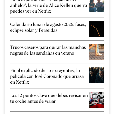
anhelos', la serie de Alice Kellen que ya
puedes ver en Netflix
Calendario lunar de agosto 2026: fases,
eclipse solar y Perseidas
Trucos caseros para quitar las manchas
negras de las sandalias en verano
Final explicado de 'Los creyentes', la
película con José Coronado que arrasa
en Netflix
Los 12 puntos clave que debes revisar en
tu coche antes de viajar