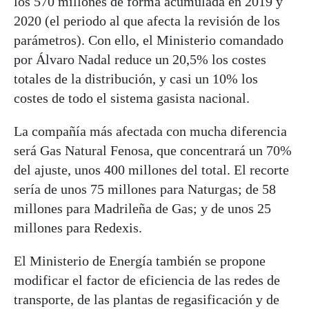
los 570 millones de forma acumulada en 2019 y
2020 (el periodo al que afecta la revisión de los
parámetros). Con ello, el Ministerio comandado
por Álvaro Nadal reduce un 20,5% los costes
totales de la distribución, y casi un 10% los
costes de todo el sistema gasista nacional.
La compañía más afectada con mucha diferencia
será Gas Natural Fenosa, que concentrará un 70%
del ajuste, unos 400 millones del total. El recorte
sería de unos 75 millones para Naturgas; de 58
millones para Madrileña de Gas; y de unos 25
millones para Redexis.
El Ministerio de Energía también se propone
modificar el factor de eficiencia de las redes de
transporte, de las plantas de regasificación y de