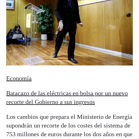
Economía
Batacazo de las eléctricas en bolsa por un nuevo
recorte del Gobierno a sus ingresos
Los cambios que prepara el Ministerio de Energía
supondrán un recorte de los costes del sistema de
753 millones de euros durante los dos años en que