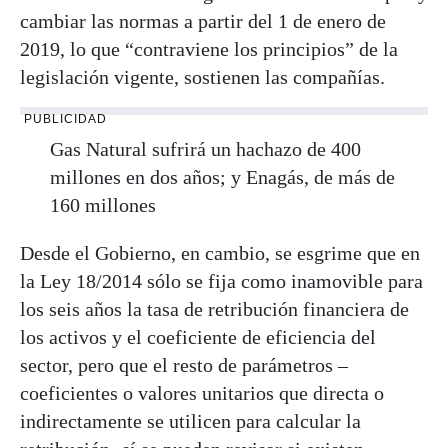
cambiar las normas a partir del 1 de enero de
2019, lo que “contraviene los principios” de la
legislación vigente, sostienen las compañías.
PUBLICIDAD
Gas Natural sufrirá un hachazo de 400
millones en dos años; y Enagás, de más de
160 millones
Desde el Gobierno, en cambio, se esgrime que en
la Ley 18/2014 sólo se fija como inamovible para
los seis años la tasa de retribución financiera de
los activos y el coeficiente de eficiencia del
sector, pero que el resto de parámetros –
coeficientes o valores unitarios que directa o
indirectamente se utilicen para calcular la