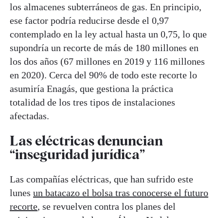
los almacenes subterráneos de gas. En principio,
ese factor podría reducirse desde el 0,97
contemplado en la ley actual hasta un 0,75, lo que
supondría un recorte de más de 180 millones en
los dos años (67 millones en 2019 y 116 millones
en 2020). Cerca del 90% de todo este recorte lo
asumiría Enagás, que gestiona la práctica
totalidad de los tres tipos de instalaciones
afectadas.
Las eléctricas denuncian
“inseguridad jurídica”
Las compañías eléctricas, que han sufrido este
lunes
un batacazo el bolsa tras conocerse el futuro
recorte
, se revuelven contra los planes del