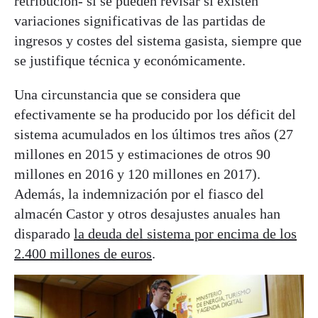
retribución- sí se pueden revisar si existen
variaciones significativas de las partidas de
ingresos y costes del sistema gasista, siempre que
se justifique técnica y económicamente.
Una circunstancia que se considera que
efectivamente se ha producido por los déficit del
sistema acumulados en los últimos tres años (27
millones en 2015 y estimaciones de otros 90
millones en 2016 y 120 millones en 2017).
Además, la indemnización por el fiasco del
almacén Castor y otros desajustes anuales han
disparado
la deuda del sistema por encima de los
2.400 millones de euros
.