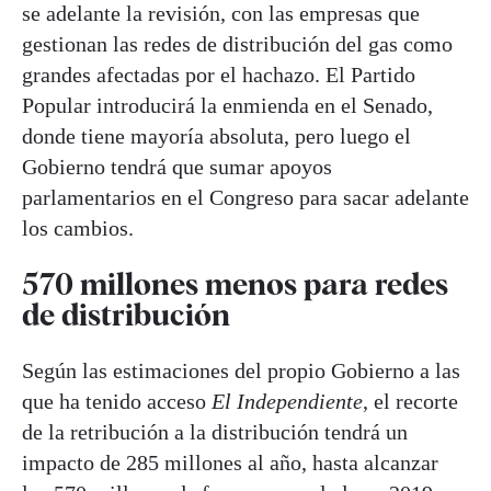
se adelante la revisión, con las empresas que
gestionan las redes de distribución del gas como
grandes afectadas por el hachazo. El Partido
Popular introducirá la enmienda en el Senado,
donde tiene mayoría absoluta, pero luego el
Gobierno tendrá que sumar apoyos
parlamentarios en el Congreso para sacar adelante
los cambios.
570 millones menos para redes
de distribución
Según las estimaciones del propio Gobierno a las
que ha tenido acceso
El Independiente
, el recorte
de la retribución a la distribución tendrá un
impacto de 285 millones al año, hasta alcanzar