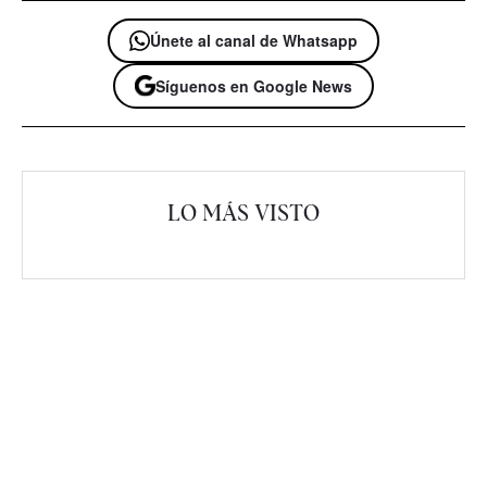
Únete al canal de Whatsapp
Síguenos en Google News
LO MÁS VISTO