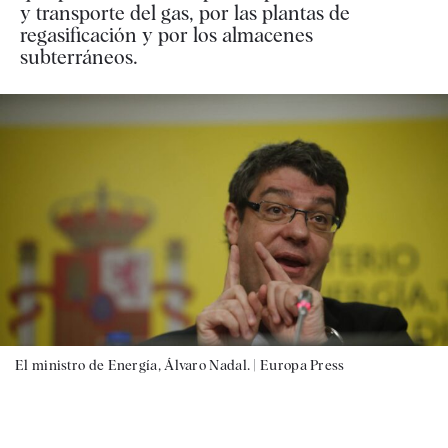
y transporte del gas, por las plantas de
regasificación y por los almacenes
subterráneos.
El ministro de Energía, Álvaro Nadal. |
Europa Press