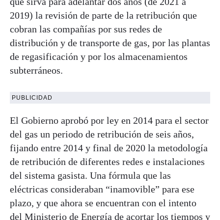
que sirva para adelantar dos años (de 2021 a
2019) la revisión de parte de la retribución que
cobran las compañías por sus redes de
distribución y de transporte de gas, por las plantas
de regasificación y por los almacenamientos
subterráneos.
PUBLICIDAD
El Gobierno aprobó por ley en 2014 para el sector
del gas un periodo de retribución de seis años,
fijando entre 2014 y final de 2020 la metodología
de retribución de diferentes redes e instalaciones
del sistema gasista. Una fórmula que las
eléctricas consideraban “inamovible” para ese
plazo, y que ahora se encuentran con el intento
del Ministerio de Energía de acortar los tiempos y