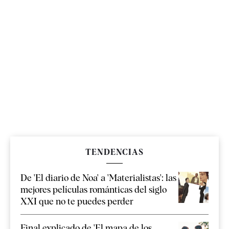
TENDENCIAS
De 'El diario de Noa' a 'Materialistas': las
mejores películas románticas del siglo
XXI que no te puedes perder
Final explicado de 'El mapa de los