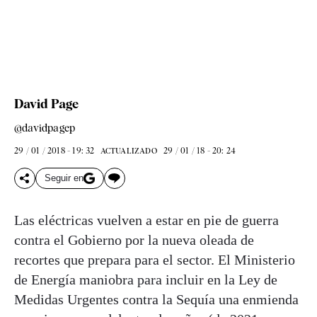
David Page
@davidpagep
29 / 01 / 2018 - 19: 32
29 / 01 / 18 - 20: 24
ACTUALIZADO
Seguir en
Las eléctricas vuelven a estar en pie de guerra
contra el Gobierno por la nueva oleada de
recortes que prepara para el sector. El Ministerio
de Energía maniobra para incluir en la Ley de
Medidas Urgentes contra la Sequía una enmienda