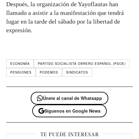
Después, la organización de Yayoflautas han
llamado a asistir a la manifestación que tendrá
lugar en la tarde del sábado por la libertad de
expresión.
ECONOMÍA
PARTIDO SOCIALISTA OBRERO ESPAÑOL (PSOE)
PENSIONES
PODEMOS
SINDICATOS
Únete al canal de Whatsapp
Síguenos en Google News
TE PUEDE INTERESAR