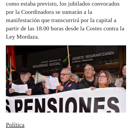
como estaba previsto, los jubilados convocados
por la Coordinadora se sumarán a la
manifestación que transcurrirá por la capital a
partir de las 18.00 horas desde la Costes contra la
Ley Mordaza.
Política