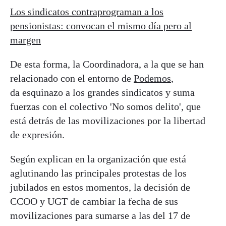
Los sindicatos contraprograman a los
pensionistas: convocan el mismo día pero al
margen
De esta forma, la Coordinadora, a la que se han
relacionado con el entorno de
Podemos
,
da esquinazo a los grandes sindicatos y suma
fuerzas con el colectivo 'No somos delito', que
está detrás de las movilizaciones por la libertad
de expresión.
Según explican en la organización que está
aglutinando las principales protestas de los
jubilados en estos momentos, la decisión de
CCOO y UGT de cambiar la fecha de sus
movilizaciones para sumarse a las del 17 de