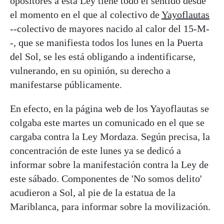
opositores a esta Ley tiene todo el sentido desde
el momento en el que al colectivo de
Yayoflautas
--colectivo de mayores nacido al calor del 15-M-
-, que se manifiesta todos los lunes en la Puerta
del Sol, se les está obligando a indentificarse,
vulnerando, en su opinión, su derecho a
manifestarse públicamente.
En efecto, en la página web de los Yayoflautas se
colgaba este martes un comunicado en el que se
cargaba contra la Ley Mordaza. Según precisa, la
concentración de este lunes ya se dedicó a
informar sobre la manifestación contra la Ley de
este sábado. Componentes de 'No somos delito'
acudieron a Sol, al pie de la estatua de la
Mariblanca, para informar sobre la movilización.