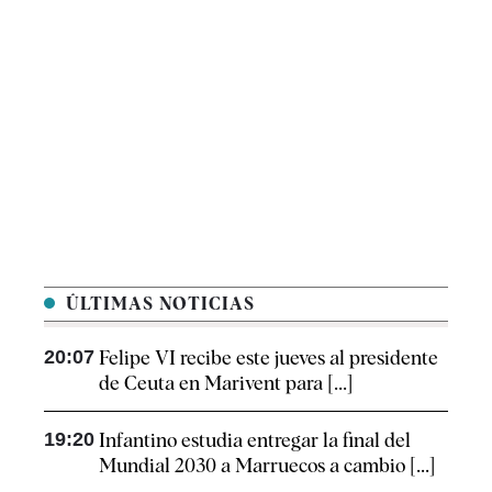
ÚLTIMAS NOTICIAS
20:07
Felipe VI recibe este jueves al presidente
de Ceuta en Marivent para [...]
19:20
Infantino estudia entregar la final del
Mundial 2030 a Marruecos a cambio [...]