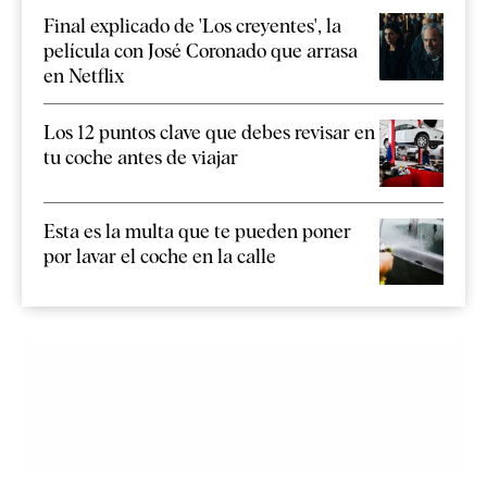
Final explicado de 'Los creyentes', la
película con José Coronado que arrasa
en Netflix
Los 12 puntos clave que debes revisar en
tu coche antes de viajar
Esta es la multa que te pueden poner
por lavar el coche en la calle