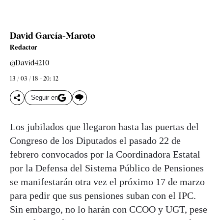
David García-Maroto
Redactor
@David4210
13 / 03 / 18 - 20: 12
Seguir en
Los jubilados que llegaron hasta las puertas del
Congreso de los Diputados el pasado 22 de
febrero convocados por la Coordinadora Estatal
por la Defensa del Sistema Público de Pensiones
se manifestarán otra vez el próximo 17 de marzo
para pedir que sus pensiones suban con el IPC.
Sin embargo, no lo harán con CCOO y UGT, pese