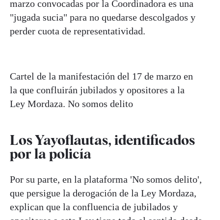
marzo convocadas por la Coordinadora es una
"jugada sucia" para no quedarse descolgados y
perder cuota de representatividad.
Cartel de la manifestación del 17 de marzo en
la que confluirán jubilados y opositores a la
Ley Mordaza.
No somos delito
Los Yayoflautas, identificados
por la policía
Por su parte, en la plataforma 'No somos delito',
que persigue la derogación de la Ley Mordaza,
explican que la confluencia de jubilados y