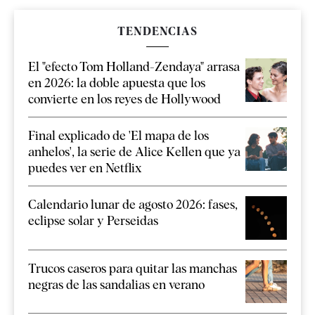
TENDENCIAS
El "efecto Tom Holland-Zendaya" arrasa
en 2026: la doble apuesta que los
convierte en los reyes de Hollywood
Final explicado de 'El mapa de los
anhelos', la serie de Alice Kellen que ya
puedes ver en Netflix
Calendario lunar de agosto 2026: fases,
eclipse solar y Perseidas
Trucos caseros para quitar las manchas
negras de las sandalias en verano