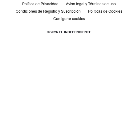
Política de Privacidad
Aviso legal y Términos de uso
Condiciones de Registro y Suscripción
Políticas de Cookies
Configurar cookies
© 2026 EL INDEPENDIENTE