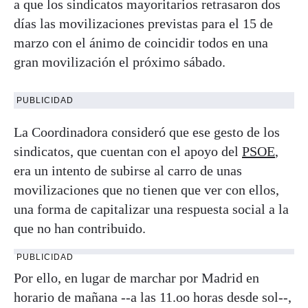
a que los sindicatos mayoritarios retrasaron dos
días las movilizaciones previstas para el 15 de
marzo con el ánimo de coincidir todos en una
gran movilización el próximo sábado.
PUBLICIDAD
La Coordinadora consideró que ese gesto de los
sindicatos, que cuentan con el apoyo del
PSOE
,
era un intento de subirse al carro de unas
movilizaciones que no tienen que ver con ellos,
una forma de capitalizar una respuesta social a la
que no han contribuido.
PUBLICIDAD
Por ello, en lugar de marchar por Madrid en
horario de mañana --a las 11.oo horas desde sol--,