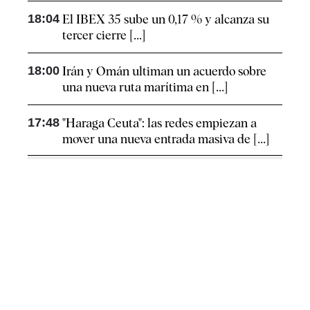
18:04
El IBEX 35 sube un 0,17 % y alcanza su
tercer cierre [...]
18:00
Irán y Omán ultiman un acuerdo sobre
una nueva ruta marítima en [...]
17:48
"Haraga Ceuta": las redes empiezan a
mover una nueva entrada masiva de [...]