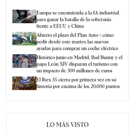
Europa se encomienda a la IA industrial
para ganar la batalla de la soberanía
frente a EEUU y China
Abierto el plazo del Plan Auto+: cómo
pedir desde este martes las nuevas
ayudas para comprar un coche eléctrico
Histórico junio en Madrid, Bad Bunny y el
papa León XIV disparan el turismo con
un impacto de 300 millones de euros
El Ibex 35 cierra por primera vez en su
historia por encima de los 20.000 puntos
LO MÁS VISTO