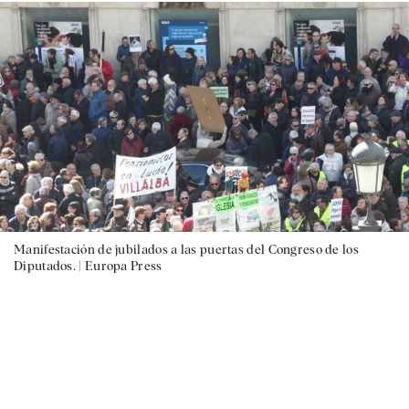
Manifestación de jubilados a las puertas del Congreso de los
Diputados. |
Europa Press