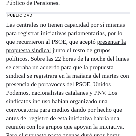
Público de Pensiones.
PUBLICIDAD
Las centrales no tienen capacidad por sí mismas
para registrar iniciativas parlamentarias, por lo
que recurrieron al PSOE, que aceptó
presentar la
propuesta sindical
junto el resto de grupos
políticos. Sobre las 22 horas de la noche del lunes
se cerraba un acuerdo para que la propuesta
sindical se registrara en la mañana del martes con
presencia de portavoces del PSOE, Unidos
Podemos, nacionalistas catalanes y PNV. Los
sindicatos incluso habían organizado una
convocatoria para medios dando por hecho que
antes del registro de esta iniciativa habría una
reunión con los grupos que apoyan la iniciativa.
Pero el supuesto pacto apenas duró unas horas.