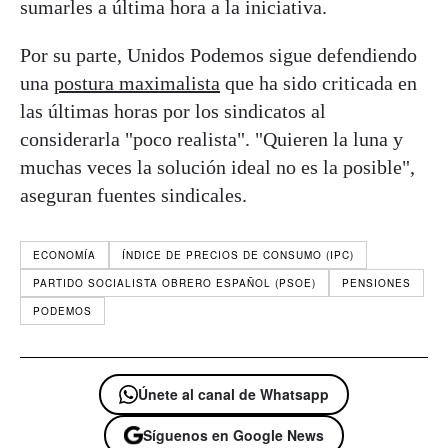
sumarles a última hora a la iniciativa.
Por su parte, Unidos Podemos sigue defendiendo
una
postura maximalista
que ha sido criticada en
las últimas horas por los sindicatos al
considerarla "poco realista". "Quieren la luna y
muchas veces la solución ideal no es la posible",
aseguran fuentes sindicales.
ECONOMÍA
ÍNDICE DE PRECIOS DE CONSUMO (IPC)
PARTIDO SOCIALISTA OBRERO ESPAÑOL (PSOE)
PENSIONES
PODEMOS
Únete al canal de Whatsapp
Síguenos en Google News