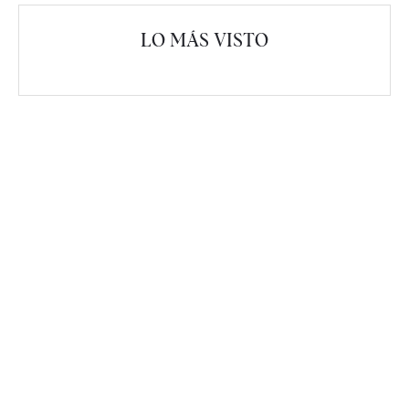
LO MÁS VISTO