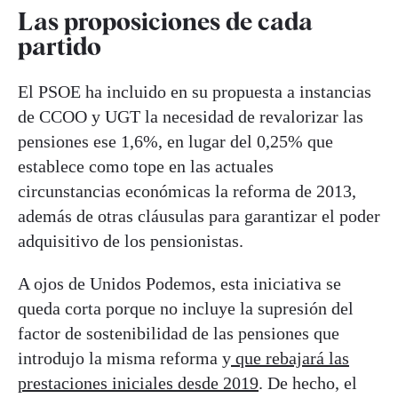
Las proposiciones de cada
partido
El PSOE ha incluido en su propuesta a instancias
de CCOO y UGT la necesidad de revalorizar las
pensiones ese 1,6%, en lugar del 0,25% que
establece como tope en las actuales
circunstancias económicas la reforma de 2013,
además de otras cláusulas para garantizar el poder
adquisitivo de los pensionistas.
A ojos de Unidos Podemos, esta iniciativa se
queda corta porque no incluye la supresión del
factor de sostenibilidad de las pensiones que
introdujo la misma reforma y
que rebajará las
prestaciones iniciales desde 2019
. De hecho, el