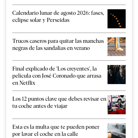
Calendario lunar de agosto 2026: fases,
eclipse solar y Perseidas
Trucos caseros para quitar las manchas
negras de las sandalias en verano
Final explicado de 'Los creyentes', la
película con José Coronado que arrasa
en Netflix
Los 12 puntos clave que debes revisar en
tu coche antes de viajar
Esta es la multa que te pueden poner
por lavar el coche en la calle