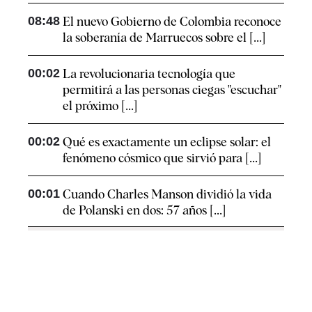
08:48
El nuevo Gobierno de Colombia reconoce
la soberanía de Marruecos sobre el [...]
00:02
La revolucionaria tecnología que
permitirá a las personas ciegas "escuchar"
el próximo [...]
00:02
Qué es exactamente un eclipse solar: el
fenómeno cósmico que sirvió para [...]
00:01
Cuando Charles Manson dividió la vida
de Polanski en dos: 57 años [...]