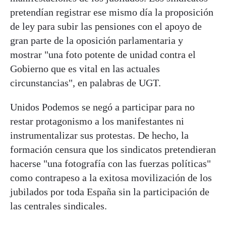
pretendían registrar ese mismo día la proposición
de ley para subir las pensiones con el apoyo de
gran parte de la oposición parlamentaria y
mostrar "una foto potente de unidad contra el
Gobierno que es vital en las actuales
circunstancias", en palabras de UGT.
Unidos Podemos se negó a participar para no
restar protagonismo a los manifestantes ni
instrumentalizar sus protestas. De hecho, la
formación censura que los sindicatos pretendieran
hacerse "una fotografía con las fuerzas políticas"
como contrapeso a la exitosa movilización de los
jubilados por toda España sin la participación de
las centrales sindicales.