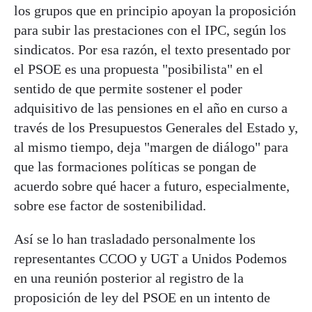
los grupos que en principio apoyan la proposición
para subir las prestaciones con el IPC, según los
sindicatos. Por esa razón, el texto presentado por
el PSOE es una propuesta "posibilista" en el
sentido de que permite sostener el poder
adquisitivo de las pensiones en el año en curso a
través de los Presupuestos Generales del Estado y,
al mismo tiempo, deja "margen de diálogo" para
que las formaciones políticas se pongan de
acuerdo sobre qué hacer a futuro, especialmente,
sobre ese factor de sostenibilidad.
Así se lo han trasladado personalmente los
representantes CCOO y UGT a Unidos Podemos
en una reunión posterior al registro de la
proposición de ley del PSOE en un intento de