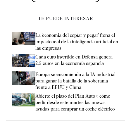
TE PUEDE INTERESAR
La 'economía del copiar y pegar' frena el
impacto real de la inteligencia artificial en
las empresas
Cada euro invertido en Defensa genera
2,5 euros en la economía española
Europa se encomienda a la IA industrial
para ganar la batalla de la soberanía
frente a EEUU y China
Abierto el plazo del Plan Auto+: cómo
pedir desde este martes las nuevas
ayudas para comprar un coche eléctrico