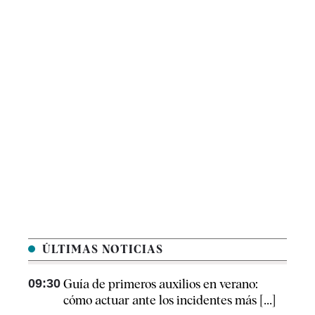
ÚLTIMAS NOTICIAS
09:30
Guía de primeros auxilios en verano:
cómo actuar ante los incidentes más [...]