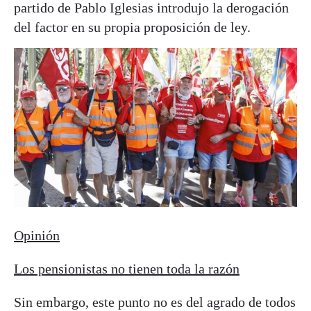
partido de Pablo Iglesias introdujo la derogación
del factor en su propia proposición de ley.
Opinión
Los pensionistas no tienen toda la razón
Sin embargo, este punto no es del agrado de todos