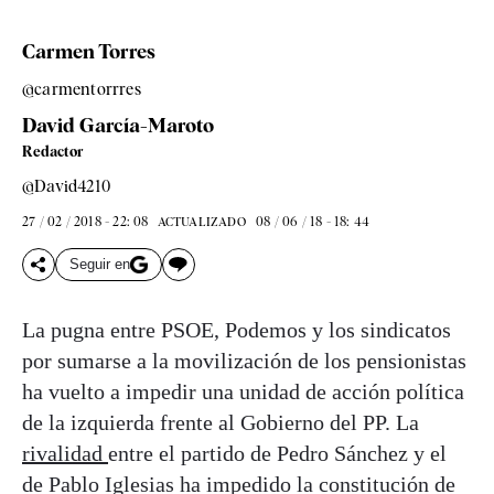
Carmen Torres
@carmentorrres
David García-Maroto
Redactor
@David4210
27 / 02 / 2018 - 22: 08
08 / 06 / 18 - 18: 44
ACTUALIZADO
Seguir en
La pugna entre PSOE, Podemos y los sindicatos
por sumarse a la movilización de los pensionistas
ha vuelto a impedir una unidad de acción política
de la izquierda frente al Gobierno del PP. La
rivalidad
entre el partido de Pedro Sánchez y el
de Pablo Iglesias ha impedido la constitución de