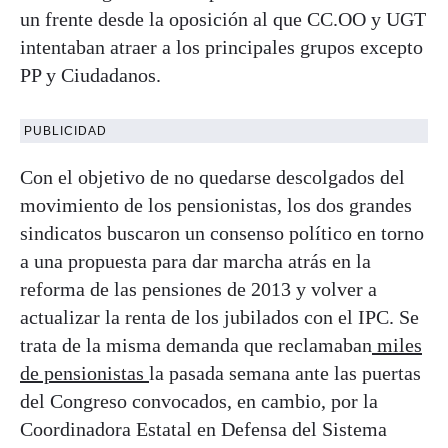
un frente desde la oposición al que CC.OO y UGT
intentaban atraer a los principales grupos excepto
PP y Ciudadanos.
PUBLICIDAD
Con el objetivo de no quedarse descolgados del
movimiento de los pensionistas, los dos grandes
sindicatos buscaron un consenso político en torno
a una propuesta para dar marcha atrás en la
reforma de las pensiones de 2013 y volver a
actualizar la renta de los jubilados con el IPC. Se
trata de la misma demanda que reclamaban
miles
de pensionistas
la pasada semana ante las puertas
del Congreso convocados, en cambio, por la
Coordinadora Estatal en Defensa del Sistema