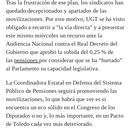
Tras la frustración de ese plan, los sindicatos han
quedado decepcionados y apartados de las
movilizaciones. Por este motivo, UGT se ha visto
obligado a recurrir a "la vía directa" y a presentar
este mismo miércoles un recurso ante la
Audiencia Nacional contra el Real Decreto del
Gobierno que aprobó la subida del 0,25 % de
las
pensiones
por considerar que se ha “hurtado”
al Parlamento su capacidad legislativa.
La Coordinadora Estatal en Defensa del Sistema
Público de Pensiones seguirá promoviendo las
movilizaciones, lo que habrá que ver es si
encuentra un eco sólido en el Congreso de los
Diputados o no y, lo más importante, en un Pacto
de Toledo cada vez más deteriorado.