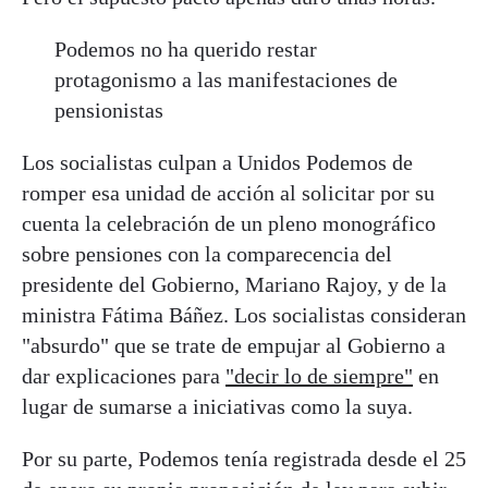
Podemos no ha querido restar
protagonismo a las manifestaciones de
pensionistas
Los socialistas culpan a Unidos Podemos de
romper esa unidad de acción al solicitar por su
cuenta la celebración de un pleno monográfico
sobre pensiones con la comparecencia del
presidente del Gobierno, Mariano Rajoy, y de la
ministra Fátima Báñez. Los socialistas consideran
"absurdo" que se trate de empujar al Gobierno a
dar explicaciones para
"decir lo de siempre"
en
lugar de sumarse a iniciativas como la suya.
Por su parte, Podemos tenía registrada desde el 25