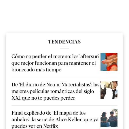
TENDENCIAS
Cómo no perder el moreno: los 'aftersun'
que mejor funcionan para mantener el
bronceado más tiempo
De 'El diario de Noa' a 'Materialistas': las
mejores películas románticas del siglo
XXI que no te puedes perder
Final explicado de 'El mapa de los
anhelos', la serie de Alice Kellen que ya
puedes ver en Netflix