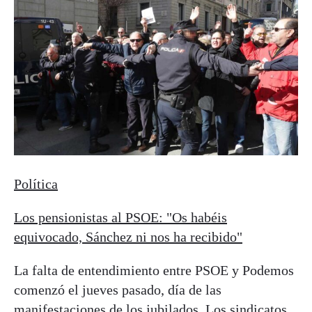
Política
Los pensionistas al PSOE: "Os habéis
equivocado, Sánchez ni nos ha recibido"
La falta de entendimiento entre PSOE y Podemos
comenzó el jueves pasado, día de las
manifestaciones de los jubilados. Los sindicatos