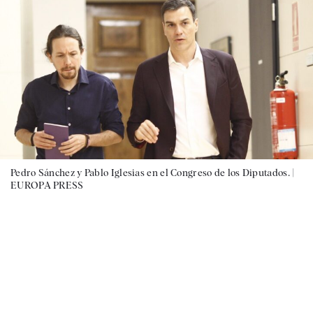
Pedro Sánchez y Pablo Iglesias en el Congreso de los Diputados. |
EUROPA PRESS