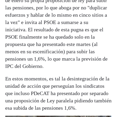
de enero su propia proposición de ley para subir
las pensiones, por lo que aboga por no "duplicar
esfuerzos y hablar de lo mismo en cinco sitios a
la vez" e invita al PSOE a sumarse a su
iniciativa. El resultado de esta pugna es que el
PSOE finalmente se ha quedado solo en la
propuesta que ha presentado este martes (al
menos en su escenificación) para subir las
pensiones un 1,6%, lo que marca la previsión de
IPC del Gobierno.
En estos momentos, es tal la desintegración de la
unidad de acción que perseguían los sindicatos
que incluso PDeCAT ha presentado por separado
una proposición de Ley paralela pidiendo también
esa subida de las pensiones 1,6%.