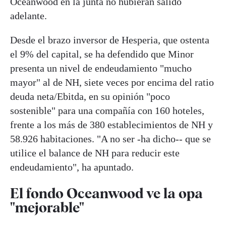
Oceanwood en la junta no hubieran salido
adelante.
Desde el brazo inversor de Hesperia, que ostenta
el 9% del capital, se ha defendido que Minor
presenta un nivel de endeudamiento "mucho
mayor" al de NH, siete veces por encima del ratio
deuda neta/Ebitda, en su opinión "poco
sostenible" para una compañía con 160 hoteles,
frente a los más de 380 establecimientos de NH y
58.926 habitaciones. "A no ser -ha dicho-- que se
utilice el balance de NH para reducir este
endeudamiento", ha apuntado.
El fondo Oceanwood ve la opa
"mejorable"