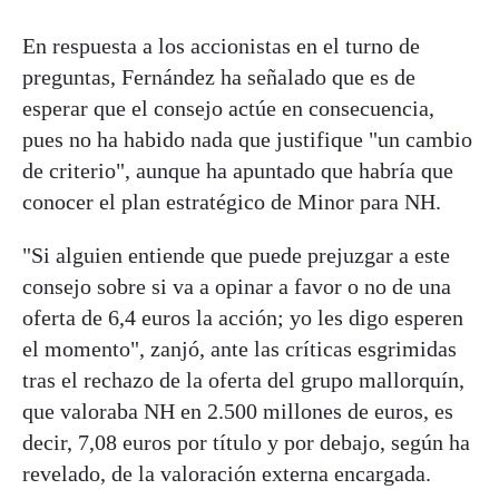
En respuesta a los accionistas en el turno de
preguntas, Fernández ha señalado que es de
esperar que el consejo actúe en consecuencia,
pues no ha habido nada que justifique "un cambio
de criterio", aunque ha apuntado que habría que
conocer el plan estratégico de Minor para NH.
"Si alguien entiende que puede prejuzgar a este
consejo sobre si va a opinar a favor o no de una
oferta de 6,4 euros la acción; yo les digo esperen
el momento", zanjó, ante las críticas esgrimidas
tras el rechazo de la oferta del grupo mallorquín,
que valoraba NH en 2.500 millones de euros, es
decir, 7,08 euros por título y por debajo, según ha
revelado, de la valoración externa encargada.