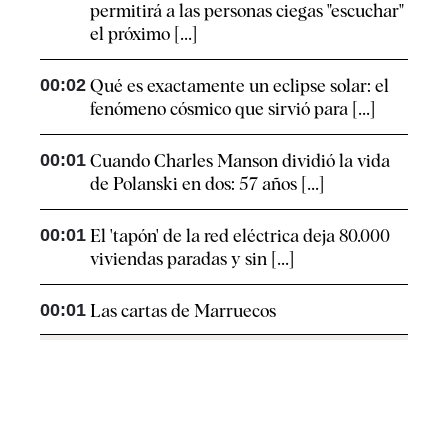
permitirá a las personas ciegas "escuchar"
el próximo [...]
00:02
Qué es exactamente un eclipse solar: el
fenómeno cósmico que sirvió para [...]
00:01
Cuando Charles Manson dividió la vida
de Polanski en dos: 57 años [...]
00:01
El 'tapón' de la red eléctrica deja 80.000
viviendas paradas y sin [...]
00:01
Las cartas de Marruecos