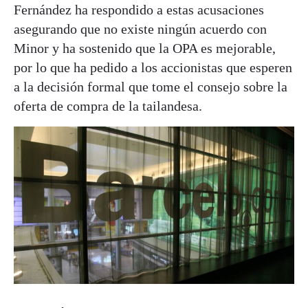
Fernández ha respondido a estas acusaciones
asegurando que no existe ningún acuerdo con
Minor y ha sostenido que la OPA es mejorable,
por lo que ha pedido a los accionistas que esperen
a la decisión formal que tome el consejo sobre la
oferta de compra de la tailandesa.