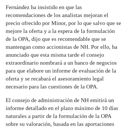
Fernández ha insistido en que las
recomendaciones de los analistas mejoran el
precio ofrecido por Minor, por lo que salvo que se
mejore la oferta y a la espera de la formulación
de la OPA, dijo que es recomendable que se
mantengan como accionistas de NH. Por ello, ha
anunciado que esta misma tarde el consejo
extraordinario nombrará a un banco de negocios
para que elabore un informe de evaluación de la
oferta y se recabará el asesoramiento legal
necesario para las cuestiones de la OPA.
El consejo de administración de NH emitirá un
informe detallado en el plazo máximo de 10 días
naturales a partir de la formulación de la OPA
sobre su valoración, basada en las aportaciones