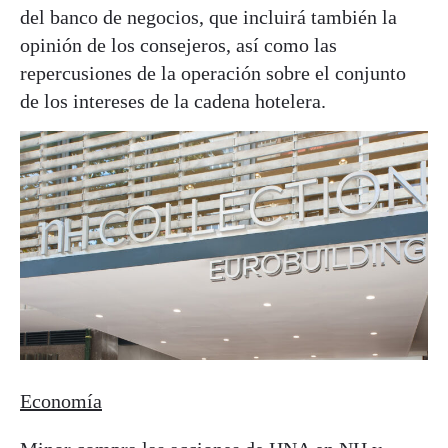
del banco de negocios, que incluirá también la
opinión de los consejeros, así como las
repercusiones de la operación sobre el conjunto
de los intereses de la cadena hotelera.
Economía