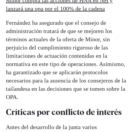
Minor compra las acciones de HNA en NH y
lanzará una opa por el 100% de la cadena
Fernández ha asegurado que el consejo de
administración tratará de que se mejoren los
términos actuales de la oferta de Minor, sin
perjuicio del cumplimiento riguroso de las
limitaciones de actuación contenidas en la
normativa en este tipo de operaciones. Asimismo,
ha garantizado que se aplicarán protocolos
necesarios para la ausencia de los consejeros de la
tailandesa en las decisiones que se tomen sobre la
OPA.
Críticas por conflicto de interés
Antes del desarrollo de la junta varios