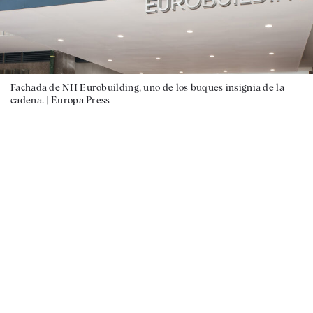
Fachada de NH Eurobuilding, uno de los buques insignia de la
cadena. |
Europa Press