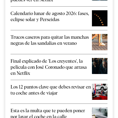
Calendario lunar de agosto 2026: fases,
eclipse solar y Perseidas
Trucos caseros para quitar las manchas
negras de las sandalias en verano
Final explicado de 'Los creyentes', la
película con José Coronado que arrasa
en Netflix
Los 12 puntos clave que debes revisar en
tu coche antes de viajar
Esta es la multa que te pueden poner
por lavar el coche en la calle