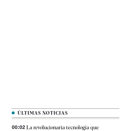
ÚLTIMAS NOTICIAS
00:02
La revolucionaria tecnología que