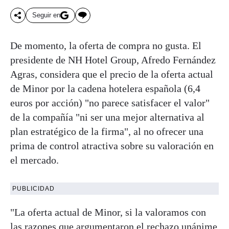
Seguir en
De momento, la oferta de compra no gusta. El
presidente de NH Hotel Group, Afredo Fernández
Agras, considera que el precio de la oferta actual
de Minor por la cadena hotelera española (6,4
euros por acción) "no parece satisfacer el valor"
de la compañía "ni ser una mejor alternativa al
plan estratégico de la firma", al no ofrecer una
prima de control atractiva sobre su valoración en
el mercado.
PUBLICIDAD
"La oferta actual de Minor, si la valoramos con
las razones que argumentaron el rechazo unánime