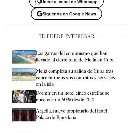
Únete al canal de Whatsapp
Síguenos en Google News
TE PUEDE INTERESAR
Las garras del comunismo que han
llevado al cierre total de Meliá en Cuba
Meliá completa su salida de Cuba tras
cancelar todos sus contratos y servicios
en la isla
Dormir en un hotel cinco estrellas se
encarece un 60% desde 2021
Argelia, nuevo propietario del hotel
Palace de Barcelona