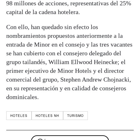
98 millones de acciones, representativas del 25%
capital de la cadena hotelera.
Con ello, han quedado sin efecto los
nombramientos propuestos anteriormente a la
entrada de Minor en el consejo y las tres vacantes
se han cubierto con el consejero delegado del
grupo tailandés, William Ellwood Heinecke; el
primer ejecutivo de Minor Hotels y el director
comercial del grupo, Stephen Andrew Chojnacki,
en su representación y en calidad de consejeros
dominicales.
HOTELES
HOTELES NH
TURISMO