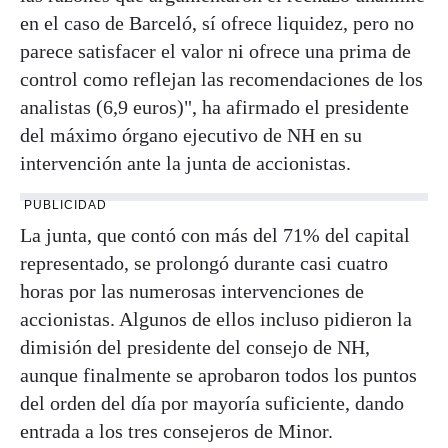
en el caso de Barceló, sí ofrece liquidez, pero no
parece satisfacer el valor ni ofrece una prima de
control como reflejan las recomendaciones de los
analistas (6,9 euros)", ha afirmado el presidente
del máximo órgano ejecutivo de NH en su
intervención ante la junta de accionistas.
PUBLICIDAD
La junta, que contó con más del 71% del capital
representado, se prolongó durante casi cuatro
horas por las numerosas intervenciones de
accionistas. Algunos de ellos incluso pidieron la
dimisión del presidente del consejo de NH,
aunque finalmente se aprobaron todos los puntos
del orden del día por mayoría suficiente, dando
entrada a los tres consejeros de Minor.