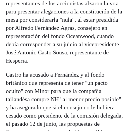
representantes de los accionistas alzaron la voz
para presentar alegaciones a la constitución de la
mesa por considerarla "nula", al estar presidida
por Alfredo Fernández Agras, consejero en
representación del fondo Oceanwood, cuando
debía corresponder a su juicio al vicepresidente
José Antonio Casto Sousa, representante de
Hesperia.
Castro ha acusado a Fernández y al fondo
británico que representa de tener "un pacto
oculto" con Minor para que la compañía
tailandésa compre NH "al menor precio posible"
y ha asegurado que si el consejo no le hubiera
cesado como presidente de la comisión delegada,
el pasado 12 de junio, las propuestas de