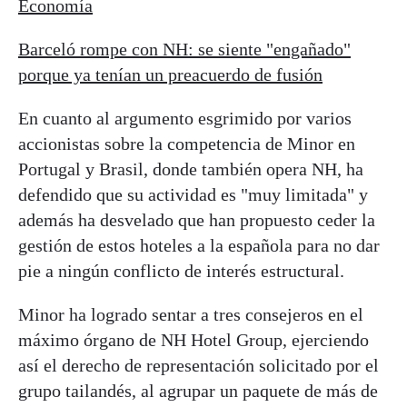
Economía
Barceló rompe con NH: se siente "engañado"
porque ya tenían un preacuerdo de fusión
En cuanto al argumento esgrimido por varios
accionistas sobre la competencia de Minor en
Portugal y Brasil, donde también opera NH, ha
defendido que su actividad es "muy limitada" y
además ha desvelado que han propuesto ceder la
gestión de estos hoteles a la española para no dar
pie a ningún conflicto de interés estructural.
Minor ha logrado sentar a tres consejeros en el
máximo órgano de NH Hotel Group, ejerciendo
así el derecho de representación solicitado por el
grupo tailandés, al agrupar un paquete de más de