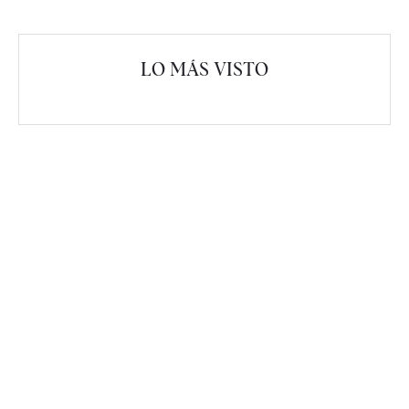
LO MÁS VISTO