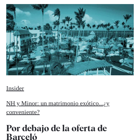
Insider
NH y Minor: un matrimonio exótico...¿y
conveniente?
Por debajo de la oferta de
Barceló