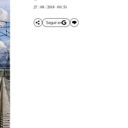
27 / 08 / 2018 - 00: 53
Seguir en