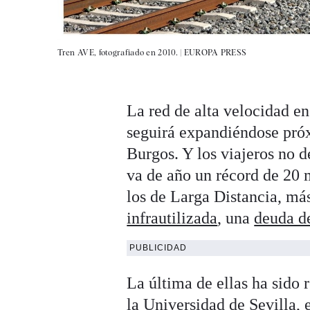
Tren AVE, fotografiado en 2010. |
EUROPA PRESS
La red de alta velocidad e
seguirá expandiéndose pró
Burgos. Y los viajeros no d
va de año un récord de 20 
los de Larga Distancia, má
infrautilizada
, una
deuda d
PUBLICIDAD
La última de ellas ha sido
la Universidad de Sevilla, 