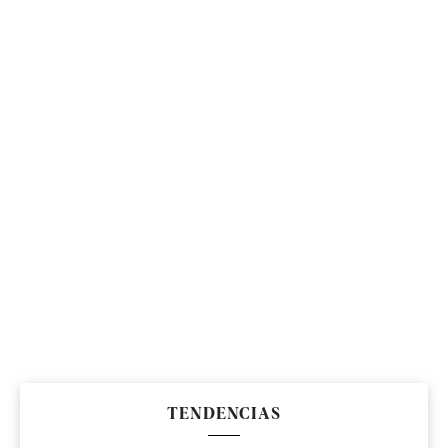
TENDENCIAS