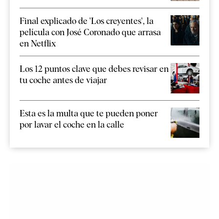
Final explicado de 'Los creyentes', la
película con José Coronado que arrasa
en Netflix
Los 12 puntos clave que debes revisar en
tu coche antes de viajar
Esta es la multa que te pueden poner
por lavar el coche en la calle