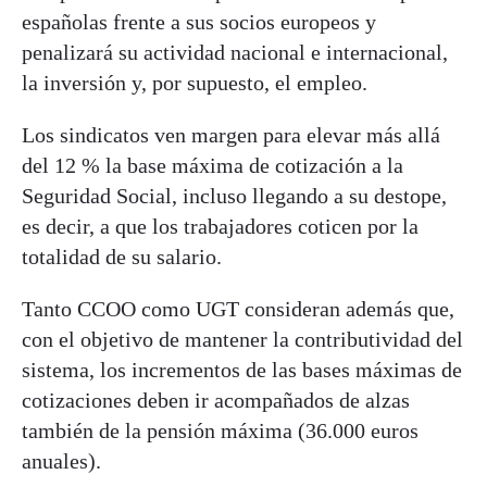
españolas frente a sus socios europeos y
penalizará su actividad nacional e internacional,
la inversión y, por supuesto, el empleo.
Los sindicatos ven margen para elevar más allá
del 12 % la base máxima de cotización a la
Seguridad Social, incluso llegando a su destope,
es decir, a que los trabajadores coticen por la
totalidad de su salario.
Tanto CCOO como UGT consideran además que,
con el objetivo de mantener la contributividad del
sistema, los incrementos de las bases máximas de
cotizaciones deben ir acompañados de alzas
también de la pensión máxima (36.000 euros
anuales).