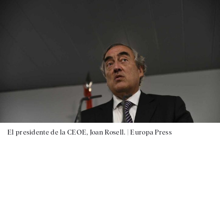
El presidente de la CEOE, Joan Rosell. |
Europa Press