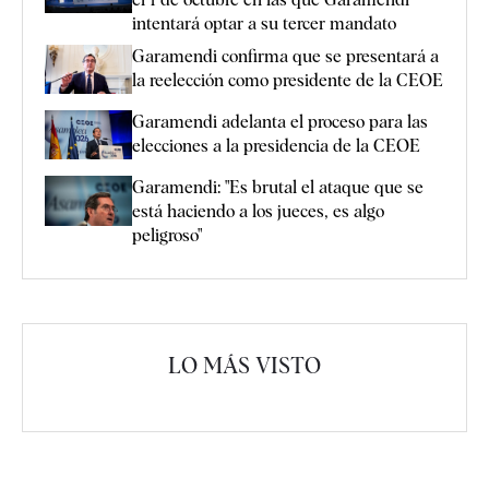
intentará optar a su tercer mandato
Garamendi confirma que se presentará a
la reelección como presidente de la CEOE
Garamendi adelanta el proceso para las
elecciones a la presidencia de la CEOE
Garamendi: "Es brutal el ataque que se
está haciendo a los jueces, es algo
peligroso"
LO MÁS VISTO