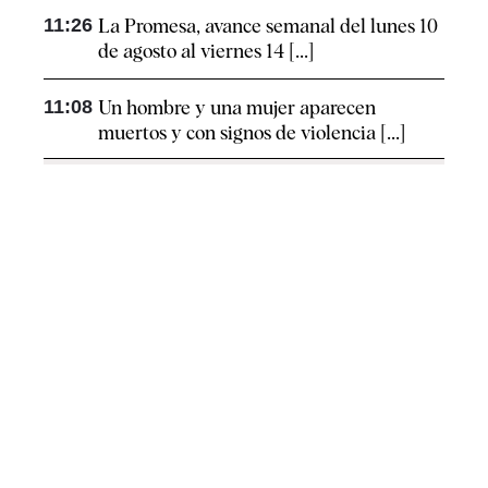
11:26
La Promesa, avance semanal del lunes 10
de agosto al viernes 14 [...]
11:08
Un hombre y una mujer aparecen
muertos y con signos de violencia [...]