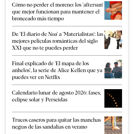
Cómo no perder el moreno: los 'aftersun'
que mejor funcionan para mantener el
bronceado más tiempo
De 'El diario de Noa' a 'Materialistas': las
mejores películas románticas del siglo
XXI que no te puedes perder
Final explicado de 'El mapa de los
anhelos', la serie de Alice Kellen que ya
puedes ver en Netflix
Calendario lunar de agosto 2026: fases,
eclipse solar y Perseidas
Trucos caseros para quitar las manchas
negras de las sandalias en verano