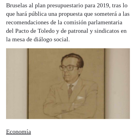
Bruselas al plan presupuestario para 2019, tras lo
que hará pública una propuesta que someterá a las
recomendaciones de la comisión parlamentaria
del Pacto de Toledo y de patronal y sindicatos en
la mesa de diálogo social.
Economía