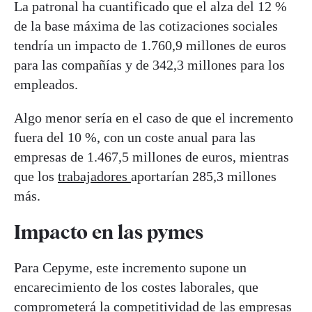
La patronal ha cuantificado que el alza del 12 %
de la base máxima de las cotizaciones sociales
tendría un impacto de 1.760,9 millones de euros
para las compañías y de 342,3 millones para los
empleados.
Algo menor sería en el caso de que el incremento
fuera del 10 %, con un coste anual para las
empresas de 1.467,5 millones de euros, mientras
que los
trabajadores
aportarían 285,3 millones
más.
Impacto en las pymes
Para Cepyme, este incremento supone un
encarecimiento de los costes laborales, que
comprometerá la competitividad de las empresas