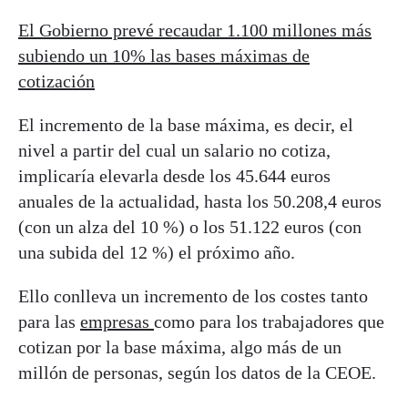
El Gobierno prevé recaudar 1.100 millones más
subiendo un 10% las bases máximas de
cotización
El incremento de la base máxima, es decir, el
nivel a partir del cual un salario no cotiza,
implicaría elevarla desde los 45.644 euros
anuales de la actualidad, hasta los 50.208,4 euros
(con un alza del 10 %) o los 51.122 euros (con
una subida del 12 %) el próximo año.
Ello conlleva un incremento de los costes tanto
para las
empresas
como para los trabajadores que
cotizan por la base máxima, algo más de un
millón de personas, según los datos de la CEOE.