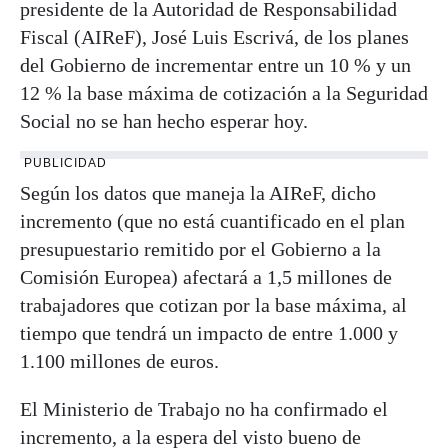
presidente de la Autoridad de Responsabilidad
Fiscal (AIReF), José Luis Escrivá, de los planes
del Gobierno de incrementar entre un 10 % y un
12 % la base máxima de cotización a la Seguridad
Social no se han hecho esperar hoy.
PUBLICIDAD
Según los datos que maneja la AIReF, dicho
incremento (que no está cuantificado en el plan
presupuestario remitido por el Gobierno a la
Comisión Europea) afectará a 1,5 millones de
trabajadores que cotizan por la base máxima, al
tiempo que tendrá un impacto de entre 1.000 y
1.100 millones de euros.
El Ministerio de Trabajo no ha confirmado el
incremento, a la espera del visto bueno de