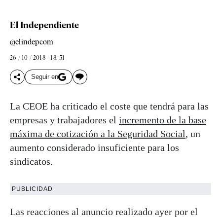
El Independiente
@elindepcom
26 / 10 / 2018 - 18: 51
Seguir en
La CEOE ha criticado el coste que tendrá para las
empresas y trabajadores el
incremento de la base
máxima de cotización a la Seguridad Social
, un
aumento considerado insuficiente para los
sindicatos.
PUBLICIDAD
Las reacciones al anuncio realizado ayer por el