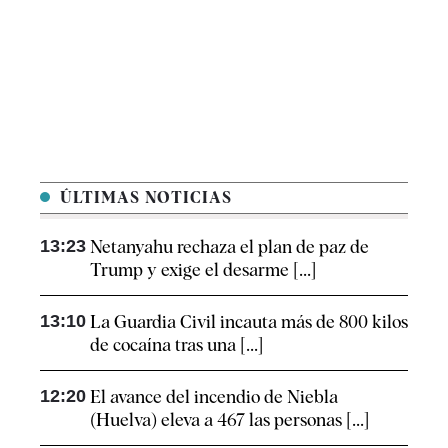
ÚLTIMAS NOTICIAS
13:23
Netanyahu rechaza el plan de paz de
Trump y exige el desarme [...]
13:10
La Guardia Civil incauta más de 800 kilos
de cocaína tras una [...]
12:20
El avance del incendio de Niebla
(Huelva) eleva a 467 las personas [...]