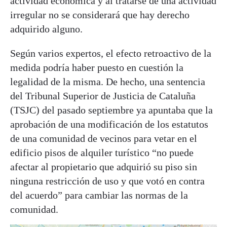
actividad económica y al tratarse de una actividad
irregular no se considerará que hay derecho
adquirido alguno.
Según varios expertos, el efecto retroactivo de la
medida podría haber puesto en cuestión la
legalidad de la misma. De hecho, una sentencia
del Tribunal Superior de Justicia de Cataluña
(TSJC) del pasado septiembre ya apuntaba que la
aprobación de una modificación de los estatutos
de una comunidad de vecinos para vetar en el
edificio pisos de alquiler turístico “no puede
afectar al propietario que adquirió su piso sin
ninguna restricción de uso y que votó en contra
del acuerdo” para cambiar las normas de la
comunidad.