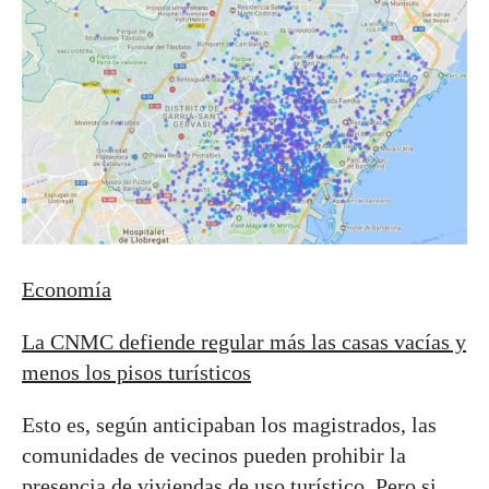
Economía
La CNMC defiende regular más las casas vacías y
menos los pisos turísticos
Esto es, según anticipaban los magistrados, las
comunidades de vecinos pueden prohibir la
presencia de viviendas de uso turístico. Pero si