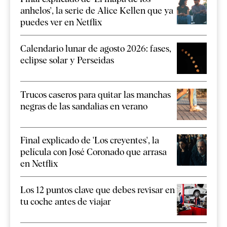
anhelos', la serie de Alice Kellen que ya
puedes ver en Netflix
Calendario lunar de agosto 2026: fases,
eclipse solar y Perseidas
Trucos caseros para quitar las manchas
negras de las sandalias en verano
Final explicado de 'Los creyentes', la
película con José Coronado que arrasa
en Netflix
Los 12 puntos clave que debes revisar en
tu coche antes de viajar