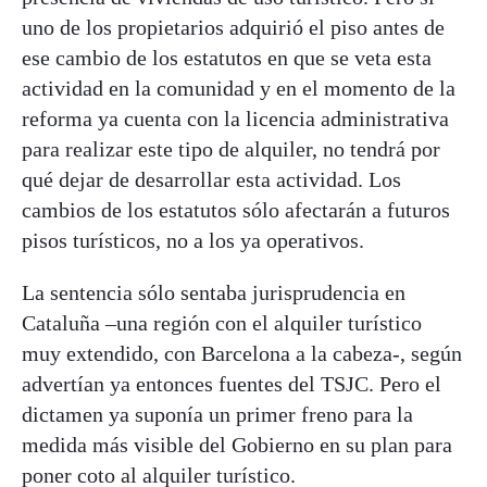
uno de los propietarios adquirió el piso antes de
ese cambio de los estatutos en que se veta esta
actividad en la comunidad y en el momento de la
reforma ya cuenta con la licencia administrativa
para realizar este tipo de alquiler, no tendrá por
qué dejar de desarrollar esta actividad. Los
cambios de los estatutos sólo afectarán a futuros
pisos turísticos, no a los ya operativos.
La sentencia sólo sentaba jurisprudencia en
Cataluña –una región con el alquiler turístico
muy extendido, con Barcelona a la cabeza-, según
advertían ya entonces fuentes del TSJC. Pero el
dictamen ya suponía un primer freno para la
medida más visible del Gobierno en su plan para
poner coto al alquiler turístico.