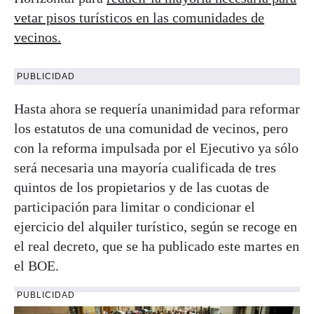
vetar pisos turísticos en las comunidades de
vecinos.
PUBLICIDAD
Hasta ahora se requería unanimidad para reformar
los estatutos de una comunidad de vecinos, pero
con la reforma impulsada por el Ejecutivo ya sólo
será necesaria una mayoría cualificada de tres
quintos de los propietarios y de las cuotas de
participación para limitar o condicionar el
ejercicio del alquiler turístico, según se recoge en
el real decreto, que se ha publicado este martes en
el BOE.
PUBLICIDAD