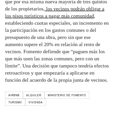
que por esa misma nueva mayoría de tres quintos
de los propietarios,
los vecinos podrán obligar a
los pisos turísticos a pagar más comunidad
,
estableciendo cuotas especiales, un incremento en
la participación en los gastos comunes o del
presupuesto de una obra, pero sin que ese
aumento supere el 20% en relación al resto de
vecinos. Fomento defiende que “paguen más los
que más usen las zonas comunes, pero con un
límite”. Una decisión que tampoco tendría efectos
retroactivos y que empezaría a aplicarse en
función del acuerdo de la propia junta de vecinos.
AIRBNB
ALQUILER
MINISTERIO DE FOMENTO
TURISMO
VIVIENDA