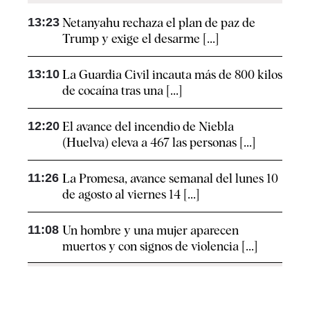
13:23
Netanyahu rechaza el plan de paz de
Trump y exige el desarme [...]
13:10
La Guardia Civil incauta más de 800 kilos
de cocaína tras una [...]
12:20
El avance del incendio de Niebla
(Huelva) eleva a 467 las personas [...]
11:26
La Promesa, avance semanal del lunes 10
de agosto al viernes 14 [...]
11:08
Un hombre y una mujer aparecen
muertos y con signos de violencia [...]