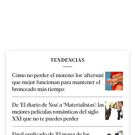
TENDENCIAS
Cómo no perder el moreno: los 'aftersun'
que mejor funcionan para mantener el
bronceado más tiempo
De 'El diario de Noa' a 'Materialistas': las
mejores películas románticas del siglo
XXI que no te puedes perder
Final explicado de 'El mapa de los