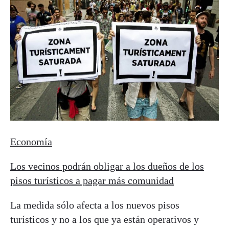
Economía
Los vecinos podrán obligar a los dueños de los
pisos turísticos a pagar más comunidad
La medida sólo afecta a los nuevos pisos
turísticos y no a los que ya están operativos y