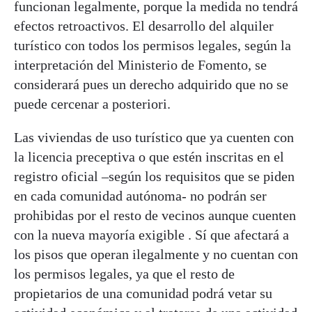
funcionan legalmente, porque la medida no tendrá
efectos retroactivos. El desarrollo del alquiler
turístico con todos los permisos legales, según la
interpretación del Ministerio de Fomento, se
considerará pues un derecho adquirido que no se
puede cercenar a posteriori.
Las viviendas de uso turístico que ya cuenten con
la licencia preceptiva o que estén inscritas en el
registro oficial –según los requisitos que se piden
en cada comunidad autónoma- no podrán ser
prohibidas por el resto de vecinos aunque cuenten
con la nueva mayoría exigible . Sí que afectará a
los pisos que operan ilegalmente y no cuentan con
los permisos legales, ya que el resto de
propietarios de una comunidad podrá vetar su