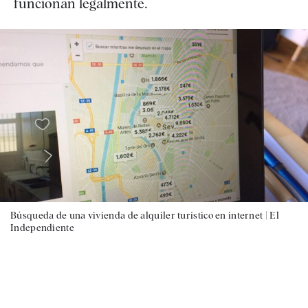
funcionan legalmente.
Búsqueda de una vivienda de alquiler turístico en internet |
El
Independiente