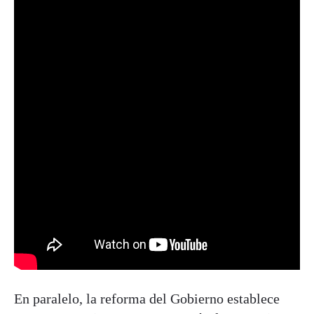
En paralelo, la reforma del Gobierno establece