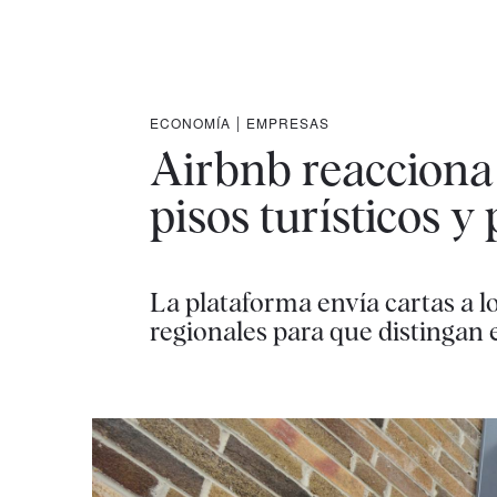
ECONOMÍA
|
EMPRESAS
Airbnb reacciona 
pisos turísticos y
La plataforma envía cartas a l
regionales para que distingan e