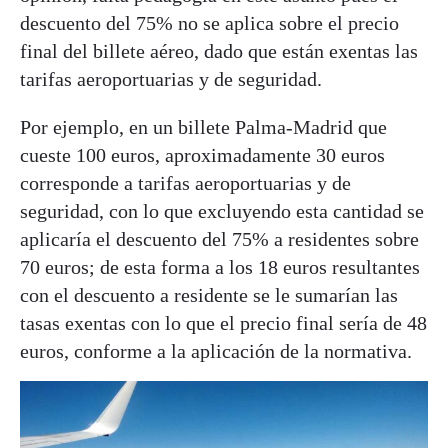
descuento del 75% no se aplica sobre el precio
final del billete aéreo, dado que están exentas las
tarifas aeroportuarias y de seguridad.
Por ejemplo, en un billete Palma-Madrid que
cueste 100 euros, aproximadamente 30 euros
corresponde a tarifas aeroportuarias y de
seguridad, con lo que excluyendo esta cantidad se
aplicaría el descuento del 75% a residentes sobre
70 euros; de esta forma a los 18 euros resultantes
con el descuento a residente se le sumarían las
tasas exentas con lo que el precio final sería de 48
euros, conforme a la aplicación de la normativa.