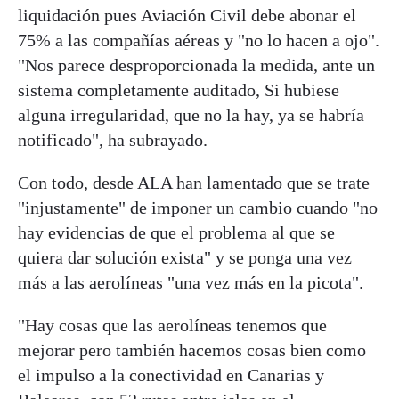
liquidación pues Aviación Civil debe abonar el
75% a las compañías aéreas y "no lo hacen a ojo".
"Nos parece desproporcionada la medida, ante un
sistema completamente auditado, Si hubiese
alguna irregularidad, que no la hay, ya se habría
notificado", ha subrayado.
Con todo, desde ALA han lamentado que se trate
"injustamente" de imponer un cambio cuando "no
hay evidencias de que el problema al que se
quiera dar solución exista" y se ponga una vez
más a las aerolíneas "una vez más en la picota".
"Hay cosas que las aerolíneas tenemos que
mejorar pero también hacemos cosas bien como
el impulso a la conectividad en Canarias y