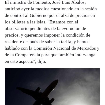
El ministro de Fomento, José Luis Ábalos,
anticipó ayer la medida cuestionado en la sesión
de control al Gobierno por el alza de precios en
los billetes a las islas. "Estamos con el
observatorio pendientes de la evolución de
precios, y queremos imponer la condición de
residente después de saber la tarifa, y hemos
hablado con la Comisión Nacional de Mercados y
de la Competencia para que también intervenga
en este aspecto", dijo.