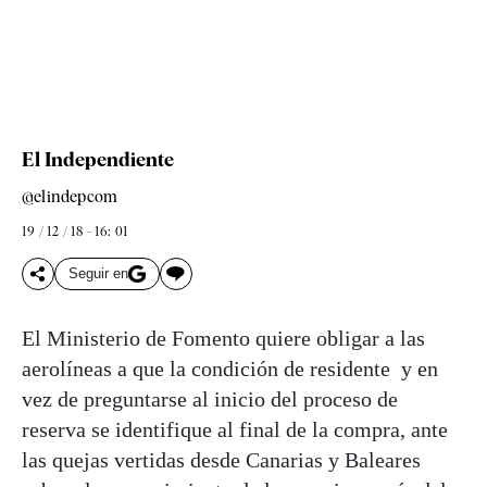
El Independiente
@elindepcom
19 / 12 / 18 - 16: 01
Seguir en
El Ministerio de Fomento quiere obligar a las
aerolíneas a que la condición de residente y en
vez de preguntarse al inicio del proceso de
reserva se identifique al final de la compra, ante
las quejas vertidas desde Canarias y Baleares