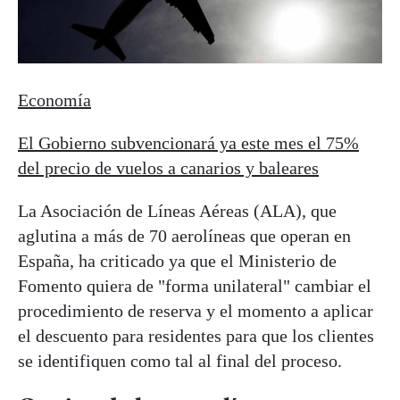
Economía
El Gobierno subvencionará ya este mes el 75%
del precio de vuelos a canarios y baleares
La Asociación de Líneas Aéreas (ALA), que
aglutina a más de 70 aerolíneas que operan en
España, ha criticado ya que el Ministerio de
Fomento quiera de "forma unilateral" cambiar el
procedimiento de reserva y el momento a aplicar
el descuento para residentes para que los clientes
se identifiquen como tal al final del proceso.