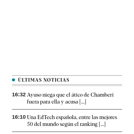
ÚLTIMAS NOTICIAS
16:32
Ayuso niega que el ático de Chamberí
fuera para ella y acusa [...]
16:10
Una EdTech española, entre las mejores
50 del mundo según el ranking [...]