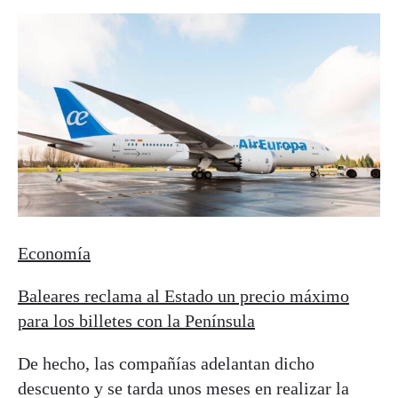
Economía
Baleares reclama al Estado un precio máximo
para los billetes con la Península
De hecho, las compañías adelantan dicho
descuento y se tarda unos meses en realizar la