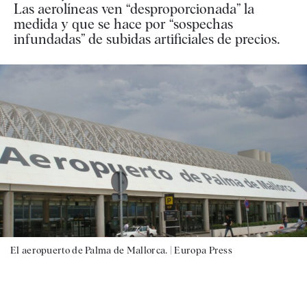
Las aerolíneas ven “desproporcionada” la
medida y que se hace por “sospechas
infundadas” de subidas artificiales de precios.
El aeropuerto de Palma de Mallorca. |
Europa Press