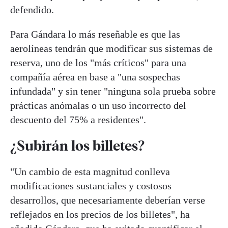
defendido.
Para Gándara lo más reseñable es que las
aerolíneas tendrán que modificar sus sistemas de
reserva, uno de los "más críticos" para una
compañía aérea en base a "una sospechas
infundada" y sin tener "ninguna sola prueba sobre
prácticas anómalas o un uso incorrecto del
descuento del 75% a residentes".
¿Subirán los billetes?
"Un cambio de esta magnitud conlleva
modificaciones sustanciales y costosos
desarrollos, que necesariamente deberían verse
reflejados en los precios de los billetes", ha