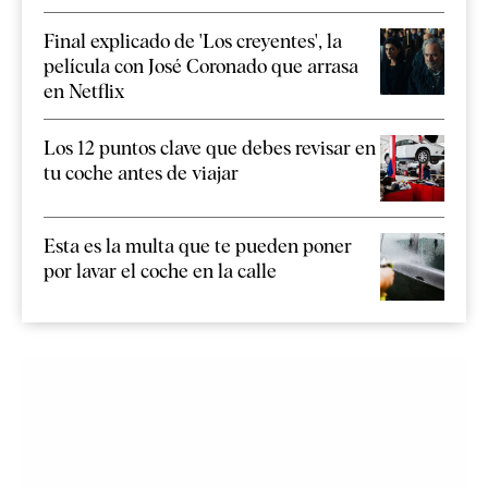
Final explicado de 'Los creyentes', la
película con José Coronado que arrasa
en Netflix
Los 12 puntos clave que debes revisar en
tu coche antes de viajar
Esta es la multa que te pueden poner
por lavar el coche en la calle