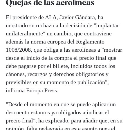
Quejas de las aerolíneas
El presidente de ALA, Javier Gándara, ha
mostrado su rechazo a la decisión de "implantar
unilateralmente" un cambio, que contraviene
además la norma europea del Reglamento
1008/2008, que obliga a las aerolíneas a "mostrar
desde el inicio de la compra el precio final que
debe pagarse por el billete, incluidos todos los
cánones, recargos y derechos obligatorios y
previsibles en su momento de publicación",
informa Europa Press.
"Desde el momento en que se puede aplicar un
descuento estamos ya obligados a indicar el
precio final", ha explicado, para añadir que, en su
opinión, falta pedagogía en este asunto pues el