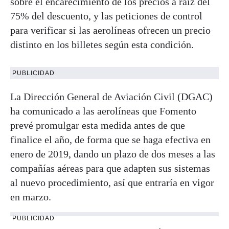
sobre el encarecimiento de los precios a raíz del
75% del descuento, y las peticiones de control
para verificar si las aerolíneas ofrecen un precio
distinto en los billetes según esta condición.
PUBLICIDAD
La Dirección General de Aviación Civil (DGAC)
ha comunicado a las aerolíneas que Fomento
prevé promulgar esta medida antes de que
finalice el año, de forma que se haga efectiva en
enero de 2019, dando un plazo de dos meses a las
compañías aéreas para que adapten sus sistemas
al nuevo procedimiento, así que entraría en vigor
en marzo.
PUBLICIDAD