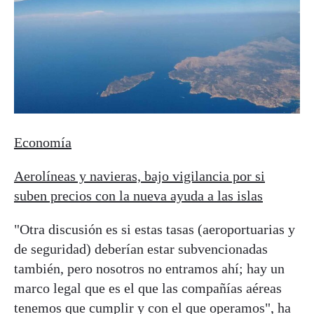
Economía
Aerolíneas y navieras, bajo vigilancia por si
suben precios con la nueva ayuda a las islas
"Otra discusión es si estas tasas (aeroportuarias y
de seguridad) deberían estar subvencionadas
también, pero nosotros no entramos ahí; hay un
marco legal que es el que las compañías aéreas
tenemos que cumplir y con el que operamos", ha