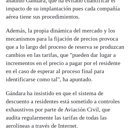
añadido Gándara, que ha evitado cuantificar el
impacto de su implantación pues cada compañía
aérea tiene sus procedimientos.
Además, la propia dinámica del mercado y los
mecanismos para la fijación de precios provoca
que a lo largo del proceso de reserva se produzcan
cambios en las tarifas, que "pueden dar lugar a
incrementos en el precio a pagar por el residente
en el caso de esperar al proceso final para
identificarse como tal", ha apuntado.
Gándara ha insistido en que el sistema de
descuento a residentes está sometido a controles
exhaustivos por parte de Aviación Civil, que
audita regularmente las tarifas de todas las
aerolíneas a través de Internet.