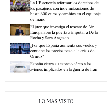
La UE acuerda reformar los derechos de
los pasajeros con indemnizaciones de
hasta 600 euros y cambios en el equipaje
de mano
El juez que investiga el rescate de Air
Europa abre la puerta a imputar a De la
Rocha y Sara Aagesen
¿Por qué España aumenta sus vuelos y
contiene los precios pese a la crisis de
Ormuz?
España cierra su espacio aéreo a los
aviones implicados en la guerra de Irán
LO MÁS VISTO