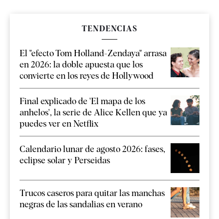
TENDENCIAS
El "efecto Tom Holland-Zendaya" arrasa
en 2026: la doble apuesta que los
convierte en los reyes de Hollywood
Final explicado de 'El mapa de los
anhelos', la serie de Alice Kellen que ya
puedes ver en Netflix
Calendario lunar de agosto 2026: fases,
eclipse solar y Perseidas
Trucos caseros para quitar las manchas
negras de las sandalias en verano