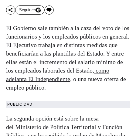
Seguir en
El Gobierno sale también a la caza del voto de los
funcionarios y los empleados públicos en general.
El Ejecutivo trabaja en distintas medidas que
beneficiarían a las plantillas del Estado. Y entre
ellas están el incremento del salario mínimo de
los empleados laborales del Estado,
como
adelanta El Independiente
, o una nueva oferta de
empleo público.
PUBLICIDAD
La segunda opción está sobre la mesa
del Ministerio de Política Territorial y Función
Pública, que ha recibido la orden de Moncloa de