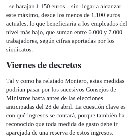
–se barajan 1.150 euros–, sin llegar a alcanzar
este máximo, desde los menos de 1.100 euros
actuales, lo que beneficiaria a los empleados del
nivel más bajo, que suman entre 6.000 y 7.000
trabajadores, según cifras aportadas por los
sindicatos.
Viernes de decretos
Tal y como ha relatado Montero, estas medidas
podrían pasar por los sucesivos Consejos de
Ministros hasta antes de las elecciones
anticipadas del 28 de abril. La cuestión clave es
con qué ingresos se contará, porque también ha
reconocido que toda medida de gasto debe ir
aparejada de una reserva de estos ingresos.