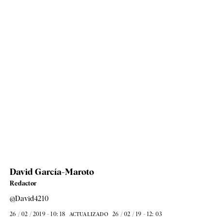
David García-Maroto
Redactor
@David4210
26 / 02 / 2019 - 10: 18
26 / 02 / 19 - 12: 03
ACTUALIZADO