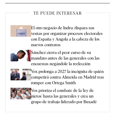
TE PUEDE INTERESAR
El otro negocio de Indra: dispara sus
ventas por organizar procesos electorales
con España y Angola a la cabeza de los
nuevos contratos
Sánchez cierra el peor curso de su
mandato antes de las generales con las
encuestas negándole la reelección
Vox prolonga a 2027 la incógnita de quién
competirá contra Almeida en Madrid tras
romper con Ortega Smith
Vox prioriza el combate de la 'ley de
nietos' hasta las generales y crea un
grupo de trabajo liderado por Buxadé