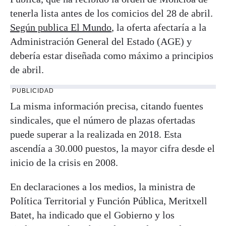
tenerla lista antes de los comicios del 28 de abril.
Según publica El Mundo
, la oferta afectaría a la
Administración General del Estado (AGE) y
debería estar diseñada como máximo a principios
de abril.
PUBLICIDAD
La misma información precisa, citando fuentes
sindicales, que el número de plazas ofertadas
puede superar a la realizada en 2018. Esta
ascendía a 30.000 puestos, la mayor cifra desde el
inicio de la crisis en 2008.
En declaraciones a los medios, la ministra de
Política Territorial y Función Pública, Meritxell
Batet, ha indicado que el Gobierno y los