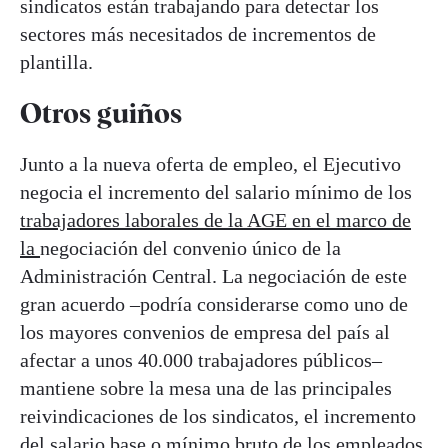
sindicatos están trabajando para detectar los
sectores más necesitados de incrementos de
plantilla.
Otros guiños
Junto a la nueva oferta de empleo, el Ejecutivo
negocia el incremento del salario mínimo de los
trabajadores laborales de la AGE en el marco de
la
negociación del convenio único de la
Administración Central. La negociación de este
gran acuerdo –podría considerarse como uno de
los mayores convenios de empresa del país al
afectar a unos 40.000 trabajadores públicos–
mantiene sobre la mesa una de las principales
reivindicaciones de los sindicatos, el incremento
del salario base o mínimo bruto de los empleados