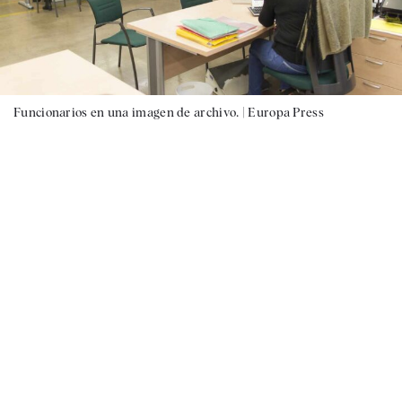
Funcionarios en una imagen de archivo. |
Europa Press