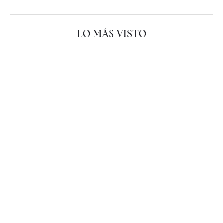
LO MÁS VISTO