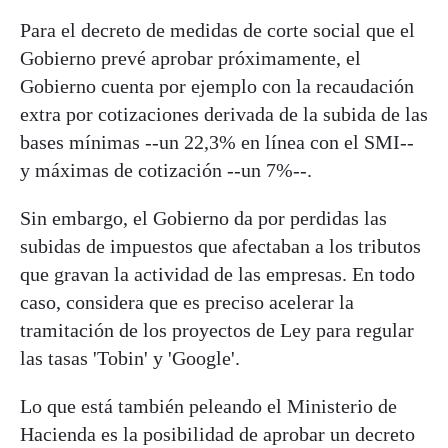
Para el decreto de medidas de corte social que el
Gobierno prevé aprobar próximamente, el
Gobierno cuenta por ejemplo con la recaudación
extra por cotizaciones derivada de la subida de las
bases mínimas --un 22,3% en línea con el SMI--
y máximas de cotización --un 7%--.
Sin embargo, el Gobierno da por perdidas las
subidas de impuestos que afectaban a los tributos
que gravan la actividad de las empresas. En todo
caso, considera que es preciso acelerar la
tramitación de los proyectos de Ley para regular
las tasas 'Tobin' y 'Google'.
Lo que está también peleando el Ministerio de
Hacienda es la posibilidad de aprobar un decreto