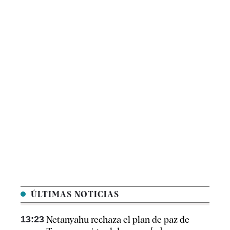
ÚLTIMAS NOTICIAS
13:23
Netanyahu rechaza el plan de paz de