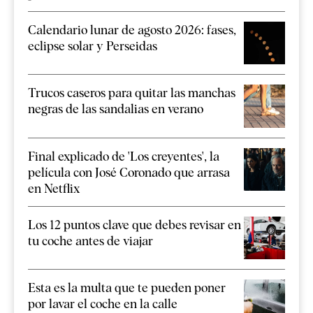
Calendario lunar de agosto 2026: fases,
eclipse solar y Perseidas
Trucos caseros para quitar las manchas
negras de las sandalias en verano
Final explicado de 'Los creyentes', la
película con José Coronado que arrasa
en Netflix
Los 12 puntos clave que debes revisar en
tu coche antes de viajar
Esta es la multa que te pueden poner
por lavar el coche en la calle