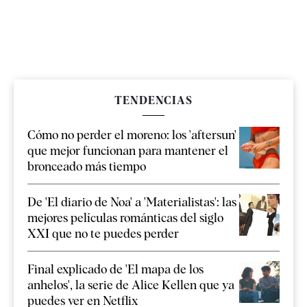
TENDENCIAS
Cómo no perder el moreno: los 'aftersun'
que mejor funcionan para mantener el
bronceado más tiempo
De 'El diario de Noa' a 'Materialistas': las
mejores películas románticas del siglo
XXI que no te puedes perder
Final explicado de 'El mapa de los
anhelos', la serie de Alice Kellen que ya
puedes ver en Netflix