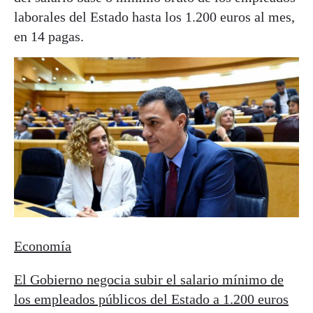
laborales del Estado hasta los 1.200 euros al mes,
en 14 pagas.
Economía
El Gobierno negocia subir el salario mínimo de
los empleados públicos del Estado a 1.200 euros