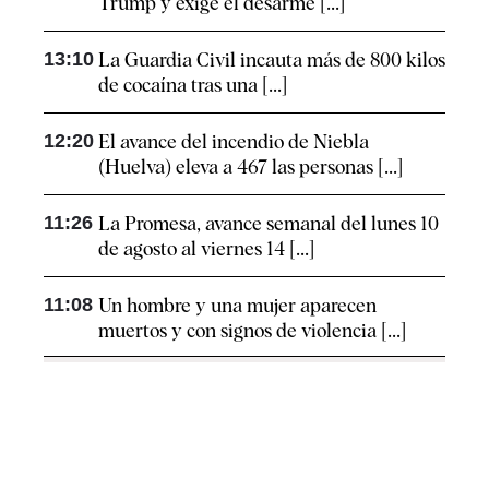
Trump y exige el desarme [...]
13:10
La Guardia Civil incauta más de 800 kilos
de cocaína tras una [...]
12:20
El avance del incendio de Niebla
(Huelva) eleva a 467 las personas [...]
11:26
La Promesa, avance semanal del lunes 10
de agosto al viernes 14 [...]
11:08
Un hombre y una mujer aparecen
muertos y con signos de violencia [...]