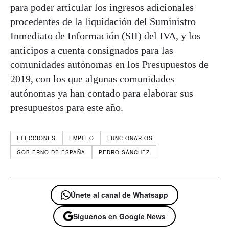
para poder articular los ingresos adicionales
procedentes de la liquidación del Suministro
Inmediato de Información (SII) del IVA, y los
anticipos a cuenta consignados para las
comunidades autónomas en los Presupuestos de
2019, con los que algunas comunidades
autónomas ya han contado para elaborar sus
presupuestos para este año.
ELECCIONES
EMPLEO
FUNCIONARIOS
GOBIERNO DE ESPAÑA
PEDRO SÁNCHEZ
Únete al canal de Whatsapp
Síguenos en Google News