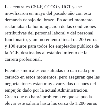
Las centrales CSI-F, CCOO y UGT ya se
movilizaron en mayo del pasado año con esta
demanda debajo del brazo. En aquel momento
reclamaban la homologación de las condiciones
retributivas del personal laboral y del personal
funcionario, y un incremento lineal de 200 euros
y 100 euros para todos los empleados públicos de
la AGE, destinados al establecimiento de la
carrera profesional.
Fuentes sindicales consultadas no dan nada por
cerrado en estos momentos, pero aseguran que las
negociaciones están muy avanzadas después del
empujón dado por la actual Administración.
Creen que no habrá problema en que se pueda
elevar este salario hasta los cerca de 1.200 euros