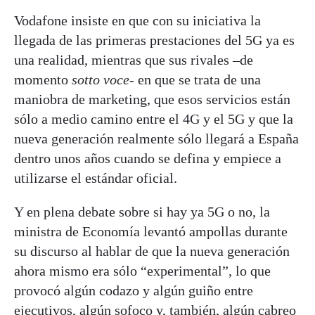
Vodafone insiste en que con su iniciativa la
llegada de las primeras prestaciones del 5G ya es
una realidad, mientras que sus rivales –de
momento
sotto voce
- en que se trata de una
maniobra de marketing, que esos servicios están
sólo a medio camino entre el 4G y el 5G y que la
nueva generación realmente sólo llegará a España
dentro unos años cuando se defina y empiece a
utilizarse el estándar oficial.
Y en plena debate sobre si hay ya 5G o no, la
ministra de Economía levantó ampollas durante
su discurso al hablar de que la nueva generación
ahora mismo era sólo “experimental”, lo que
provocó algún codazo y algún guiño entre
ejecutivos, algún sofoco y, también, algún cabreo