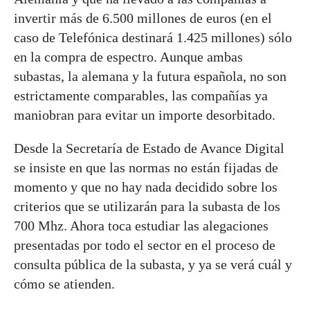
invertir más de 6.500 millones de euros (en el
caso de Telefónica destinará 1.425 millones) sólo
en la compra de espectro. Aunque ambas
subastas, la alemana y la futura española, no son
estrictamente comparables, las compañías ya
maniobran para evitar un importe desorbitado.
Desde la Secretaría de Estado de Avance Digital
se insiste en que las normas no están fijadas de
momento y que no hay nada decidido sobre los
criterios que se utilizarán para la subasta de los
700 Mhz. Ahora toca estudiar las alegaciones
presentadas por todo el sector en el proceso de
consulta pública de la subasta, y ya se verá cuál y
cómo se atienden.