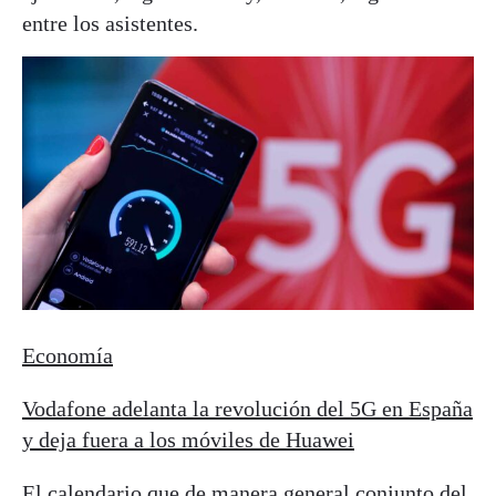
entre los asistentes.
Economía
Vodafone adelanta la revolución del 5G en España
y deja fuera a los móviles de Huawei
El calendario que de manera general conjunto del