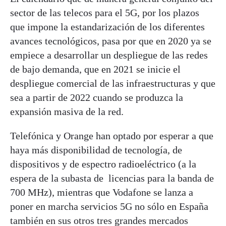
sector de las telecos para el 5G, por los plazos
que impone la estandarización de los diferentes
avances tecnológicos, pasa por que en 2020 ya se
empiece a desarrollar un despliegue de las redes
de bajo demanda, que en 2021 se inicie el
despliegue comercial de las infraestructuras y que
sea a partir de 2022 cuando se produzca la
expansión masiva de la red.
Telefónica y Orange han optado por esperar a que
haya más disponibilidad de tecnología, de
dispositivos y de espectro radioeléctrico (a la
espera de la subasta de licencias para la banda de
700 MHz), mientras que Vodafone se lanza a
poner en marcha servicios 5G no sólo en España
también en sus otros tres grandes mercados