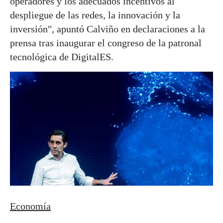
operadores y los adecuados incentivos al
despliegue de las redes, la innovación y la
inversión", apuntó Calviño en declaraciones a la
prensa tras inaugurar el congreso de la patronal
tecnológica de DigitalES.
Economía