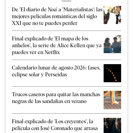
De 'El diario de Noa' a 'Materialistas': las
mejores películas románticas del siglo
XXI que no te puedes perder
Final explicado de 'El mapa de los
anhelos', la serie de Alice Kellen que ya
puedes ver en Netflix
Calendario lunar de agosto 2026: fases,
eclipse solar y Perseidas
Trucos caseros para quitar las manchas
negras de las sandalias en verano
Final explicado de 'Los creyentes', la
película con José Coronado que arrasa