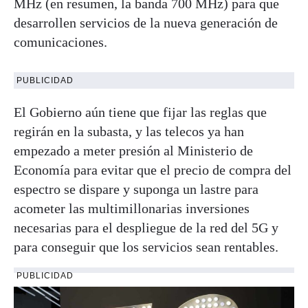
MHz (en resumen, la banda 700 MHz) para que
desarrollen servicios de la nueva generación de
comunicaciones.
PUBLICIDAD
El Gobierno aún tiene que fijar las reglas que
regirán en la subasta, y las telecos ya han
empezado a meter presión al Ministerio de
Economía para evitar que el precio de compra del
espectro se dispare y suponga un lastre para
acometer las multimillonarias inversiones
necesarias para el despliegue de la red del 5G y
para conseguir que los servicios sean rentables.
PUBLICIDAD