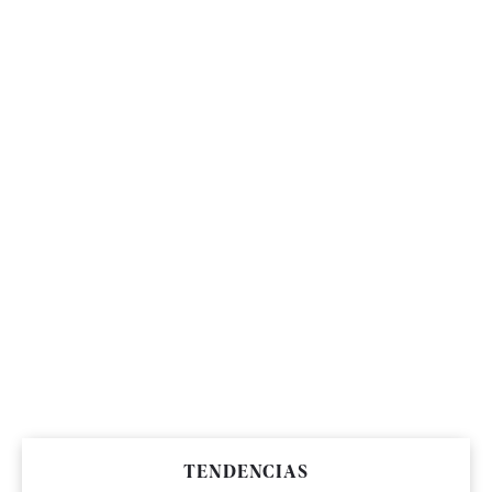
TENDENCIAS