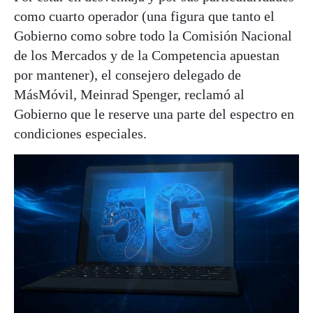
como cuarto operador (una figura que tanto el
Gobierno como sobre todo la Comisión Nacional
de los Mercados y de la Competencia apuestan
por mantener), el consejero delegado de
MásMóvil, Meinrad Spenger, reclamó al
Gobierno que le reserve una parte del espectro en
condiciones especiales.