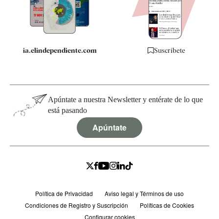
Especificaciones
ia.elindependiente.com
Suscríbete
Apúntate a nuestra Newsletter y entérate de lo que
está pasando
Apúntate
Política de Privacidad
Aviso legal y Términos de uso
Condiciones de Registro y Suscripción
Políticas de Cookies
Configurar cookies