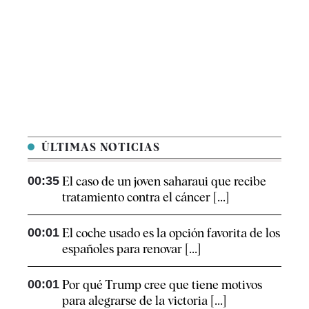
ÚLTIMAS NOTICIAS
00:35
El caso de un joven saharaui que recibe
tratamiento contra el cáncer [...]
00:01
El coche usado es la opción favorita de los
españoles para renovar [...]
00:01
Por qué Trump cree que tiene motivos
para alegrarse de la victoria [...]