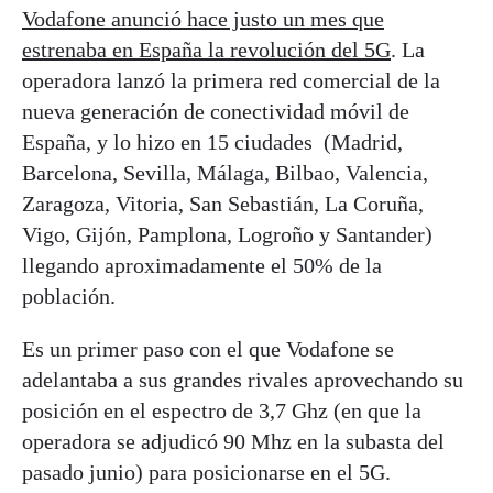
Vodafone anunció hace justo un mes que
estrenaba en España la revolución del 5G
. La
operadora lanzó la primera red comercial de la
nueva generación de conectividad móvil de
España, y lo hizo en 15 ciudades (Madrid,
Barcelona, Sevilla, Málaga, Bilbao, Valencia,
Zaragoza, Vitoria, San Sebastián, La Coruña,
Vigo, Gijón, Pamplona, Logroño y Santander)
llegando aproximadamente el 50% de la
población.
Es un primer paso con el que Vodafone se
adelantaba a sus grandes rivales aprovechando su
posición en el espectro de 3,7 Ghz (en que la
operadora se adjudicó 90 Mhz en la subasta del
pasado junio) para posicionarse en el 5G.