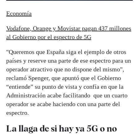
Economía
Vodafone, Orange y Movistar pagan 437 millones
al Gobierno por el espectro de 5G
"Queremos que España siga el ejemplo de otros
países y reserve una parte de ese espectro para un
operador atractivo que no dispone del mismo",
reclamó Spenger, que apuntó que el Gobierno
“entiende” su punto de vista y confía en que la
Administración acabe facilitando que un cuarto
operador se acabe haciendo con una parte del
espectro.
La llaga de si hay ya 5G o no