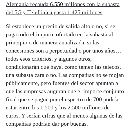
Alemania recauda 6.550 millones con la subasta
del 5G y Telefónica gasta 1.425 millones
Si establece un precio de salida alto o no, si se
paga todo el importe ofertado en la subasta al
principio o de manera anualizada, si las
concesiones son a perpetuidad o por unos años…
todos esos criterios, y algunos otros,
condicionarán que haya, como temen las telecos,
una subasta cara o no. Las compañías no se mojan
públicamente, pero fuentes del sector apuntan a
que las empresas auguran que el importe conjunto
final que se pague por el espectro de 700 podría
estar entre los 1.500 y los 2.500 millones de
euros. Y serían cifras que al menos algunas de las
compañías podrían dar por buenas.