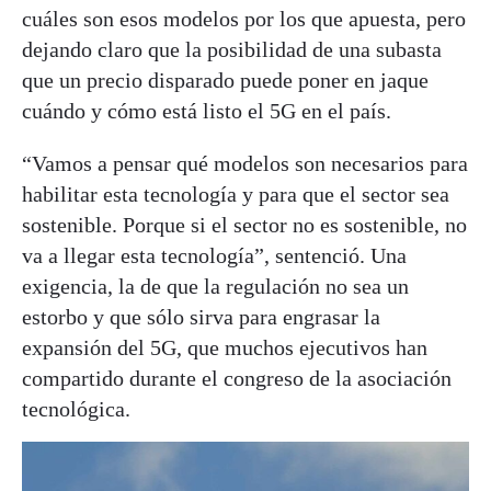
cuáles son esos modelos por los que apuesta, pero
dejando claro que la posibilidad de una subasta
que un precio disparado puede poner en jaque
cuándo y cómo está listo el 5G en el país.
“Vamos a pensar qué modelos son necesarios para
habilitar esta tecnología y para que el sector sea
sostenible. Porque si el sector no es sostenible, no
va a llegar esta tecnología”, sentenció. Una
exigencia, la de que la regulación no sea un
estorbo y que sólo sirva para engrasar la
expansión del 5G, que muchos ejecutivos han
compartido durante el congreso de la asociación
tecnológica.