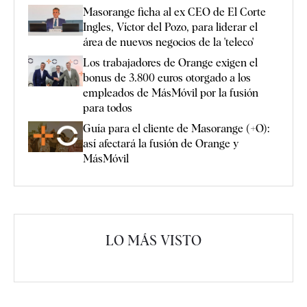
Masorange ficha al ex CEO de El Corte
Ingles, Víctor del Pozo, para liderar el
área de nuevos negocios de la 'teleco'
Los trabajadores de Orange exigen el
bonus de 3.800 euros otorgado a los
empleados de MásMóvil por la fusión
para todos
Guía para el cliente de Masorange (+O):
así afectará la fusión de Orange y
MásMóvil
LO MÁS VISTO