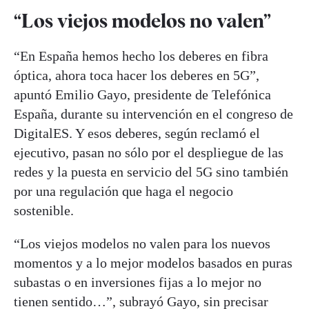
“Los viejos modelos no valen”
“En España hemos hecho los deberes en fibra
óptica, ahora toca hacer los deberes en 5G”,
apuntó Emilio Gayo, presidente de Telefónica
España, durante su intervención en el congreso de
DigitalES. Y esos deberes, según reclamó el
ejecutivo, pasan no sólo por el despliegue de las
redes y la puesta en servicio del 5G sino también
por una regulación que haga el negocio
sostenible.
“Los viejos modelos no valen para los nuevos
momentos y a lo mejor modelos basados en puras
subastas o en inversiones fijas a lo mejor no
tienen sentido…”, subrayó Gayo, sin precisar