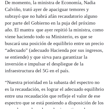
De momento, la ministra de Economía, Nadia
Calviño, trató ayer de apaciguar temores y
subrayó que no habrá afán recaudatorio alguno
por parte del Gobierno en la puja del próximo
año. El mantra que ayer repitió la ministra, como
viene haciendo todo su Ministerio, es que se
buscará una posición de equilibrio entre un precio
“adecuado” (adecuado Hacienda por sus ingresos,
se entiende) y que sirva para garantizar la
inversión e impulsar el despliegue de la
infraestructura del 5G en el país.
“Nuestra prioridad en la subasta del espectro no
es la recaudación, es lograr el adecuado equilibrio
entre una recaudación que refleje el valor de ese
espectro que se está poniendo a disposición de los