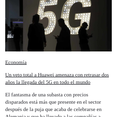
Economía
Un veto total a Huawei amenaza con retrasar dos
años la llegada del 5G en todo el mundo
El fantasma de una subasta con precios
disparados está más que presente en el sector
después de la puja que acaba de celebrarse en
Alemania y que ha llevado a las compañías a