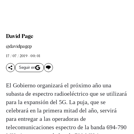
David Page
@davidpagep
17 / 07 / 2019 - 00: 01
Seguir en
El Gobierno organizará el próximo año una
subasta de espectro radioeléctrico que se utilizará
para la expansión del 5G. La puja, que se
celebrará en la primera mitad del año, servirá
para entregar a las operadoras de
telecomunicaciones espectro de la banda 694-790