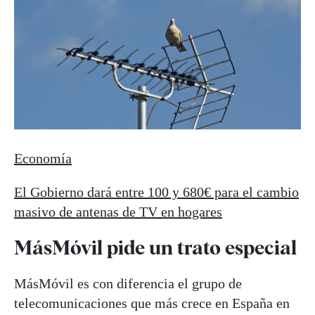
Economía
El Gobierno dará entre 100 y 680€ para el cambio
masivo de antenas de TV en hogares
MásMóvil pide un trato especial
MásMóvil es con diferencia el grupo de
telecomunicaciones que más crece en España en