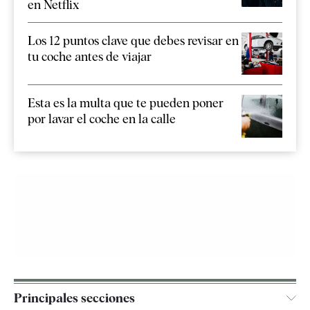
en Netflix
Los 12 puntos clave que debes revisar en
tu coche antes de viajar
Esta es la multa que te pueden poner
por lavar el coche en la calle
Principales secciones