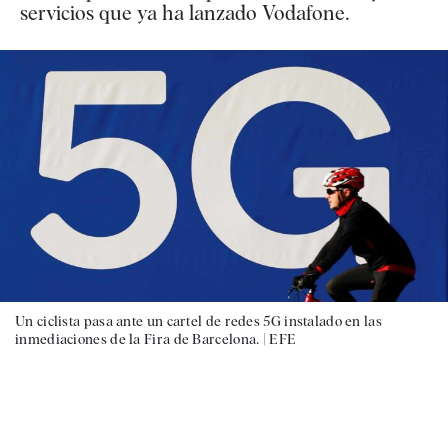
servicios que ya ha lanzado Vodafone.
Un ciclista pasa ante un cartel de redes 5G instalado en las
inmediaciones de la Fira de Barcelona. |
EFE