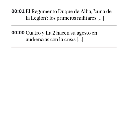
00:01
El Regimiento Duque de Alba, "cuna de
la Legión": los primeros militares [...]
00:00
Cuatro y La 2 hacen su agosto en
audiencias con la crisis [...]