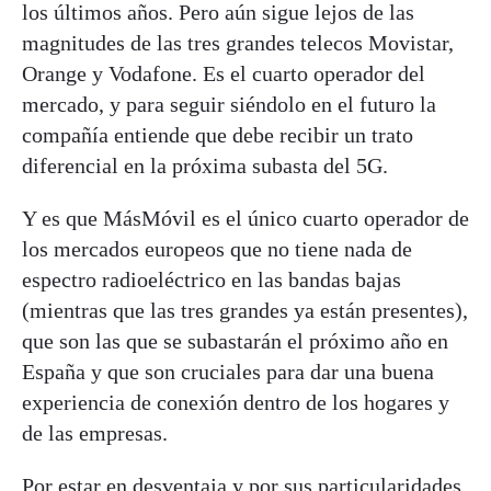
los últimos años. Pero aún sigue lejos de las
magnitudes de las tres grandes telecos Movistar,
Orange y Vodafone. Es el cuarto operador del
mercado, y para seguir siéndolo en el futuro la
compañía entiende que debe recibir un trato
diferencial en la próxima subasta del 5G.
Y es que MásMóvil es el único cuarto operador de
los mercados europeos que no tiene nada de
espectro radioeléctrico en las bandas bajas
(mientras que las tres grandes ya están presentes),
que son las que se subastarán el próximo año en
España y que son cruciales para dar una buena
experiencia de conexión dentro de los hogares y
de las empresas.
Por estar en desventaja y por sus particularidades