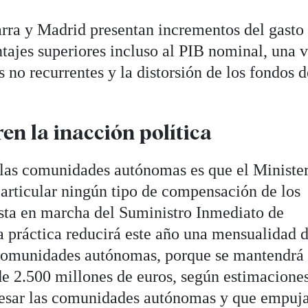
rra y Madrid presentan incrementos del gasto
tajes superiores incluso al PIB nominal, una 
 no recurrentes y la distorsión de los fondos d
en la inacción política
las comunidades autónomas es que el Minister
 articular ningún tipo de compensación de los
esta en marcha del Suministro Inmediato de
a práctica reducirá este año una mensualidad 
 comunidades autónomas, porque se mantendrá 
de 2.500 millones de euros, según estimaciones
resar las comunidades autónomas y que empuja