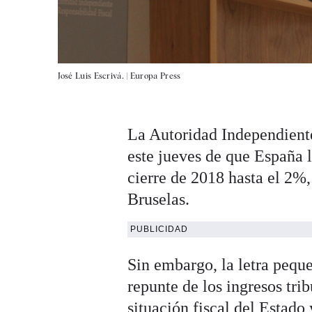
José Luis Escrivá. |
Europa Press
La Autoridad Independient
este jueves de que España 
cierre de 2018 hasta el 2%
Bruselas.
PUBLICIDAD
Sin embargo, la letra peque
repunte de los ingresos trib
situación fiscal del Estado