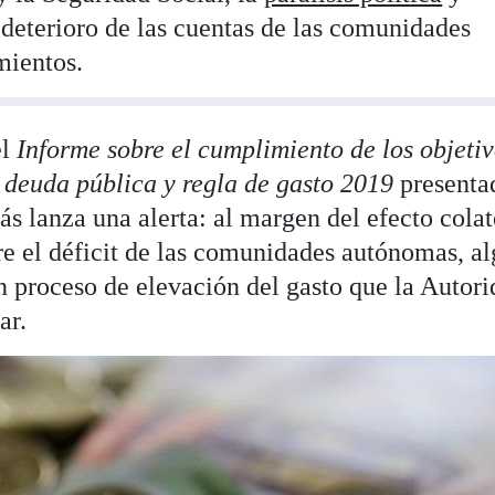
 deterioro de las cuentas de las comunidades
mientos.
l
Informe sobre el cumplimiento de los objetiv
, deuda pública y regla de gasto 2019
presenta
ás lanza una alerta: al margen del efecto colat
bre el déficit de las comunidades autónomas, a
n proceso de elevación del gasto que la Autor
ar.