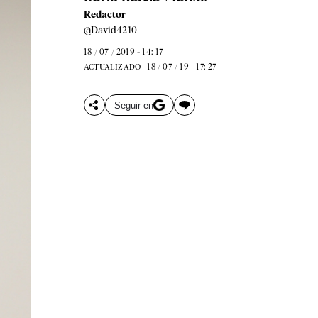
Redactor
@David4210
18 / 07 / 2019 - 14: 17
18 / 07 / 19 - 17: 27
ACTUALIZADO
Seguir en