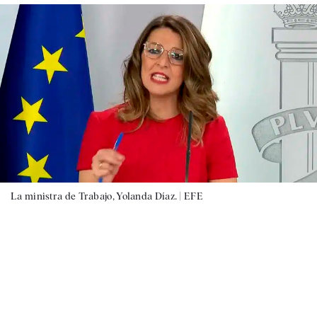
La ministra de Trabajo, Yolanda Díaz. |
EFE