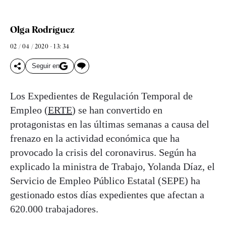
Olga Rodríguez
02 / 04 / 2020 - 13: 34
Seguir en
Los Expedientes de Regulación Temporal de
Empleo (
ERTE
) se han convertido en
protagonistas en las últimas semanas a causa del
frenazo en la actividad económica que ha
provocado la crisis del coronavirus. Según ha
explicado la ministra de Trabajo, Yolanda Díaz, el
Servicio de Empleo Público Estatal (SEPE) ha
gestionado estos días expedientes que afectan a
620.000 trabajadores.