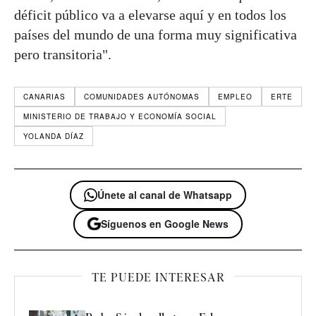
déficit público va a elevarse aquí y en todos los
países del mundo de una forma muy significativa
pero transitoria".
CANARIAS
COMUNIDADES AUTÓNOMAS
EMPLEO
ERTE
MINISTERIO DE TRABAJO Y ECONOMÍA SOCIAL
YOLANDA DÍAZ
Únete al canal de Whatsapp
Síguenos en Google News
TE PUEDE INTERESAR