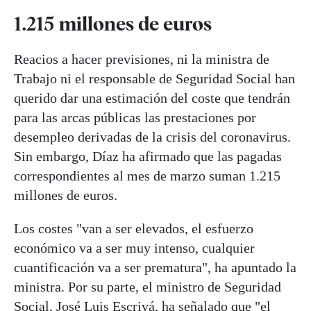
1.215 millones de euros
Reacios a hacer previsiones, ni la ministra de
Trabajo ni el responsable de Seguridad Social han
querido dar una estimación del coste que tendrán
para las arcas públicas las prestaciones por
desempleo derivadas de la crisis del coronavirus.
Sin embargo, Díaz ha afirmado que las pagadas
correspondientes al mes de marzo suman 1.215
millones de euros.
Los costes "van a ser elevados, el esfuerzo
económico va a ser muy intenso, cualquier
cuantificación va a ser prematura", ha apuntado la
ministra. Por su parte, el ministro de Seguridad
Social, José Luis Escrivá, ha señalado que "el