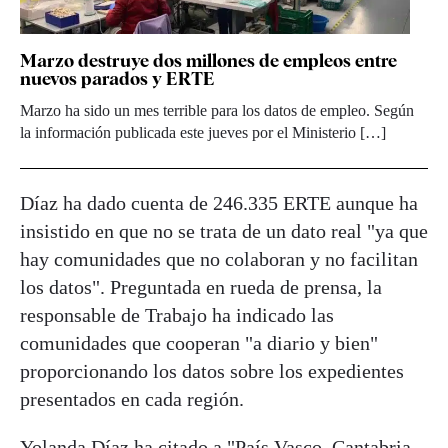
Marzo destruye dos millones de empleos entre
nuevos parados y ERTE
Marzo ha sido un mes terrible para los datos de empleo. Según
la información publicada este jueves por el Ministerio […]
Díaz ha dado cuenta de 246.335 ERTE aunque ha
insistido en que no se trata de un dato real "ya que
hay comunidades que no colaboran y no facilitan
los datos". Preguntada en rueda de prensa, la
responsable de Trabajo ha indicado las
comunidades que cooperan "a diario y bien"
proporcionando los datos sobre los expedientes
presentados en cada región.
Yolanda Díaz
ha citado a "País Vasco, Cantabria,