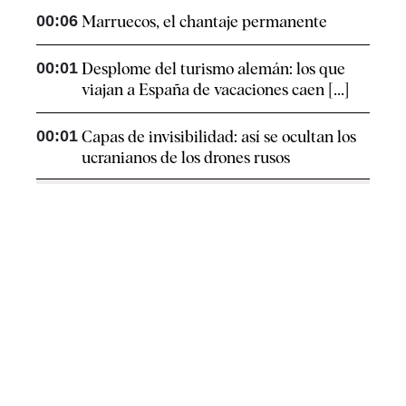
00:06
Marruecos, el chantaje permanente
00:01
Desplome del turismo alemán: los que
viajan a España de vacaciones caen [...]
00:01
Capas de invisibilidad: así se ocultan los
ucranianos de los drones rusos