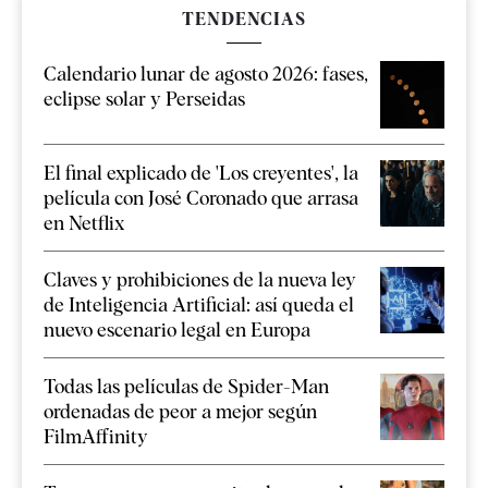
TENDENCIAS
Calendario lunar de agosto 2026: fases,
eclipse solar y Perseidas
El final explicado de 'Los creyentes', la
película con José Coronado que arrasa
en Netflix
Claves y prohibiciones de la nueva ley
de Inteligencia Artificial: así queda el
nuevo escenario legal en Europa
Todas las películas de Spider-Man
ordenadas de peor a mejor según
FilmAffinity