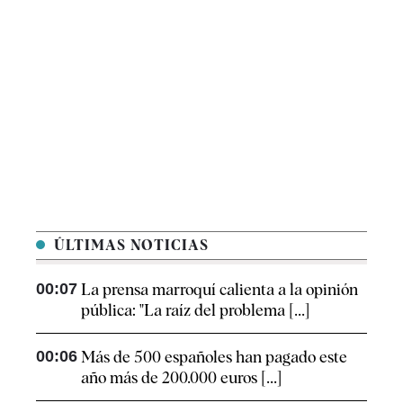
ÚLTIMAS NOTICIAS
00:07
La prensa marroquí calienta a la opinión
pública: "La raíz del problema [...]
00:06
Más de 500 españoles han pagado este
año más de 200.000 euros [...]