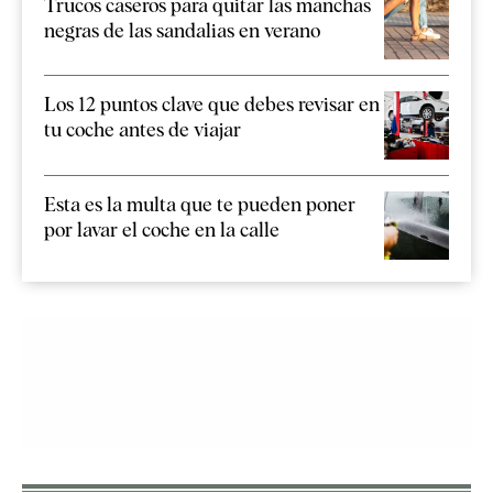
Trucos caseros para quitar las manchas
negras de las sandalias en verano
Los 12 puntos clave que debes revisar en
tu coche antes de viajar
Esta es la multa que te pueden poner
por lavar el coche en la calle