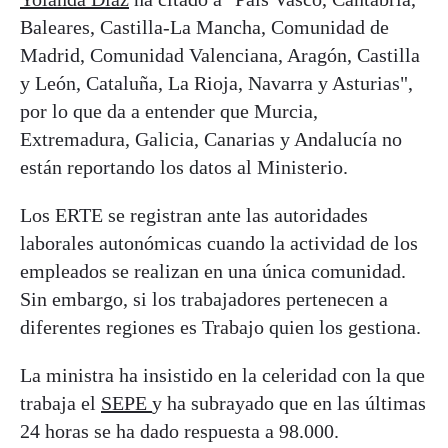
Baleares, Castilla-La Mancha, Comunidad de
Madrid, Comunidad Valenciana, Aragón, Castilla
y León, Cataluña, La Rioja, Navarra y Asturias",
por lo que da a entender que Murcia,
Extremadura, Galicia, Canarias y Andalucía no
están reportando los datos al Ministerio.
Los ERTE se registran ante las autoridades
laborales autonómicas cuando la actividad de los
empleados se realizan en una única comunidad.
Sin embargo, si los trabajadores pertenecen a
diferentes regiones es Trabajo quien los gestiona.
La ministra ha insistido en la celeridad con la que
trabaja el
SEPE
y ha subrayado que en las últimas
24 horas se ha dado respuesta a 98.000.