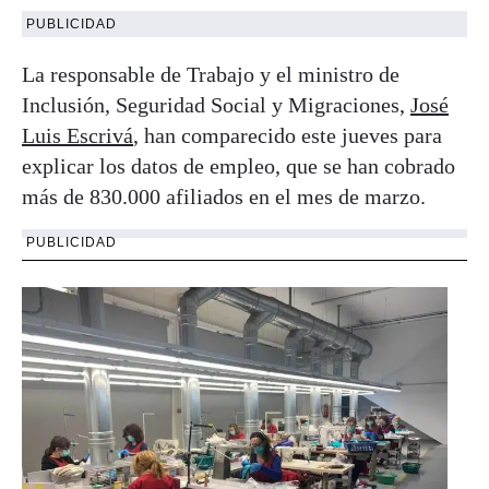
PUBLICIDAD
La responsable de Trabajo y el ministro de
Inclusión, Seguridad Social y Migraciones,
José
Luis Escrivá
, han comparecido este jueves para
explicar los datos de empleo, que se han cobrado
más de 830.000 afiliados en el mes de marzo.
PUBLICIDAD