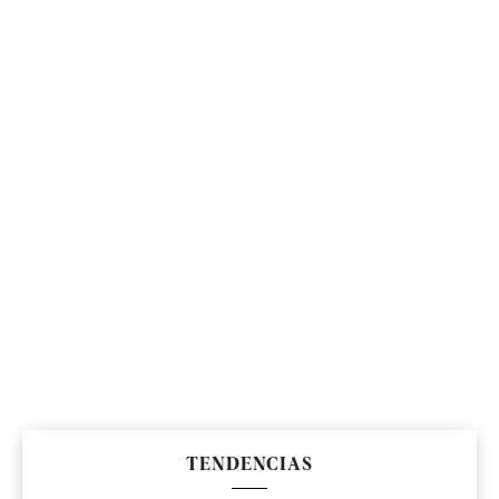
TENDENCIAS