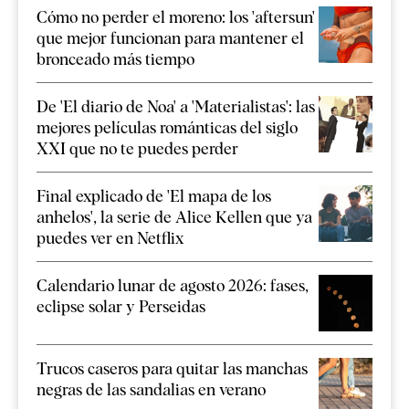
Cómo no perder el moreno: los 'aftersun'
que mejor funcionan para mantener el
bronceado más tiempo
De 'El diario de Noa' a 'Materialistas': las
mejores películas románticas del siglo
XXI que no te puedes perder
Final explicado de 'El mapa de los
anhelos', la serie de Alice Kellen que ya
puedes ver en Netflix
Calendario lunar de agosto 2026: fases,
eclipse solar y Perseidas
Trucos caseros para quitar las manchas
negras de las sandalias en verano