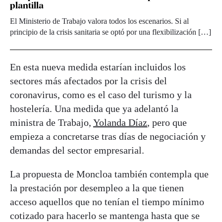
plantilla
El Ministerio de Trabajo valora todos los escenarios. Si al
principio de la crisis sanitaria se optó por una flexibilización […]
En esta nueva medida estarían incluidos los
sectores más afectados por la crisis del
coronavirus, como es el caso del turismo y la
hostelería. Una medida que ya adelantó la
ministra de Trabajo,
Yolanda Díaz
, pero que
empieza a concretarse tras días de negociación y
demandas del sector empresarial.
La propuesta de Moncloa también contempla que
la prestación por desempleo a la que tienen
acceso aquellos que no tenían el tiempo mínimo
cotizado para hacerlo se mantenga hasta que se