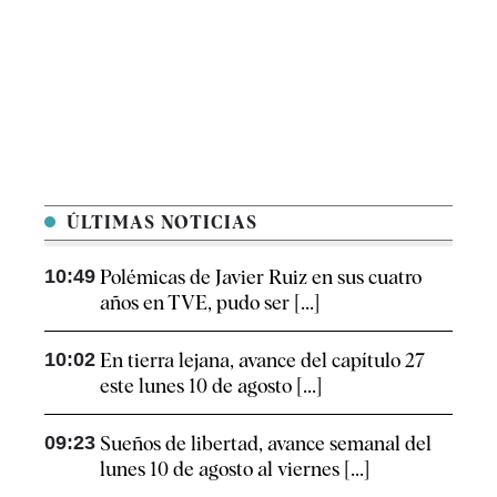
ÚLTIMAS NOTICIAS
10:49
Polémicas de Javier Ruiz en sus cuatro
años en TVE, pudo ser [...]
10:02
En tierra lejana, avance del capítulo 27
este lunes 10 de agosto [...]
09:23
Sueños de libertad, avance semanal del
lunes 10 de agosto al viernes [...]