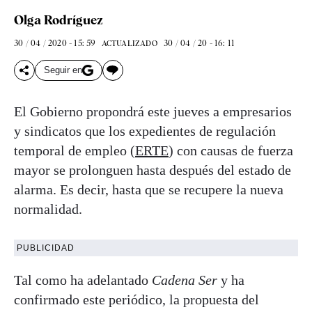
Olga Rodríguez
30 / 04 / 2020 - 15: 59
30 / 04 / 20 - 16: 11
ACTUALIZADO
Seguir en
El Gobierno propondrá este jueves a empresarios
y sindicatos que los expedientes de regulación
temporal de empleo (
ERTE
) con causas de fuerza
mayor se prolonguen hasta después del estado de
alarma. Es decir, hasta que se recupere la nueva
normalidad.
PUBLICIDAD
Tal como ha adelantado
Cadena Ser
y ha
confirmado este periódico, la propuesta del