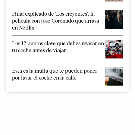
Final explicado de 'Los creyentes', la
película con José Coronado que arrasa
en Netflix
Los 12 puntos clave que debes revisar en
tu coche antes de viajar
Esta es la multa que te pueden poner
por lavar el coche en la calle