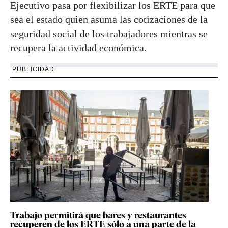
Ejecutivo pasa por flexibilizar los ERTE para que
sea el estado quien asuma las cotizaciones de la
seguridad social de los trabajadores mientras se
recupera la actividad económica.
PUBLICIDAD
Trabajo permitirá que bares y restaurantes
recuperen de los ERTE sólo a una parte de la