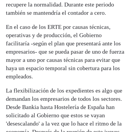
recupere la normalidad. Durante este periodo
también se mantendría el contador a cero.
En el caso de los ERTE por causas técnicas,
operativas y de producción, el Gobierno
facilitaría -según el plan que presentará ante los
empresarios- que se pueda pasar de uno de fuerza
mayor a uno por causas técnicas para evitar que
haya un espacio temporal sin cobertura para los
empleados.
La flexibilización de los expedientes es algo que
demandan los empresarios de todos los sectores.
Desde Bankia hasta Hostelería de España han
solicitado al Gobierno que estos se vayan
'desescalando' a la vez que lo hace el ritmo de la
economía. Después de la reunión de este jueves,