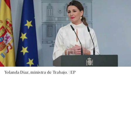
Yolanda Díaz, ministra de Trabajo. |
EP