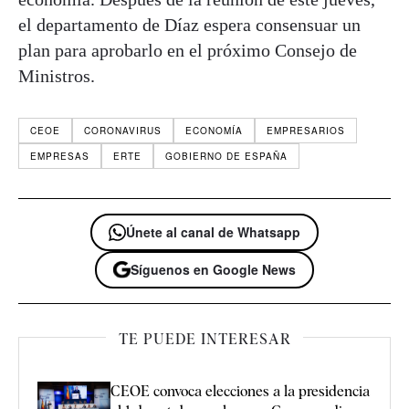
el departamento de Díaz espera consensuar un
plan para aprobarlo en el próximo Consejo de
Ministros.
CEOE
CORONAVIRUS
ECONOMÍA
EMPRESARIOS
EMPRESAS
ERTE
GOBIERNO DE ESPAÑA
Únete al canal de Whatsapp
Síguenos en Google News
TE PUEDE INTERESAR
CEOE convoca elecciones a la presidencia