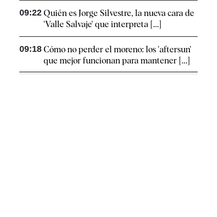
09:22
Quién es Jorge Silvestre, la nueva cara de
'Valle Salvaje' que interpreta [...]
09:18
Cómo no perder el moreno: los 'aftersun'
que mejor funcionan para mantener [...]