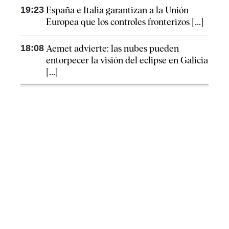
19:23
España e Italia garantizan a la Unión
Europea que los controles fronterizos [...]
18:08
Aemet advierte: las nubes pueden
entorpecer la visión del eclipse en Galicia
[...]