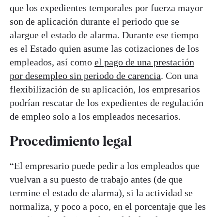
que los expedientes temporales por fuerza mayor
son de aplicación durante el periodo que se
alargue el estado de alarma. Durante ese tiempo
es el Estado quien asume las cotizaciones de los
empleados, así como
el pago de una prestación
por desempleo sin periodo de carencia
. Con una
flexibilización de su aplicación, los empresarios
podrían rescatar de los expedientes de regulación
de empleo solo a los empleados necesarios.
Procedimiento legal
“El empresario puede pedir a los empleados que
vuelvan a su puesto de trabajo antes (de que
termine el estado de alarma), si la actividad se
normaliza, y poco a poco, en el porcentaje que les