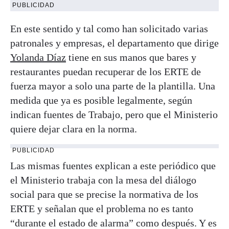
PUBLICIDAD
En este sentido y tal como han solicitado varias
patronales y empresas, el departamento que dirige
Yolanda Díaz
tiene en sus manos que bares y
restaurantes puedan recuperar de los ERTE de
fuerza mayor a solo una parte de la plantilla. Una
medida que ya es posible legalmente, según
indican fuentes de Trabajo, pero que el Ministerio
quiere dejar clara en la norma.
PUBLICIDAD
Las mismas fuentes explican a este periódico que
el Ministerio trabaja con la mesa del diálogo
social para que se precise la normativa de los
ERTE y señalan que el problema no es tanto
“durante el estado de alarma” como después. Y es