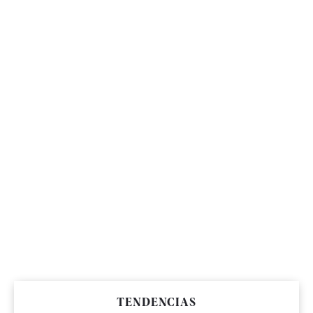
TENDENCIAS