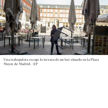
Una trabajadora recoge la terraza de un bar situado en la Plaza
Mayor de Madrid. |
EP