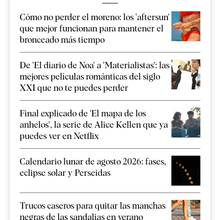
Cómo no perder el moreno: los 'aftersun'
que mejor funcionan para mantener el
bronceado más tiempo
De 'El diario de Noa' a 'Materialistas': las
mejores películas románticas del siglo
XXI que no te puedes perder
Final explicado de 'El mapa de los
anhelos', la serie de Alice Kellen que ya
puedes ver en Netflix
Calendario lunar de agosto 2026: fases,
eclipse solar y Perseidas
Trucos caseros para quitar las manchas
negras de las sandalias en verano