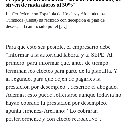
sirven de nada aforos al 30%"
La Confederación Española de Hoteles y Alojamientos
Turísticos (Cehat) ha recibido con decepción el plan de
desescalada anunciado por el […]
Para que esto sea posible, el empresario debe
“informar a la autoridad laboral y al
SEPE
. Al
primero, para informar que, antes de tiempo,
terminan los efectos para parte de la plantilla. Y
al segundo, para que dejen de pagarles la
prestación por desempleo”, describe el abogado.
Además, esto puede solicitarse aunque todavía no
hayan cobrado la prestación por desempleo,
apunta Jiménez-Arellano: “Lo cobrarán
posteriormente y con efecto retroactivo".