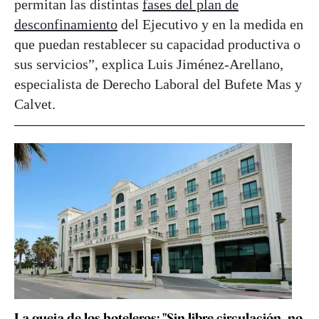
permitan las distintas
fases del plan de
desconfinamiento
del Ejecutivo y en la medida en
que puedan restablecer su capacidad productiva o
sus servicios”, explica Luis Jiménez-Arellano,
especialista de Derecho Laboral del Bufete Mas y
Calvet.
La queja de los hoteleros: "Sin libre circulación, no