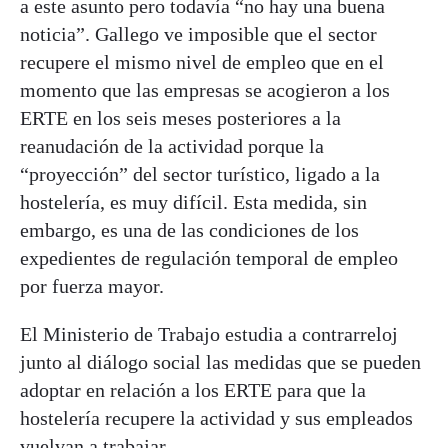
a este asunto pero todavía “no hay una buena
noticia”. Gallego ve imposible que el sector
recupere el mismo nivel de empleo que en el
momento que las empresas se acogieron a los
ERTE en los seis meses posteriores a la
reanudación de la actividad porque la
“proyección” del sector turístico, ligado a la
hostelería, es muy difícil. Esta medida, sin
embargo, es una de las condiciones de los
expedientes de regulación temporal de empleo
por fuerza mayor.
El Ministerio de Trabajo estudia a contrarreloj
junto al diálogo social las medidas que se pueden
adoptar en relación a los ERTE para que la
hostelería recupere la actividad y sus empleados
vuelvan a trabajar.