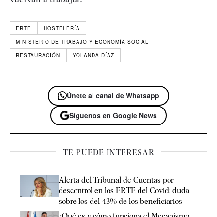
ERTE
HOSTELERÍA
MINISTERIO DE TRABAJO Y ECONOMÍA SOCIAL
RESTAURACIÓN
YOLANDA DÍAZ
Únete al canal de Whatsapp
Síguenos en Google News
TE PUEDE INTERESAR
Alerta del Tribunal de Cuentas por
descontrol en los ERTE del Covid: duda
sobre los del 43% de los beneficiarios
¿Qué es y cómo funciona el Mecanismo