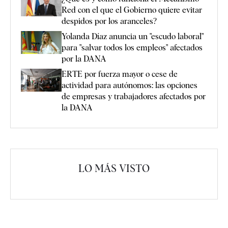
Red con el que el Gobierno quiere evitar
despidos por los aranceles?
Yolanda Díaz anuncia un "escudo laboral"
para "salvar todos los empleos" afectados
por la DANA
ERTE por fuerza mayor o cese de
actividad para autónomos: las opciones
de empresas y trabajadores afectados por
la DANA
LO MÁS VISTO