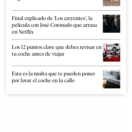
Final explicado de 'Los creyentes', la
película con José Coronado que arrasa
en Netflix
Los 12 puntos clave que debes revisar en
tu coche antes de viajar
Esta es la multa que te pueden poner
por lavar el coche en la calle