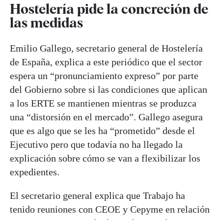
Hostelería pide la concreción de
las medidas
Emilio Gallego, secretario general de Hostelería
de España, explica a este periódico que el sector
espera un “pronunciamiento expreso” por parte
del Gobierno sobre si las condiciones que aplican
a los ERTE se mantienen mientras se produzca
una “distorsión en el mercado”. Gallego asegura
que es algo que se les ha “prometido” desde el
Ejecutivo pero que todavía no ha llegado la
explicación sobre cómo se van a flexibilizar los
expedientes.
El secretario general explica que Trabajo ha
tenido reuniones con CEOE y Cepyme en relación