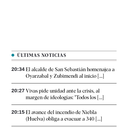
ÚLTIMAS NOTICIAS
20:34
El alcalde de San Sebastián homenajea a
Oyarzabal y Zubimendi al inicio [...]
20:27
Vivas pide unidad ante la crisis, al
margen de ideologías: "Todos los [...]
20:15
El avance del incendio de Niebla
(Huelva) obliga a evacuar a 340 [...]