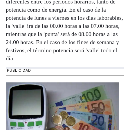
diferentes entre los periodos horarios, tanto de
potencia como de energía. En el caso de la
potencia de lunes a viernes en los días laborables,
la 'valle' irá de las 00.00 horas a las 07.00 horas,
mientras que la 'punta' será de 08.00 horas a las
24.00 horas. En el caso de los fines de semana y
festivos, el término potencia será 'valle' todo el
día.
PUBLICIDAD