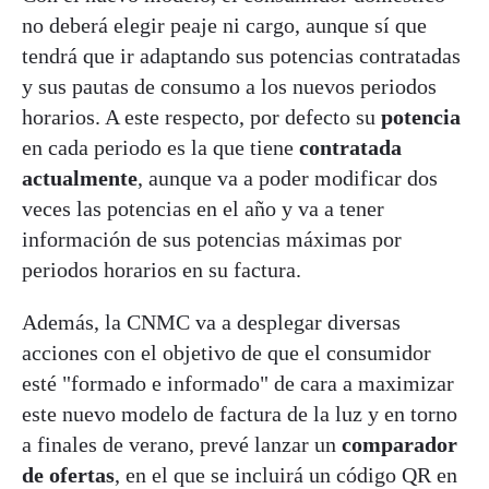
no deberá elegir peaje ni cargo, aunque sí que
tendrá que ir adaptando sus potencias contratadas
y sus pautas de consumo a los nuevos periodos
horarios. A este respecto, por defecto su
potencia
en cada periodo es la que tiene
contratada
actualmente
, aunque va a poder modificar dos
veces las potencias en el año y va a tener
información de sus potencias máximas por
periodos horarios en su factura.
Además, la CNMC va a desplegar diversas
acciones con el objetivo de que el consumidor
esté "formado e informado" de cara a maximizar
este nuevo modelo de factura de la luz y en torno
a finales de verano, prevé lanzar un
comparador
de ofertas
, en el que se incluirá un código QR en