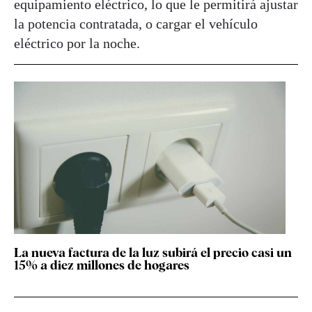
equipamiento eléctrico, lo que le permitirá ajustar
la potencia contratada, o cargar el vehículo
eléctrico por la noche.
La nueva factura de la luz subirá el precio casi un
15% a diez millones de hogares