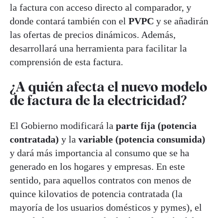
la factura con acceso directo al comparador, y
donde contará también con el
PVPC
y se añadirán
las ofertas de precios dinámicos. Además,
desarrollará una herramienta para facilitar la
comprensión de esta factura.
¿A quién afecta el nuevo modelo
de factura de la electricidad?
El Gobierno modificará la
parte fija (potencia
contratada)
y la
variable (potencia consumida)
y dará más importancia al consumo que se ha
generado en los hogares y empresas. En este
sentido, para aquellos contratos con menos de
quince kilovatios de potencia contratada (la
mayoría de los usuarios domésticos y pymes), el