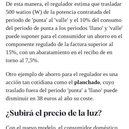
De esta manera, el regulador estima que trasladar
500 watios (W) de la potencia contratada del
periodo de 'punta' al 'valle' y el 10% del consumo
del periodo de punta a los periodos 'llano' y 'valle'
puede suponer para el consumidor un ahorro en el
componente regulado de la factura superior al
15%, con un abaratamiento en el recibo de en
torno al 7,5%.
Otro ejemplo de ahorro para el regulador es una
acción tan cotidiana como el
planchado
, cuyo
traslado fuera del periodo 'punta' a 'llano' puede
disminuir en 38 euros al año su coste.
¿Subirá el precio de la luz?
Con el nuevo modelo, el consumidor doméstico