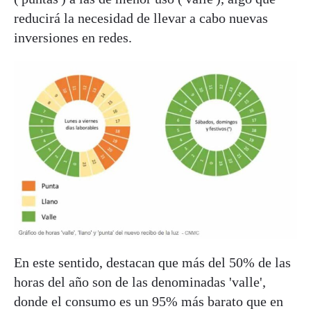
reducirá la necesidad de llevar a cabo nuevas
inversiones en redes.
En este sentido, destacan que más del 50% de las
horas del año son de las denominadas 'valle',
donde el consumo es un 95% más barato que en