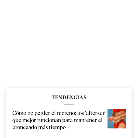
TENDENCIAS
Cómo no perder el moreno: los 'aftersun'
que mejor funcionan para mantener el
bronceado más tiempo