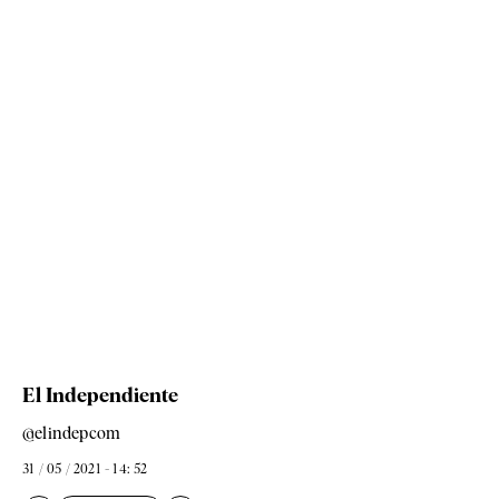
El Independiente
@elindepcom
31 / 05 / 2021 - 14: 52