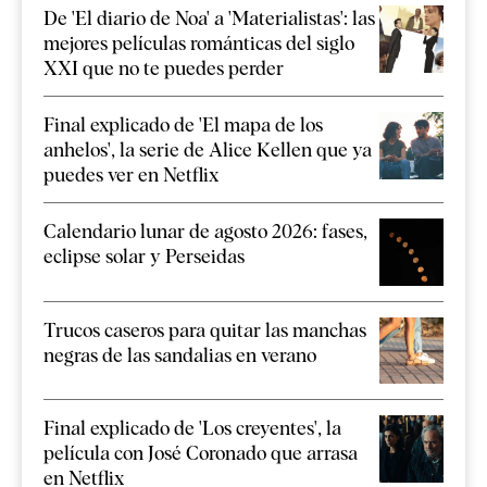
De 'El diario de Noa' a 'Materialistas': las
mejores películas románticas del siglo
XXI que no te puedes perder
Final explicado de 'El mapa de los
anhelos', la serie de Alice Kellen que ya
puedes ver en Netflix
Calendario lunar de agosto 2026: fases,
eclipse solar y Perseidas
Trucos caseros para quitar las manchas
negras de las sandalias en verano
Final explicado de 'Los creyentes', la
película con José Coronado que arrasa
en Netflix