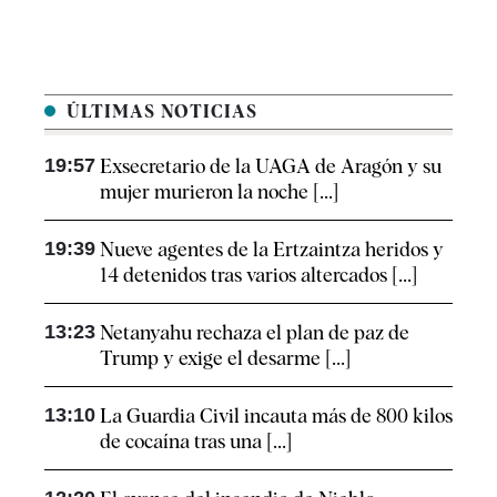
ÚLTIMAS NOTICIAS
19:57
Exsecretario de la UAGA de Aragón y su
mujer murieron la noche [...]
19:39
Nueve agentes de la Ertzaintza heridos y
14 detenidos tras varios altercados [...]
13:23
Netanyahu rechaza el plan de paz de
Trump y exige el desarme [...]
13:10
La Guardia Civil incauta más de 800 kilos
de cocaína tras una [...]