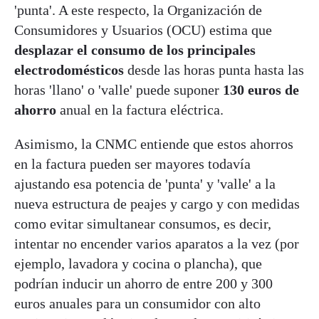
'punta'. A este respecto, la Organización de
Consumidores y Usuarios (OCU) estima que
desplazar el consumo de los principales
electrodomésticos
desde las horas punta hasta las
horas 'llano' o 'valle' puede suponer
130 euros de
ahorro
anual en la factura eléctrica.
Asimismo, la CNMC entiende que estos ahorros
en la factura pueden ser mayores todavía
ajustando esa potencia de 'punta' y 'valle' a la
nueva estructura de peajes y cargo y con medidas
como evitar simultanear consumos, es decir,
intentar no encender varios aparatos a la vez (por
ejemplo, lavadora y cocina o plancha), que
podrían inducir un ahorro de entre 200 y 300
euros anuales para un consumidor con alto