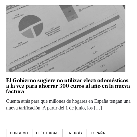
El Gobierno sugiere no utilizar electrodomésticos
a la vez para ahorrar 300 euros al año en la nueva
factura
Cuenta atrás para que millones de hogares en España tengan una
nueva tarificación. A partir del 1 de junio, los […]
CONSUMO
ELÉCTRICAS
ENERGÍA
ESPAÑA