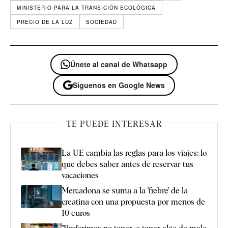
MINISTERIO PARA LA TRANSICIÓN ECOLÓGICA
PRECIO DE LA LUZ
SOCIEDAD
Únete al canal de Whatsapp
Síguenos en Google News
TE PUEDE INTERESAR
La UE cambia las reglas para los viajes: lo
que debes saber antes de reservar tus
vacaciones
Mercadona se suma a la 'fiebre' de la
creatina con una propuesta por menos de
10 euros