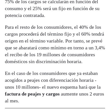
75% de los cargos se calcularán en función del
consumo y el 25% será un fijo en función de su
potencia contratada.
Para el resto de los consumidores, el 40% de los
cargos procederá del término fijo y el 60% tendrá
origen en el término variable. Por tanto, se prevé
que se abaratará como mínimo en torno a un 3,4%
el recibo de los 19 millones de consumidores
domésticos sin discriminación horaria.
En el caso de los consumidores que ya estaban
acogidos a peajes con diferenciación horaria -
unos 10 millones- el nuevo esquema hará que la
factura de peajes y cargos
aumente unos 2 euros
al mes.