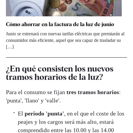
Cómo ahorrar en la factura de la luz de junio
Junio se estrenará con nuevas tarifas eléctricas que premiarán al
consumidor más eficiente, aquel que sea capaz de trasladar su
[…]
¿En qué consisten los nuevos
tramos horarios de la luz?
Para el consumo se fijan
tres tramos horarios
:
'punta', 'llano' y 'valle'.
El
periodo 'punta'
, en el que el coste de los
peajes y los cargos será más alto, estará
comprendido entre las 10.00 y las 14.00