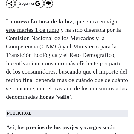
Seguir en
La
nueva factura de la luz
, que entra en vigor
este martes 1 de junio
y ha sido diseñada por la
Comisión Nacional de los Mercados y la
Competencia (CNMC) y el Ministerio para la
Transición Ecológica y el Reto Demográfico,
incentivará un consumo más eficiente por parte
de los consumidores, buscando que el importe del
recibo final dependa más de cuándo que de cuánto
se consume, con el traslado de los consumos a las
denominadas
horas 'valle'
.
PUBLICIDAD
Así, los
precios de los peajes y cargos
serán