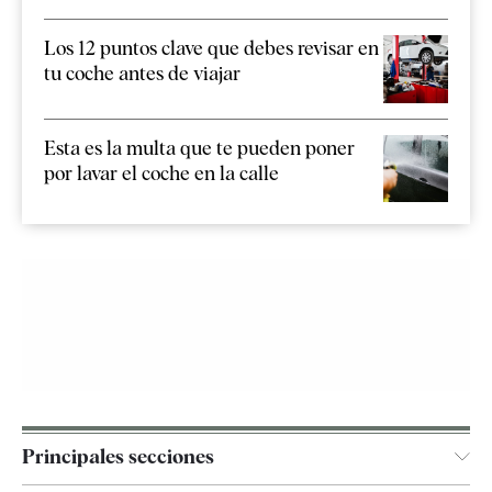
Los 12 puntos clave que debes revisar en
tu coche antes de viajar
Esta es la multa que te pueden poner
por lavar el coche en la calle
Principales secciones