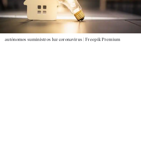
autónomos suministros luz coronavirus |
Freepik Premium