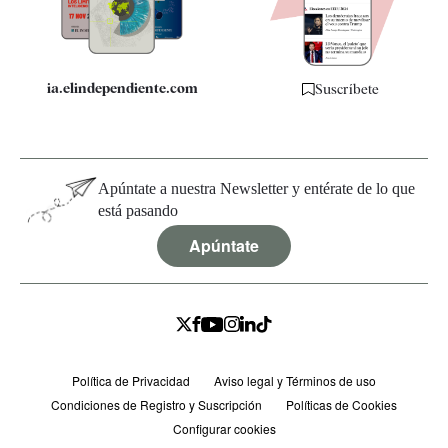
Especificaciones
ia.elindependiente.com
Suscríbete
Apúntate a nuestra Newsletter y entérate de lo que
está pasando
Apúntate
Política de Privacidad
Aviso legal y Términos de uso
Condiciones de Registro y Suscripción
Políticas de Cookies
Configurar cookies