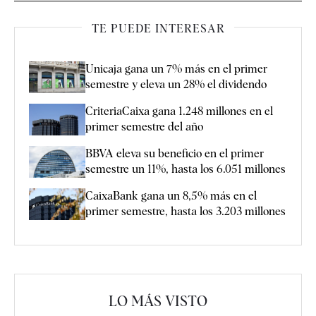
TE PUEDE INTERESAR
Unicaja gana un 7% más en el primer
semestre y eleva un 28% el dividendo
CriteriaCaixa gana 1.248 millones en el
primer semestre del año
BBVA eleva su beneficio en el primer
semestre un 11%, hasta los 6.051 millones
CaixaBank gana un 8,5% más en el
primer semestre, hasta los 3.203 millones
LO MÁS VISTO