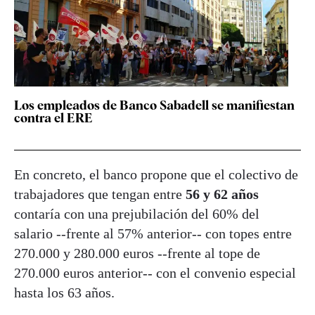
Los empleados de Banco Sabadell se manifiestan
contra el ERE
En concreto, el banco propone que el colectivo de
trabajadores que tengan entre
56 y 62 años
contaría con una prejubilación del 60% del
salario --frente al 57% anterior-- con topes entre
270.000 y 280.000 euros --frente al tope de
270.000 euros anterior-- con el convenio especial
hasta los 63 años.