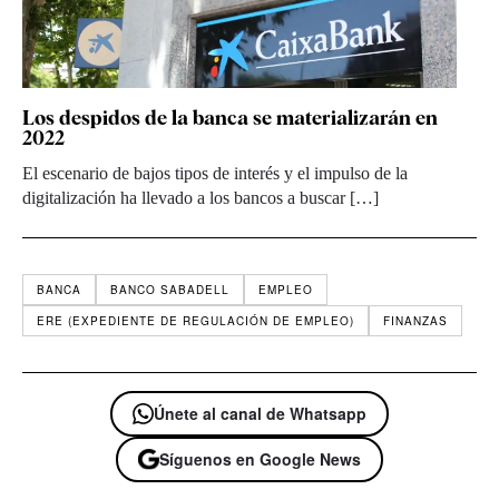
Los despidos de la banca se materializarán en
2022
El escenario de bajos tipos de interés y el impulso de la
digitalización ha llevado a los bancos a buscar […]
BANCA
BANCO SABADELL
EMPLEO
ERE (EXPEDIENTE DE REGULACIÓN DE EMPLEO)
FINANZAS
Únete al canal de Whatsapp
Síguenos en Google News