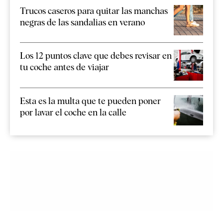
Trucos caseros para quitar las manchas
negras de las sandalias en verano
Los 12 puntos clave que debes revisar en
tu coche antes de viajar
Esta es la multa que te pueden poner
por lavar el coche en la calle