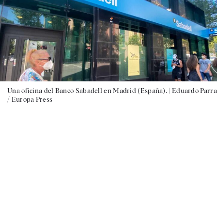
Una oficina del Banco Sabadell en Madrid (España). |
Eduardo Parra
/ Europa Press