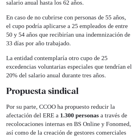
salario anual hasta los 62 años.
En caso de no cubrirse con personas de 55 años,
el cupo podría aplicarse a 25 empleados de entre
50 y 54 años que recibirían una indemnización de
33 días por año trabajado.
La entidad contemplaría otro cupo de 25
excedencias voluntarias especiales que tendrían el
20% del salario anual durante tres años.
Propuesta sindical
Por su parte, CCOO ha propuesto reducir la
afectación del ERE a
1.300 personas
a través de
recolocaciones internas en BS Online y Fonomed,
así como de la creación de gestores comerciales