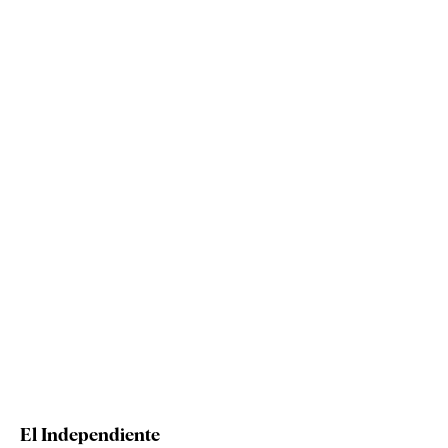
El Independiente