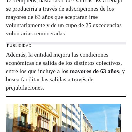
125 empleos, hasta las 1.605 salidas. Esta rebaja
se produciría a través de adscripciones de los
mayores de 63 años que aceptaran irse
voluntariamente y de un cupo de 25 excedencias
voluntarias remuneradas.
PUBLICIDAD
Además, la entidad mejora las condiciones
económicas de salida de los distintos colectivos,
entre los que incluye a los
mayores de 63 años
, y
busca facilitar las salidas a través de
prejubilaciones.