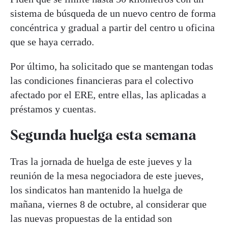
sistema de búsqueda de un nuevo centro de forma
concéntrica y gradual a partir del centro u oficina
que se haya cerrado.
Por último, ha solicitado que se mantengan todas
las condiciones financieras para el colectivo
afectado por el ERE, entre ellas, las aplicadas a
préstamos y cuentas.
Segunda huelga esta semana
Tras la jornada de huelga de este jueves y la
reunión de la mesa negociadora de este jueves,
los sindicatos han mantenido la huelga de
mañana, viernes 8 de octubre, al considerar que
las nuevas propuestas de la entidad son