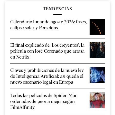
TENDENCIAS
Calendario lunar de agosto 2026: fases,
eclipse solar y Perseidas
El final explicado de 'Los creyentes', la
película con José Coronado que arrasa
en Netflix
Claves y prohibiciones de la nueva ley
de Inteligencia Artificial: así queda el
nuevo escenario legal en Europa
Todas las películas de Spider-Man
ordenadas de peor a mejor según
FilmAffinity