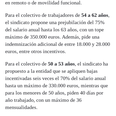
en remoto o de movilidad funcional.
Para el colectivo de trabajadores de
54 a 62 años
,
el sindicato propone una prejubilación del 75%
del salario anual hasta los 63 años, con un tope
máximo de 350.000 euros. Además, pide una
indemnización adicional de entre 18.000 y 28.000
euros, entre otros incentivos.
Para el colectivo de
50 a 53 años
, el sindicato ha
propuesto a la entidad que se apliquen bajas
incentivadas seis veces el 70% del salario anual
hasta un máximo de 330.000 euros, mientras que
para los menores de 50 años, piden 40 días por
año trabajado, con un máximo de 36
mensualidades.