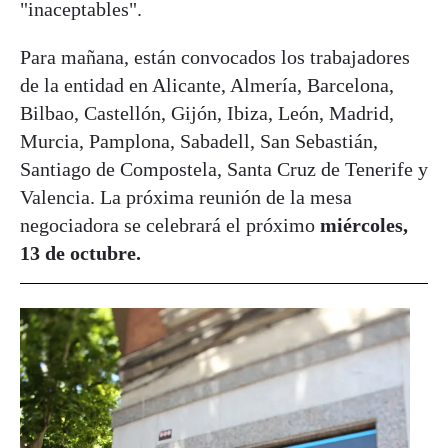
"inaceptables".
Para mañana, están convocados los trabajadores
de la entidad en Alicante, Almería, Barcelona,
Bilbao, Castellón, Gijón, Ibiza, León, Madrid,
Murcia, Pamplona, Sabadell, San Sebastián,
Santiago de Compostela, Santa Cruz de Tenerife y
Valencia. La próxima reunión de la mesa
negociadora se celebrará el próximo
miércoles,
13 de octubre.