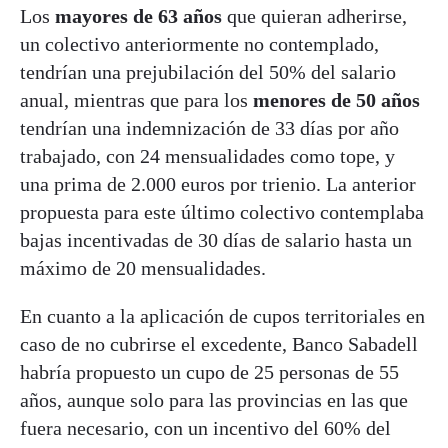
Los
mayores de 63 años
que quieran adherirse,
un colectivo anteriormente no contemplado,
tendrían una prejubilación del 50% del salario
anual, mientras que para los
menores de 50 años
tendrían una indemnización de 33 días por año
trabajado, con 24 mensualidades como tope, y
una prima de 2.000 euros por trienio. La anterior
propuesta para este último colectivo contemplaba
bajas incentivadas de 30 días de salario hasta un
máximo de 20 mensualidades.
En cuanto a la aplicación de cupos territoriales en
caso de no cubrirse el excedente, Banco Sabadell
habría propuesto un cupo de 25 personas de 55
años, aunque solo para las provincias en las que
fuera necesario, con un incentivo del 60% del