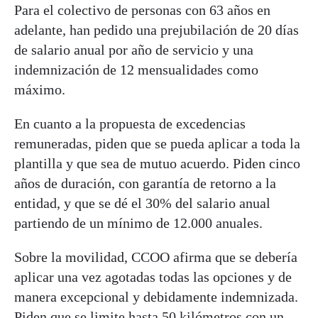
Para el colectivo de personas con 63 años en
adelante, han pedido una prejubilación de 20 días
de salario anual por año de servicio y una
indemnización de 12 mensualidades como
máximo.
En cuanto a la propuesta de excedencias
remuneradas, piden que se pueda aplicar a toda la
plantilla y que sea de mutuo acuerdo. Piden cinco
años de duración, con garantía de retorno a la
entidad, y que se dé el 30% del salario anual
partiendo de un mínimo de 12.000 anuales.
Sobre la movilidad, CCOO afirma que se debería
aplicar una vez agotadas todas las opciones y de
manera excepcional y debidamente indemnizada.
Piden que se limite hasta 50 kilómetros con un