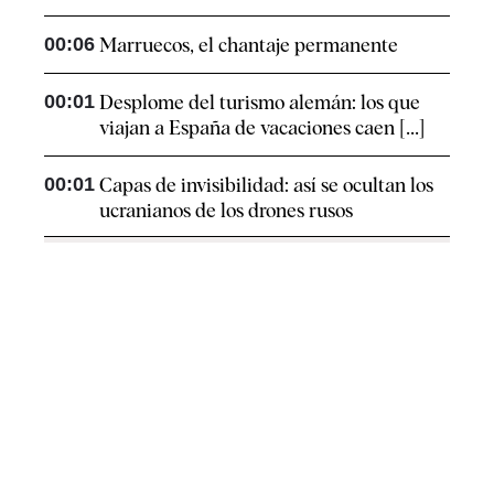
00:06
Marruecos, el chantaje permanente
00:01
Desplome del turismo alemán: los que
viajan a España de vacaciones caen [...]
00:01
Capas de invisibilidad: así se ocultan los
ucranianos de los drones rusos