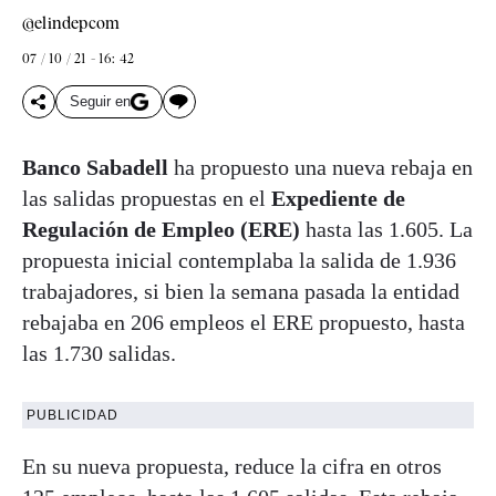
@elindepcom
07 / 10 / 21 - 16: 42
Seguir en
Banco Sabadell
ha propuesto una nueva rebaja en
las salidas propuestas en el
Expediente de
Regulación de Empleo (ERE)
hasta las 1.605. La
propuesta inicial contemplaba la salida de 1.936
trabajadores, si bien la semana pasada la entidad
rebajaba en 206 empleos el ERE propuesto, hasta
las 1.730 salidas.
PUBLICIDAD
En su nueva propuesta, reduce la cifra en otros