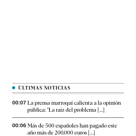
ÚLTIMAS NOTICIAS
00:07
La prensa marroquí calienta a la opinión
pública: "La raíz del problema [...]
00:06
Más de 500 españoles han pagado este
año más de 200.000 euros [...]