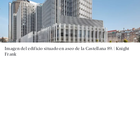
Imagen del edificio situado en aseo de la Castellana 89. |
Knight
Frank