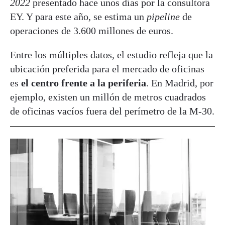
2022
presentado hace unos días por la consultora
EY. Y para este año, se estima un
pipeline
de
operaciones de 3.600 millones de euros.
Entre los múltiples datos, el estudio refleja que la
ubicación preferida para el mercado de oficinas
es
el centro frente a la periferia
. En Madrid, por
ejemplo, existen un millón de metros cuadrados
de oficinas vacíos fuera del perímetro de la M-30.