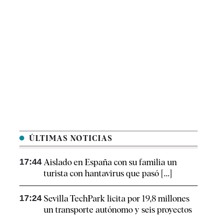
ÚLTIMAS NOTICIAS
17:44
Aislado en España con su familia un
turista con hantavirus que pasó [...]
17:24
Sevilla TechPark licita por 19,8 millones
un transporte autónomo y seis proyectos