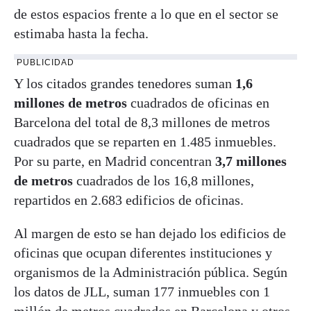
de estos espacios frente a lo que en el sector se
estimaba hasta la fecha.
PUBLICIDAD
Y los citados grandes tenedores suman
1,6
millones de metros
cuadrados de oficinas en
Barcelona del total de 8,3 millones de metros
cuadrados que se reparten en 1.485 inmuebles.
Por su parte, en Madrid concentran
3,7 millones
de metros
cuadrados de los 16,8 millones,
repartidos en 2.683 edificios de oficinas.
Al margen de esto se han dejado los edificios de
oficinas que ocupan diferentes instituciones y
organismos de la Administración pública. Según
los datos de JLL, suman 177 inmuebles con 1
millón de metros cuadrados en Barcelona y otros