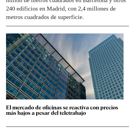
240 edificios en Madrid, con 2,4 millones de
metros cuadrados de superficie.
El mercado de oficinas se reactiva con precios
más bajos a pesar del teletrabajo