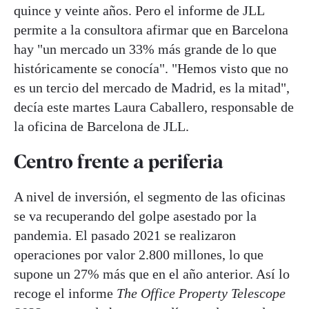
quince y veinte años. Pero el informe de JLL
permite a la consultora afirmar que en Barcelona
hay "un mercado un 33% más grande de lo que
históricamente se conocía". "Hemos visto que no
es un tercio del mercado de Madrid, es la mitad",
decía este martes Laura Caballero, responsable de
la oficina de Barcelona de JLL.
Centro frente a periferia
A nivel de inversión, el segmento de las oficinas
se va recuperando del golpe asestado por la
pandemia. El pasado 2021 se realizaron
operaciones por valor 2.800 millones, lo que
supone un 27% más que en el año anterior. Así lo
recoge el informe
The Office Property Telescope