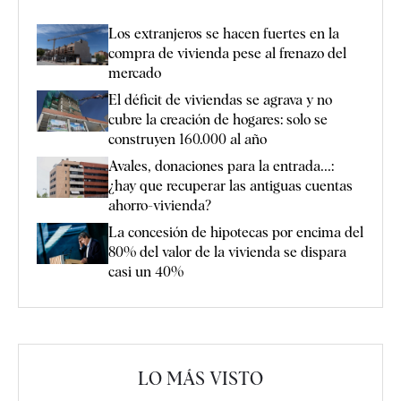
Los extranjeros se hacen fuertes en la
compra de vivienda pese al frenazo del
mercado
El déficit de viviendas se agrava y no
cubre la creación de hogares: solo se
construyen 160.000 al año
Avales, donaciones para la entrada...:
¿hay que recuperar las antiguas cuentas
ahorro-vivienda?
La concesión de hipotecas por encima del
80% del valor de la vivienda se dispara
casi un 40%
LO MÁS VISTO