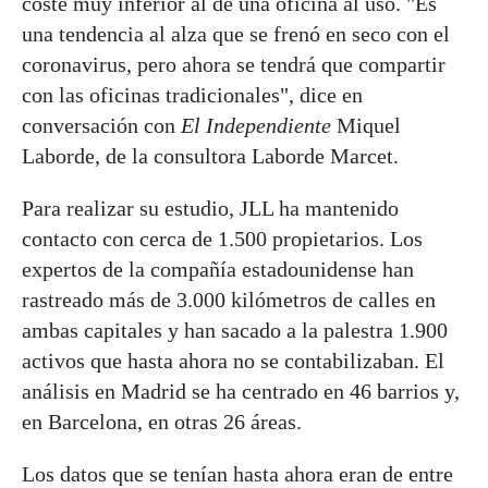
coste muy inferior al de una oficina al uso. "Es
una tendencia al alza que se frenó en seco con el
coronavirus, pero ahora se tendrá que compartir
con las oficinas tradicionales", dice en
conversación con
El Independiente
Miquel
Laborde, de la consultora Laborde Marcet.
Para realizar su estudio, JLL ha mantenido
contacto con cerca de 1.500 propietarios. Los
expertos de la compañía estadounidense han
rastreado más de 3.000 kilómetros de calles en
ambas capitales y han sacado a la palestra 1.900
activos que hasta ahora no se contabilizaban. El
análisis en Madrid se ha centrado en 46 barrios y,
en Barcelona, en otras 26 áreas.
Los datos que se tenían hasta ahora eran de entre