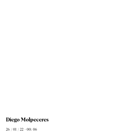
Diego Molpeceres
26 / 01 / 22 - 00: 06