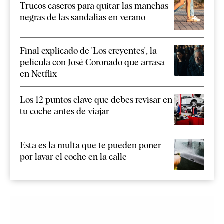
Trucos caseros para quitar las manchas
negras de las sandalias en verano
Final explicado de 'Los creyentes', la
película con José Coronado que arrasa
en Netflix
Los 12 puntos clave que debes revisar en
tu coche antes de viajar
Esta es la multa que te pueden poner
por lavar el coche en la calle