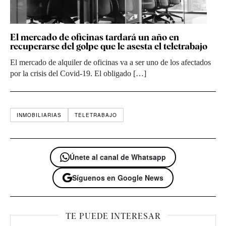
El mercado de oficinas tardará un año en
recuperarse del golpe que le asesta el teletrabajo
El mercado de alquiler de oficinas va a ser uno de los afectados
por la crisis del Covid-19. El obligado […]
INMOBILIARIAS
TELETRABAJO
Únete al canal de Whatsapp
Síguenos en Google News
TE PUEDE INTERESAR