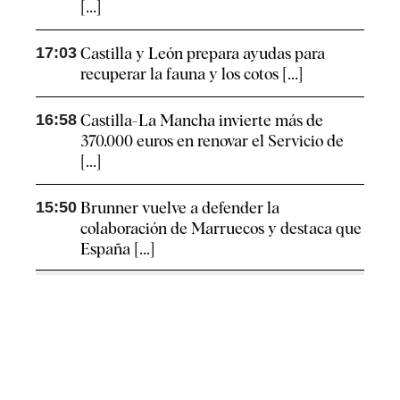
[...]
17:03
Castilla y León prepara ayudas para
recuperar la fauna y los cotos [...]
16:58
Castilla-La Mancha invierte más de
370.000 euros en renovar el Servicio de
[...]
15:50
Brunner vuelve a defender la
colaboración de Marruecos y destaca que
España [...]