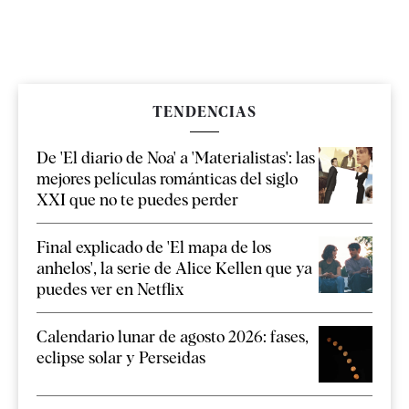
TENDENCIAS
De 'El diario de Noa' a 'Materialistas': las
mejores películas románticas del siglo
XXI que no te puedes perder
Final explicado de 'El mapa de los
anhelos', la serie de Alice Kellen que ya
puedes ver en Netflix
Calendario lunar de agosto 2026: fases,
eclipse solar y Perseidas