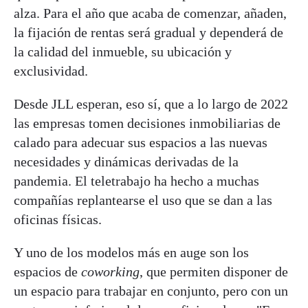
alza. Para el año que acaba de comenzar, añaden,
la fijación de rentas será gradual y dependerá de
la calidad del inmueble, su ubicación y
exclusividad.
Desde JLL esperan, eso sí, que a lo largo de 2022
las empresas tomen decisiones inmobiliarias de
calado para adecuar sus espacios a las nuevas
necesidades y dinámicas derivadas de la
pandemia. El teletrabajo ha hecho a muchas
compañías replantearse el uso que se dan a las
oficinas físicas.
Y uno de los modelos más en auge son los
espacios de
coworking
, que permiten disponer de
un espacio para trabajar en conjunto, pero con un