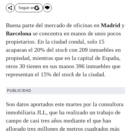
Seguir en
Buena parte del mercado de oficinas en
Madrid
y
Barcelona
se concentra en manos de unos pocos
propietarios. En la ciudad condal, solo 15
acaparan el 20% del
stock
con 209 inmuebles en
propiedad, mientras que en la capital de España,
otros 30 tienen en sus manos 396 inmuebles que
representan el 15% del
stock
de la ciudad.
PUBLICIDAD
Son datos aportados este martes por la consultora
inmobiliaria JLL, que ha realizado un trabajo de
campo de casi tres años mediante el que han
aflorado tres millones de metros cuadrados más