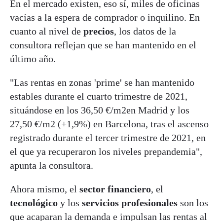
En el mercado existen, eso sí, miles de oficinas
vacías a la espera de comprador o inquilino. En
cuanto al nivel de
precios
, los datos de la
consultora reflejan que se han mantenido en el
último año.
"Las rentas en zonas 'prime' se han mantenido
estables durante el cuarto trimestre de 2021,
situándose en los 36,50 €/m2en Madrid y los
27,50 €/m2 (+1,9%) en Barcelona, tras el ascenso
registrado durante el tercer trimestre de 2021, en
el que ya recuperaron los niveles prepandemia",
apunta la consultora.
Ahora mismo, el
sector financiero
, el
tecnológico
y los
servicios profesionales
son los
que acaparan la demanda e impulsan las rentas al