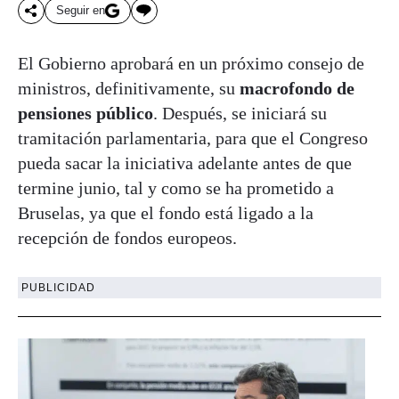
Seguir en
El Gobierno aprobará en un próximo consejo de
ministros, definitivamente, su
macrofondo de
pensiones público
. Después, se iniciará su
tramitación parlamentaria, para que el Congreso
pueda sacar la iniciativa adelante antes de que
termine junio, tal y como se ha prometido a
Bruselas, ya que el fondo está ligado a la
recepción de fondos europeos.
PUBLICIDAD