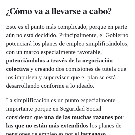
¿Cómo va a llevarse a cabo?
Este es el punto más complicado, porque en parte
aún no está decidido. Principalmente, el Gobierno
potenciará los planes de empleo simplificándolos,
con un marco especialmente favorable,
potenciándolos a través de la negociación
colectiva
y creando dos comisiones de tutela que
los impulsen y supervisen que el plan se está
desarrollando conforme a lo ideado.
La simplificación es un punto especialmente
importante porque en Seguridad Social
consideran que
una de las muchas razones por
las que no están más extendidos
los planes de
pensiones de empleo es por el
farragoso