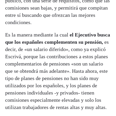
público, con una serie de requisitos, como que las
comisiones sean bajas, y permitirá que compitan
entre sí buscando que ofrezcan las mejores
condiciones.
Es la manera mediante la cual
el Ejecutivo busca
que los españoles complementen su pensión,
es
decir, de «un salario diferido», como ya explicó
Escrivá, porque las contribuciones a estos planes
complementarios de pensiones «son un salario
que se obtendrá más adelante». Hasta ahora, este
tipo de planes de pensiones no han sido muy
utilizados por los españoles, y los planes de
pensiones individuales -y privados- tienen
comisiones especialmente elevadas y solo los
utilizan trabajadores de rentas altas y muy altas.