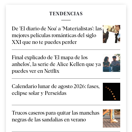
TENDENCIAS
De 'El diario de Noa' a 'Materialistas': las
mejores películas románticas del siglo
XXI que no te puedes perder
Final explicado de 'El mapa de los
anhelos', la serie de Alice Kellen que ya
puedes ver en Netflix
Calendario lunar de agosto 2026: fases,
eclipse solar y Perseidas
Trucos caseros para quitar las manchas
negras de las sandalias en verano