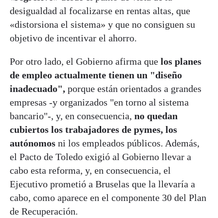
desigualdad al focalizarse en rentas altas, que
«distorsiona el sistema» y que no consiguen su
objetivo de incentivar el ahorro.
Por otro lado, el Gobierno afirma que
los planes
de empleo actualmente tienen un "diseño
inadecuado",
porque están orientados a grandes
empresas -y organizados "en torno al sistema
bancario"-, y, en consecuencia,
no quedan
cubiertos los trabajadores de pymes, los
autónomos
ni los empleados públicos. Además,
el Pacto de Toledo exigió al Gobierno llevar a
cabo esta reforma, y, en consecuencia, el
Ejecutivo prometió a Bruselas que la llevaría a
cabo, como aparece en el componente 30 del Plan
de Recuperación.