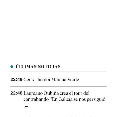
ÚLTIMAS NOTICIAS
22:49
Ceuta, la otra Marcha Verde
22:48
Laureano Oubiña crea el tour del
contrabando: "En Galicia se nos persiguió
[...]