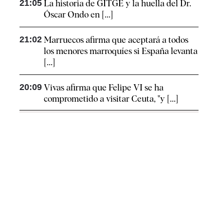
21:05
La historia de GITGE y la huella del Dr.
Óscar Ondo en [...]
21:02
Marruecos afirma que aceptará a todos
los menores marroquíes si España levanta
[...]
20:09
Vivas afirma que Felipe VI se ha
comprometido a visitar Ceuta, "y [...]