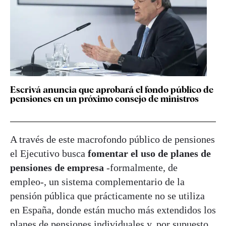
Escrivá anuncia que aprobará el fondo público de
pensiones en un próximo consejo de ministros
A través de este macrofondo público de pensiones
el Ejecutivo busca
fomentar el uso de planes de
pensiones de empresa
-formalmente, de
empleo-, un sistema complementario de la
pensión pública que prácticamente no se utiliza
en España, donde están mucho más extendidos los
planes de pensiones individuales y, por supuesto,