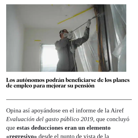
Los autónomos podrán beneficiarse de los planes
de empleo para mejorar su pensión
Opina así apoyándose en el informe de la Airef
Evaluación del gasto público 2019,
que concluyó
que
estas deducciones eran un elemento
«regresivo»
desde el punto de vista de la