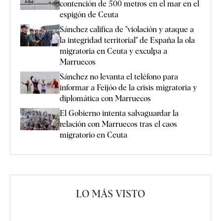
contención de 500 metros en el mar en el
espigón de Ceuta
Sánchez califica de "violación y ataque a
la integridad territorial" de España la ola
migratoria en Ceuta y exculpa a
Marruecos
Sánchez no levanta el teléfono para
informar a Feijóo de la crisis migratoria y
diplomática con Marruecos
El Gobierno intenta salvaguardar la
relación con Marruecos tras el caos
migratorio en Ceuta
LO MÁS VISTO