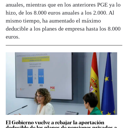
anuales, mientras que en los anteriores PGE ya lo
hizo, de los 8.000 euros anuales a los 2.000. Al
mismo tiempo, ha aumentado el máximo
deducible a los planes de empresa hasta los 8.000
euros.
El Gobierno vuelve a rebajar la aportación
deducible de los planes de pensiones privados a