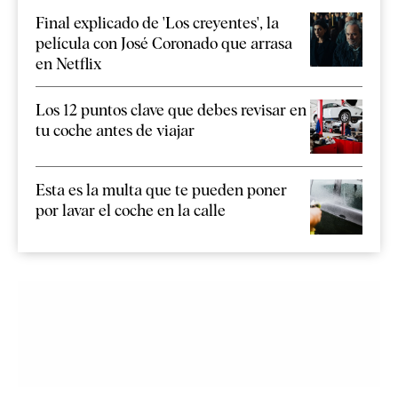
Final explicado de 'Los creyentes', la
película con José Coronado que arrasa
en Netflix
Los 12 puntos clave que debes revisar en
tu coche antes de viajar
Esta es la multa que te pueden poner
por lavar el coche en la calle