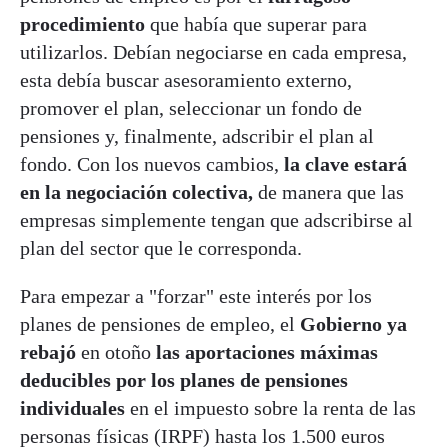
procedimiento
que había que superar para
utilizarlos. Debían negociarse en cada empresa,
esta debía buscar asesoramiento externo,
promover el plan, seleccionar un fondo de
pensiones y, finalmente, adscribir el plan al
fondo. Con los nuevos cambios,
la clave estará
en la negociación colectiva,
de manera que las
empresas simplemente tengan que adscribirse al
plan del sector que le corresponda.
Para empezar a "forzar" este interés por los
planes de pensiones de empleo, el
Gobierno ya
rebajó
en otoño
las aportaciones máximas
deducibles por los planes de pensiones
individuales
en el impuesto sobre la renta de las
personas físicas (IRPF) hasta los 1.500 euros