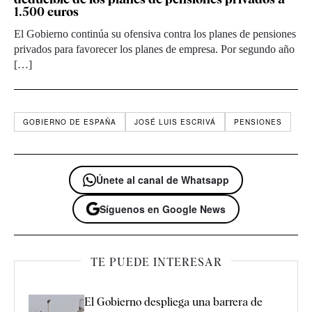
1.500 euros
El Gobierno continúa su ofensiva contra los planes de pensiones
privados para favorecer los planes de empresa. Por segundo año
[…]
GOBIERNO DE ESPAÑA
JOSÉ LUIS ESCRIVÁ
PENSIONES
Únete al canal de Whatsapp
Síguenos en Google News
TE PUEDE INTERESAR
El Gobierno despliega una barrera de