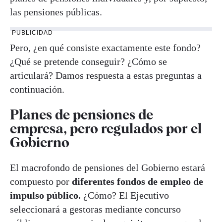
las pensiones públicas.
PUBLICIDAD
Pero, ¿en qué consiste exactamente este fondo?
¿Qué se pretende conseguir? ¿Cómo se
articulará? Damos respuesta a estas preguntas a
continuación.
Planes de pensiones de
empresa, pero regulados por el
Gobierno
El macrofondo de pensiones del Gobierno estará
compuesto por
diferentes fondos de empleo de
impulso público.
¿Cómo? El Ejecutivo
seleccionará a gestoras mediante concurso