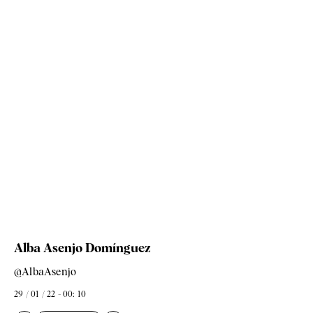
Alba Asenjo Domínguez
@AlbaAsenjo
29 / 01 / 22 - 00: 10