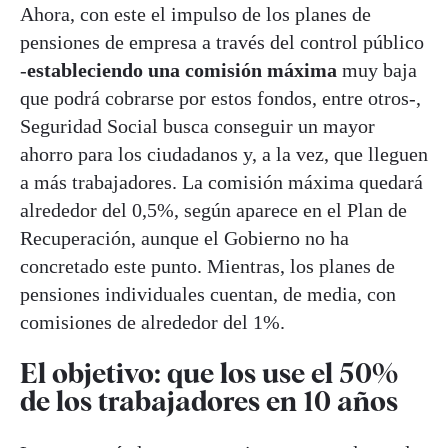
Ahora, con este el impulso de los planes de
pensiones de empresa a través del control público
-
estableciendo una comisión máxima
muy baja
que podrá cobrarse por estos fondos, entre otros-,
Seguridad Social busca conseguir un mayor
ahorro para los ciudadanos y, a la vez, que lleguen
a más trabajadores. La comisión máxima quedará
alrededor del 0,5%, según aparece en el Plan de
Recuperación, aunque el Gobierno no ha
concretado este punto. Mientras, los planes de
pensiones individuales cuentan, de media, con
comisiones de alrededor del 1%.
El objetivo: que los use el 50%
de los trabajadores en 10 años