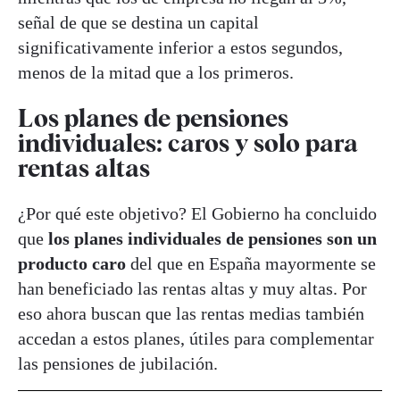
señal de que se destina un capital
significativamente inferior a estos segundos,
menos de la mitad que a los primeros.
Los planes de pensiones
individuales: caros y solo para
rentas altas
¿Por qué este objetivo? El Gobierno ha concluido
que
los planes individuales de pensiones son un
producto caro
del que en España mayormente se
han beneficiado las rentas altas y muy altas. Por
eso ahora buscan que las rentas medias también
accedan a estos planes, útiles para complementar
las pensiones de jubilación.