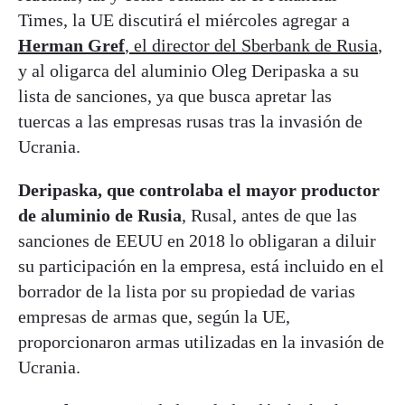
Times, la UE discutirá el miércoles agregar a
Herman Gref
, el director del Sberbank de Rusia
,
y al oligarca del aluminio Oleg Deripaska a su
lista de sanciones, ya que busca apretar las
tuercas a las empresas rusas tras la invasión de
Ucrania.
Deripaska, que controlaba el mayor productor
de aluminio de Rusia
, Rusal, antes de que las
sanciones de EEUU en 2018 lo obligaran a diluir
su participación en la empresa, está incluido en el
borrador de la lista por su propiedad de varias
empresas de armas que, según la UE,
proporcionaron armas utilizadas en la invasión de
Ucrania.