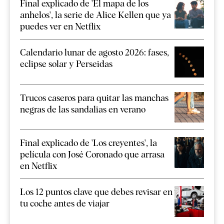
Final explicado de 'El mapa de los
anhelos', la serie de Alice Kellen que ya
puedes ver en Netflix
Calendario lunar de agosto 2026: fases,
eclipse solar y Perseidas
Trucos caseros para quitar las manchas
negras de las sandalias en verano
Final explicado de 'Los creyentes', la
película con José Coronado que arrasa
en Netflix
Los 12 puntos clave que debes revisar en
tu coche antes de viajar