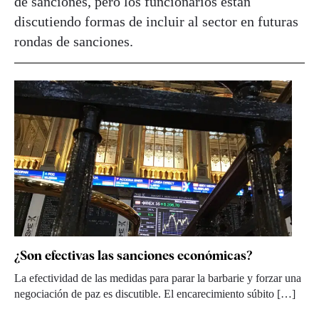
de sanciones, pero los funcionarios están
discutiendo formas de incluir al sector en futuras
rondas de sanciones.
¿Son efectivas las sanciones económicas?
La efectividad de las medidas para parar la barbarie y forzar una
negociación de paz es discutible. El encarecimiento súbito […]