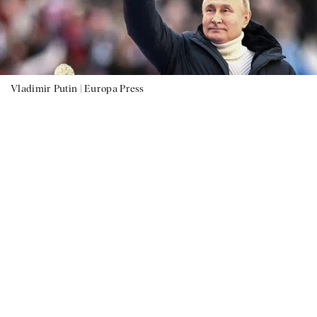
Vladimir Putin |
Europa Press