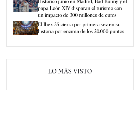
Histórico junio en Madrid, Bad Bunny y el
papa León XIV disparan el turismo con
un impacto de 300 millones de euros
El Ibex 35 cierra por primera vez en su
historia por encima de los 20.000 puntos
LO MÁS VISTO