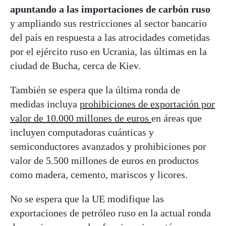
apuntando a las importaciones de carbón ruso
y ampliando sus restricciones al sector bancario
del país en respuesta a las atrocidades cometidas
por el ejército ruso en Ucrania, las últimas en la
ciudad de Bucha, cerca de Kiev.
También se espera que la última ronda de
medidas incluya
prohibiciones de exportación por
valor de 10.000 millones de euros
en áreas que
incluyen computadoras cuánticas y
semiconductores avanzados y prohibiciones por
valor de 5.500 millones de euros en productos
como madera, cemento, mariscos y licores.
No se espera que la UE modifique las
exportaciones de petróleo ruso en la actual ronda