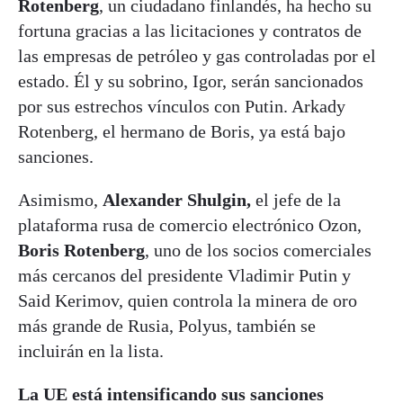
Rotenberg
, un ciudadano finlandés, ha hecho su
fortuna gracias a las licitaciones y contratos de
las empresas de petróleo y gas controladas por el
estado. Él y su sobrino, Igor, serán sancionados
por sus estrechos vínculos con Putin. Arkady
Rotenberg, el hermano de Boris, ya está bajo
sanciones.
Asimismo,
Alexander Shulgin,
el jefe de la
plataforma rusa de comercio electrónico Ozon,
Boris Rotenberg
, uno de los socios comerciales
más cercanos del presidente Vladimir Putin y
Said Kerimov, quien controla la minera de oro
más grande de Rusia, Polyus, también se
incluirán en la lista.
La UE está intensificando sus sanciones