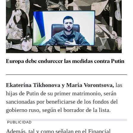
Europa debe endurecer las medidas contra Putin
Ekaterina Tikhonova y Maria Vorontsova,
las
hijas de Putin de su primer matrimonio, serán
sancionadas por beneficiarse de los fondos del
gobierno ruso, según el borrador de la lista.
PUBLICIDAD
Además, tal y como señalan en el Financial