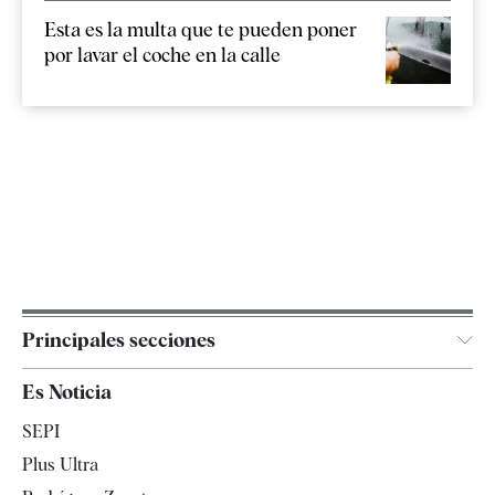
Esta es la multa que te pueden poner
por lavar el coche en la calle
Principales secciones
España
Es Noticia
Economía
SEPI
Internacional
Plus Ultra
Gente