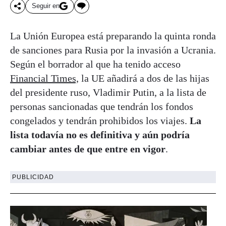
Seguir en
La Unión Europea está preparando la quinta ronda
de sanciones para Rusia por la invasión a Ucrania.
Según el borrador al que ha tenido acceso
Financial Times,
la UE añadirá a dos de las hijas
del presidente ruso, Vladimir Putin, a la lista de
personas sancionadas que tendrán los fondos
congelados y tendrán prohibidos los viajes.
La
lista todavía no es definitiva y aún podría
cambiar antes de que entre en vigor
.
PUBLICIDAD