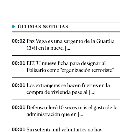
ÚLTIMAS NOTICIAS
00:02
Paz Vega es una sargento de la Guardia
Civil en la nueva [...]
00:01
EEUU mueve ficha para designar al
Polisario como "organización terrorista"
00:01
Los extranjeros se hacen fuertes en la
compra de vivienda pese al [...]
00:01
Defensa elevó 10 veces más el gasto de la
administración que en [...]
00:01
Sin setenta mil voluntarios no hay