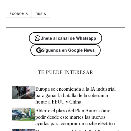
ECONOMÍA
RUSIA
Únete al canal de Whatsapp
Síguenos en Google News
TE PUEDE INTERESAR
Europa se encomienda a la IA industrial
para ganar la batalla de la soberanía
frente a EEUU y China
Abierto el plazo del Plan Auto+: cómo
pedir desde este martes las nuevas
ayudas para comprar un coche eléctrico