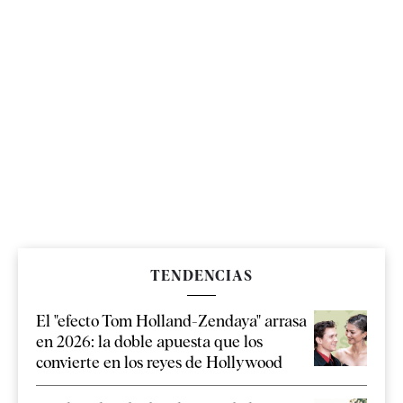
TENDENCIAS
El "efecto Tom Holland-Zendaya" arrasa
en 2026: la doble apuesta que los
convierte en los reyes de Hollywood